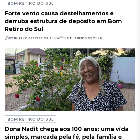
BOM RETIRO DO SUL
Forte vento causa destelhamentos e
derruba estrutura de depósito em Bom
Retiro do Sul
BY
JULIANO BEPPLER DA SILVA
15 DE JANEIRO DE 2026
BOM RETIRO DO SUL
Dona Nadit chega aos 100 anos: uma vida
simples, marcada pela fé, pela família e