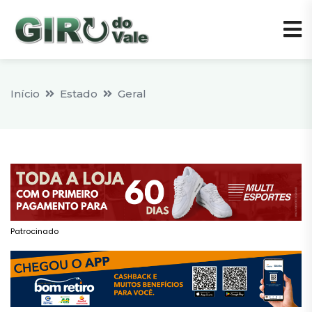
Início
Estado
Geral
Patrocinado