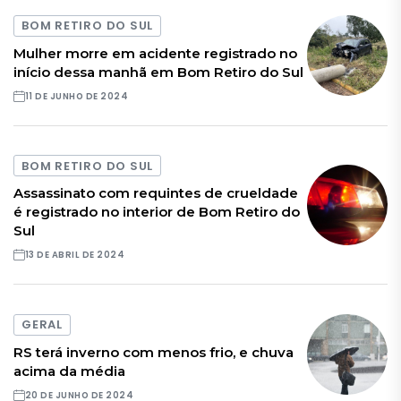
BOM RETIRO DO SUL
Mulher morre em acidente registrado no
início dessa manhã em Bom Retiro do Sul
11 DE JUNHO DE 2024
BOM RETIRO DO SUL
Assassinato com requintes de crueldade
é registrado no interior de Bom Retiro do
Sul
13 DE ABRIL DE 2024
GERAL
RS terá inverno com menos frio, e chuva
acima da média
20 DE JUNHO DE 2024