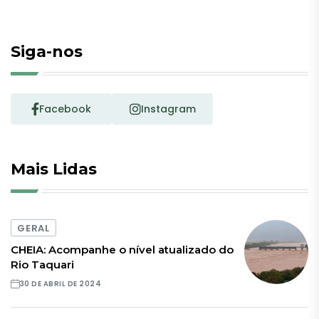
Siga-nos
Facebook
Instagram
Mais Lidas
GERAL
CHEIA: Acompanhe o nível atualizado do
Rio Taquari
30 DE ABRIL DE 2024