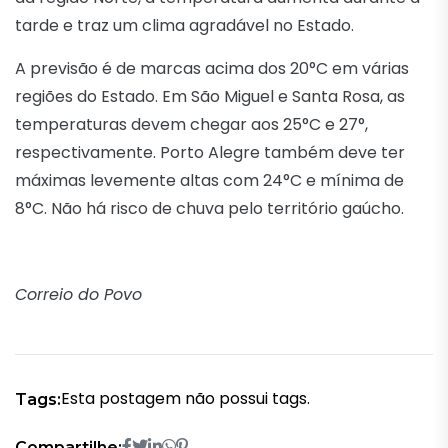
tarde e traz um clima agradável no Estado.
A previsão é de marcas acima dos 20°C em várias
regiões do Estado. Em São Miguel e Santa Rosa, as
temperaturas devem chegar aos 25°C e 27°,
respectivamente. Porto Alegre também deve ter
máximas levemente altas com 24°C e mínima de
8°C. Não há risco de chuva pelo território gaúcho.
Correio do Povo
Esta postagem não possui tags.
Tags:
Compartilhe: