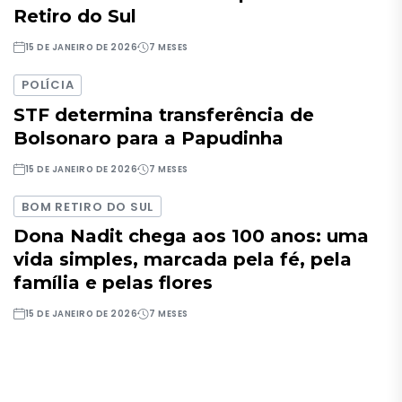
Retiro do Sul
15 DE JANEIRO DE 2026
7 MESES
POLÍCIA
STF determina transferência de
Bolsonaro para a Papudinha
15 DE JANEIRO DE 2026
7 MESES
BOM RETIRO DO SUL
Dona Nadit chega aos 100 anos: uma
vida simples, marcada pela fé, pela
família e pelas flores
15 DE JANEIRO DE 2026
7 MESES