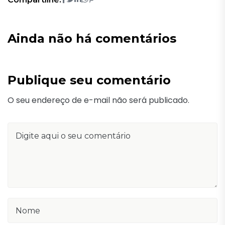
Ainda não há comentários
Publique seu comentário
O seu endereço de e-mail não será publicado.