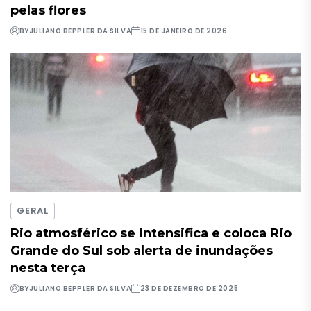
pelas flores
BY
JULIANO BEPPLER DA SILVA
15 DE JANEIRO DE 2026
GERAL
Rio atmosférico se intensifica e coloca Rio
Grande do Sul sob alerta de inundações
nesta terça
BY
JULIANO BEPPLER DA SILVA
23 DE DEZEMBRO DE 2025