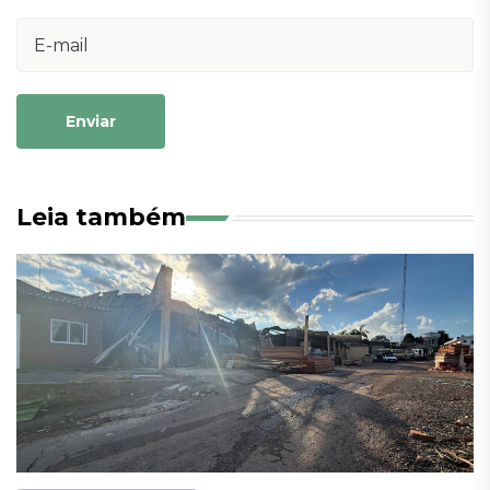
Enviar
Leia também