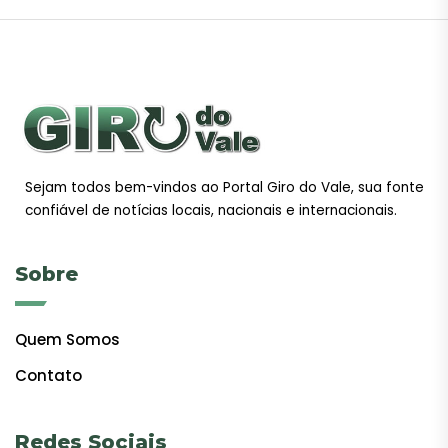
Sejam todos bem-vindos ao Portal Giro do Vale, sua fonte
confiável de notícias locais, nacionais e internacionais.
Sobre
Quem Somos
Contato
Redes Sociais