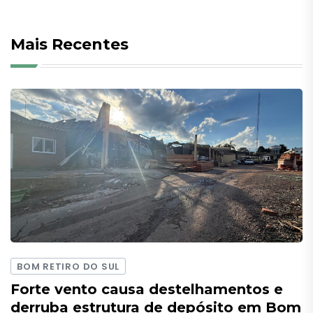
Mais Recentes
BOM RETIRO DO SUL
Forte vento causa destelhamentos e
derruba estrutura de depósito em Bom