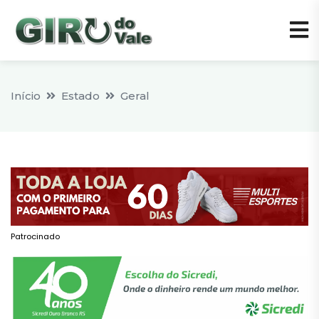
Início
Estado
Geral
Patrocinado