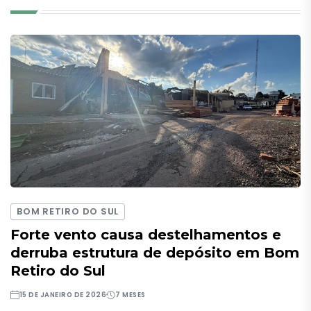
BOM RETIRO DO SUL
Forte vento causa destelhamentos e
derruba estrutura de depósito em Bom
Retiro do Sul
15 DE JANEIRO DE 2026
7 MESES