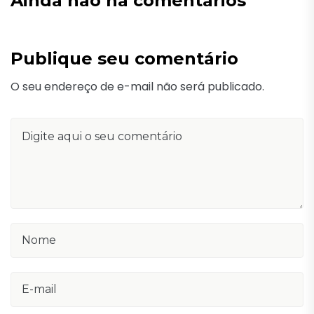
Ainda não há comentários
Publique seu comentário
O seu endereço de e-mail não será publicado.