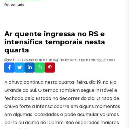
Patrocinado
Ar quente ingressa no RS e
intensifica temporais nesta
quarta
POR
JULIANO BEPPLER DA SILVA
19 DE OUTUBRO DE 2016
10 ANOS
A chuva continua nesta quarta-feira, dia 19, no Rio
Grande do Sul. O tempo também segue instável e
fechado pelo Estado no decorrer do dia. O risco de
chuva forte a intensa ocorre em alguns momentos
em algumas localidades e pode acumular volumes
perto ou acima de 100mm. São esperados maiores