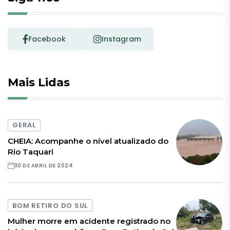
Facebook
Instagram
Mais Lidas
GERAL
CHEIA: Acompanhe o nível atualizado do
Rio Taquari
30 DE ABRIL DE 2024
BOM RETIRO DO SUL
Mulher morre em acidente registrado no