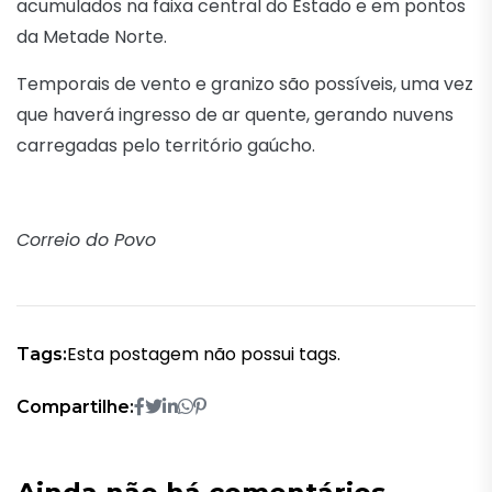
acumulados na faixa central do Estado e em pontos
da Metade Norte.
Temporais de vento e granizo são possíveis, uma vez
que haverá ingresso de ar quente, gerando nuvens
carregadas pelo território gaúcho.
Correio do Povo
Esta postagem não possui tags.
Tags:
Compartilhe: