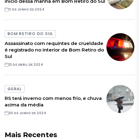
início dessa manhã em Bom Retiro do Sul
11 DE JUNHO DE 2024
BOM RETIRO DO SUL
Assassinato com requintes de crueldade
é registrado no interior de Bom Retiro do
Sul
13 DE ABRIL DE 2024
GERAL
RS terá inverno com menos frio, e chuva
acima da média
20 DE JUNHO DE 2024
Mais Recentes