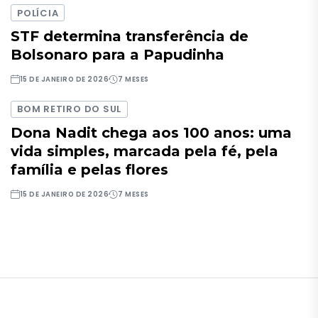
POLÍCIA
STF determina transferência de
Bolsonaro para a Papudinha
15 DE JANEIRO DE 2026
7 MESES
BOM RETIRO DO SUL
Dona Nadit chega aos 100 anos: uma
vida simples, marcada pela fé, pela
família e pelas flores
15 DE JANEIRO DE 2026
7 MESES