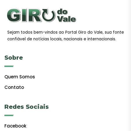
Sejam todos bem-vindos ao Portal Giro do Vale, sua fonte
confiável de notícias locais, nacionais e internacionais.
Sobre
Quem Somos
Contato
Redes Sociais
Facebook