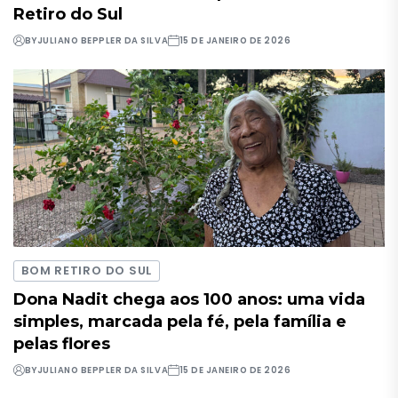
Retiro do Sul
BY
JULIANO BEPPLER DA SILVA
15 DE JANEIRO DE 2026
BOM RETIRO DO SUL
Dona Nadit chega aos 100 anos: uma vida
simples, marcada pela fé, pela família e
pelas flores
BY
JULIANO BEPPLER DA SILVA
15 DE JANEIRO DE 2026