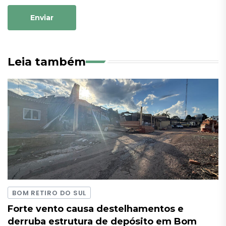
Enviar
Leia também
BOM RETIRO DO SUL
Forte vento causa destelhamentos e
derruba estrutura de depósito em Bom