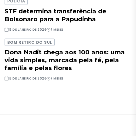
POLÍCIA
STF determina transferência de
Bolsonaro para a Papudinha
15 DE JANEIRO DE 2026
7 MESES
BOM RETIRO DO SUL
Dona Nadit chega aos 100 anos: uma
vida simples, marcada pela fé, pela
família e pelas flores
15 DE JANEIRO DE 2026
7 MESES