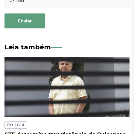
Enviar
Leia também
POLÍCIA