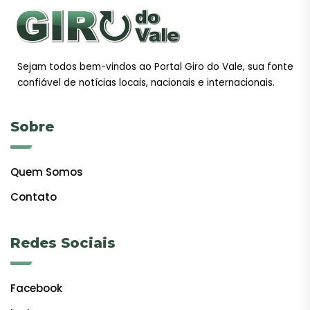
Sejam todos bem-vindos ao Portal Giro do Vale, sua fonte
confiável de notícias locais, nacionais e internacionais.
Sobre
Quem Somos
Contato
Redes Sociais
Facebook