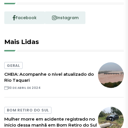
Facebook
Instagram
Mais Lidas
GERAL
CHEIA: Acompanhe o nível atualizado do
Rio Taquari
30 DE ABRIL DE 2024
BOM RETIRO DO SUL
Mulher morre em acidente registrado no
início dessa manhã em Bom Retiro do Sul