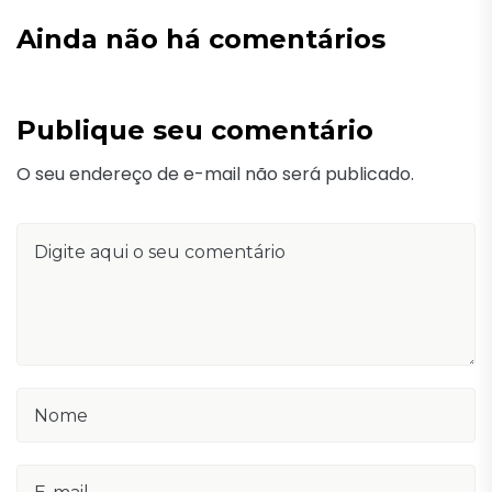
Ainda não há comentários
Publique seu comentário
O seu endereço de e-mail não será publicado.