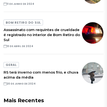
11 DE JUNHO DE 2024
BOM RETIRO DO SUL
Assassinato com requintes de crueldade
é registrado no interior de Bom Retiro do
Sul
13 DE ABRIL DE 2024
GERAL
RS terá inverno com menos frio, e chuva
acima da média
20 DE JUNHO DE 2024
Mais Recentes