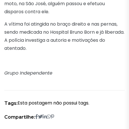
moto, na São José, alguém passou e efetuou
disparos contra ele.
A vítima foi atingida no braço direito e nas pernas,
sendo medicada no Hospital Bruno Born e já liberada.
A polícia investiga a autoria e motivações do
atentado.
Grupo Independente
Esta postagem não possui tags.
Tags:
Compartilhe: