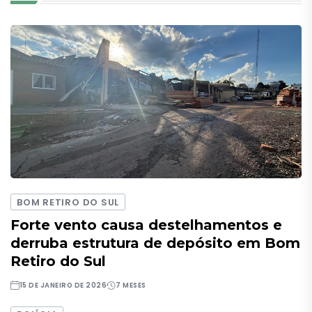
BOM RETIRO DO SUL
Forte vento causa destelhamentos e
derruba estrutura de depósito em Bom
Retiro do Sul
15 DE JANEIRO DE 2026
7 MESES