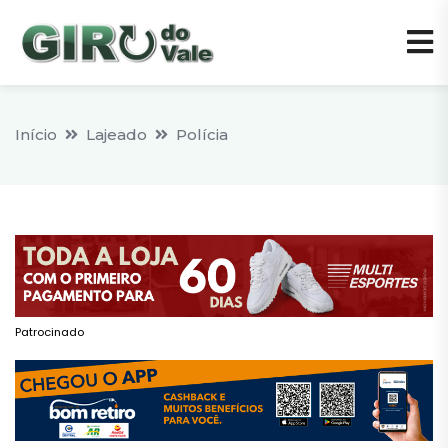
Início
Lajeado
Polícia
Patrocinado