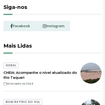
Siga-nos
Facebook
Instagram
Mais Lidas
GERAL
CHEIA: Acompanhe o nível atualizado do
Rio Taquari
30 DE ABRIL DE 2024
BOM RETIRO DO SUL