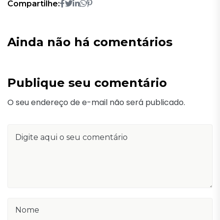
Compartilhe:
Ainda não há comentários
Publique seu comentário
O seu endereço de e-mail não será publicado.