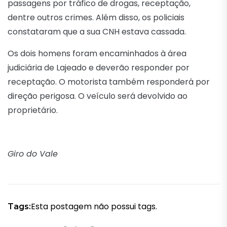
passagens por tráfico de drogas, receptação,
dentre outros crimes. Além disso, os policiais
constataram que a sua CNH estava cassada.
Os dois homens foram encaminhados à área
judiciária de Lajeado e deverão responder por
receptação. O motorista também responderá por
direção perigosa. O veículo será devolvido ao
proprietário.
Giro do Vale
Esta postagem não possui tags.
Tags: