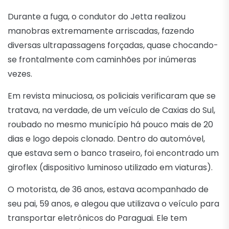
Durante a fuga, o condutor do Jetta realizou
manobras extremamente arriscadas, fazendo
diversas ultrapassagens forçadas, quase chocando-
se frontalmente com caminhões por inúmeras
vezes.
Em revista minuciosa, os policiais verificaram que se
tratava, na verdade, de um veículo de Caxias do Sul,
roubado no mesmo município há pouco mais de 20
dias e logo depois clonado. Dentro do automóvel,
que estava sem o banco traseiro, foi encontrado um
giroflex (dispositivo luminoso utilizado em viaturas).
O motorista, de 36 anos, estava acompanhado de
seu pai, 59 anos, e alegou que utilizava o veículo para
transportar eletrônicos do Paraguai. Ele tem