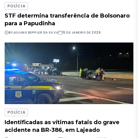
POLÍCIA
STF determina transferência de Bolsonaro
para a Papudinha
BY
JULIANO BEPPLER DA SILVA
15 DE JANEIRO DE 2026
POLÍCIA
Identificadas as vítimas fatais do grave
acidente na BR-386, em Lajeado