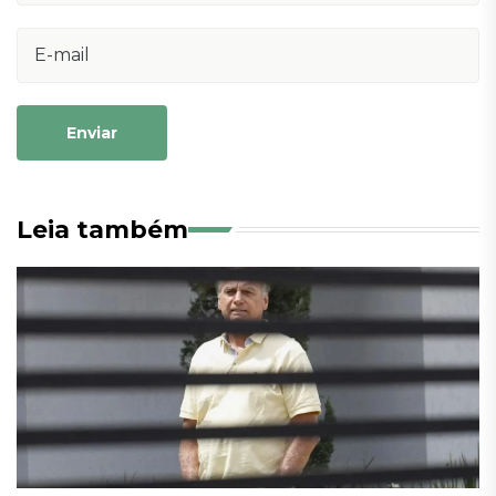
Enviar
Leia também