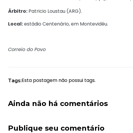
Árbitro:
Patricio Loustau (ARG).
Local:
estádio Centenário, em Montevidéu.
Correio do Povo
Esta postagem não possui tags.
Tags:
Ainda não há comentários
Publique seu comentário