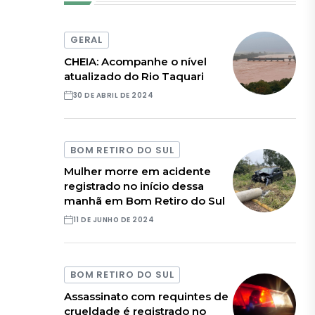
GERAL
CHEIA: Acompanhe o nível
atualizado do Rio Taquari
30 DE ABRIL DE 2024
BOM RETIRO DO SUL
Mulher morre em acidente
registrado no início dessa
manhã em Bom Retiro do Sul
11 DE JUNHO DE 2024
BOM RETIRO DO SUL
Assassinato com requintes de
crueldade é registrado no