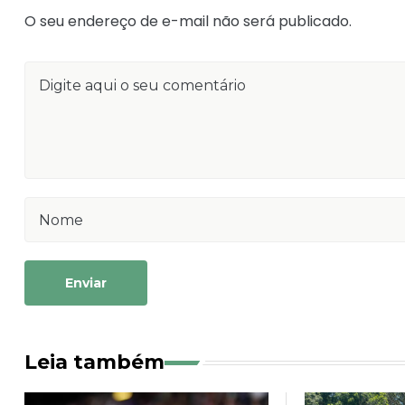
O seu endereço de e-mail não será publicado.
Enviar
Leia também