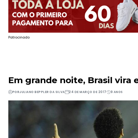
Patrocinado
Em grande noite, Brasil vira
POR
JULIANO BEPPLER DA SILVA
24 DE MARÇO DE 2017
9 ANOS