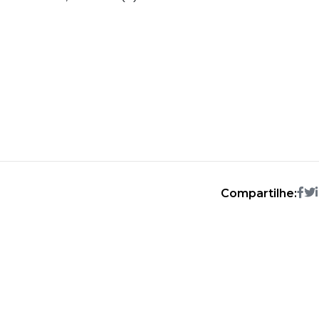
Compartilhe: