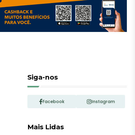
Siga-nos
Facebook
Instagram
Mais Lidas