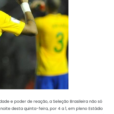
dade e poder de reação, a Seleção Brasileira não só
ite desta quinta-feira, por 4 a 1, em pleno Estádio