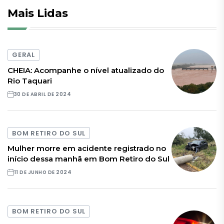
Mais Lidas
GERAL
CHEIA: Acompanhe o nível atualizado do
Rio Taquari
30 DE ABRIL DE 2024
BOM RETIRO DO SUL
Mulher morre em acidente registrado no
início dessa manhã em Bom Retiro do Sul
11 DE JUNHO DE 2024
BOM RETIRO DO SUL