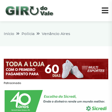
Início
Polícia
Venâncio Aires
Patrocinado