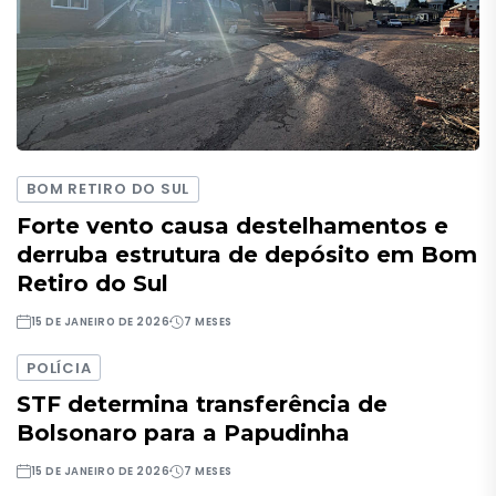
BOM RETIRO DO SUL
Forte vento causa destelhamentos e
derruba estrutura de depósito em Bom
Retiro do Sul
15 DE JANEIRO DE 2026
7 MESES
POLÍCIA
STF determina transferência de
Bolsonaro para a Papudinha
15 DE JANEIRO DE 2026
7 MESES