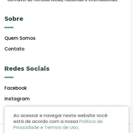
Sobre
Quem Somos
Contato
Redes Sociais
Facebook
Instagram
Ao acessar e navegar neste website você
está de acordo com a nossa
Política de
Privacidade e Termos de Uso
.