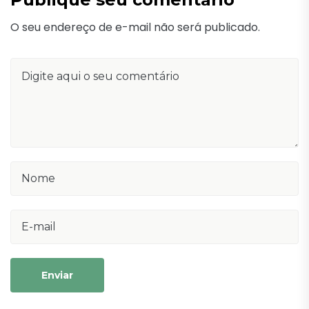
O seu endereço de e-mail não será publicado.
Enviar