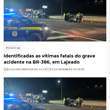
POLÍCIA
Identificadas as vítimas fatais do grave
acidente na BR-386, em Lajeado
BY
JULIANO BEPPLER DA SILVA
22 DE DEZEMBRO DE 2025