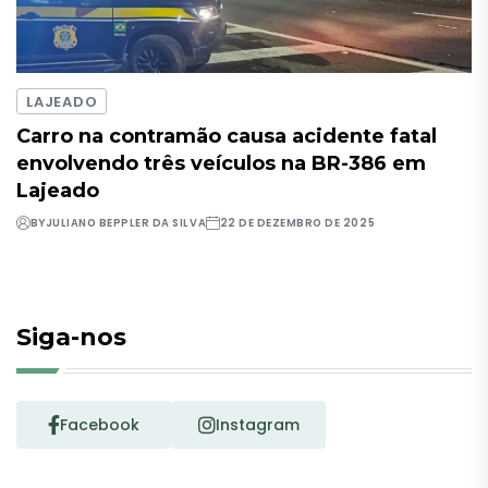
LAJEADO
Carro na contramão causa acidente fatal
envolvendo três veículos na BR-386 em
Lajeado
BY
JULIANO BEPPLER DA SILVA
22 DE DEZEMBRO DE 2025
Siga-nos
Facebook
Instagram