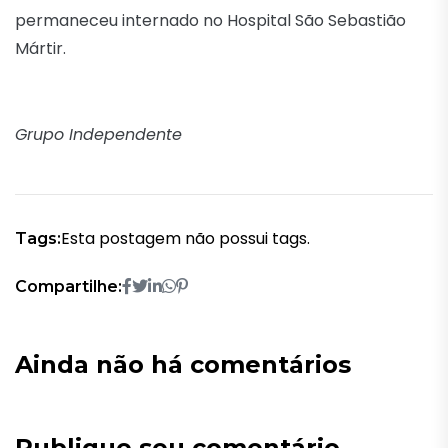
permaneceu internado no Hospital São Sebastião
Mártir.
Grupo Independente
Esta postagem não possui tags.
Tags:
Compartilhe:
Ainda não há comentários
Publique seu comentário