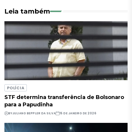
Leia também
POLÍCIA
STF determina transferência de Bolsonaro
para a Papudinha
BY
JULIANO BEPPLER DA SILVA
15 DE JANEIRO DE 2026