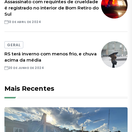
Assassinato com requintes de crueldade
é registrado no interior de Bom Retiro do
Sul
13 DE ABRIL DE 2024
GERAL
RS terá inverno com menos frio, e chuva
acima da média
20 DE JUNHO DE 2024
Mais Recentes