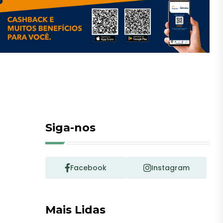
Siga-nos
Facebook
Instagram
Mais Lidas