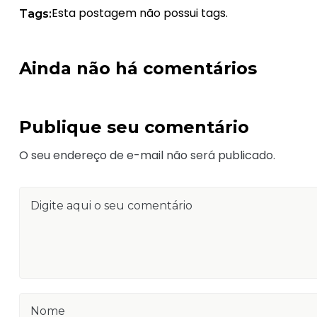
Esta postagem não possui tags.
Tags:
Ainda não há comentários
Publique seu comentário
O seu endereço de e-mail não será publicado.