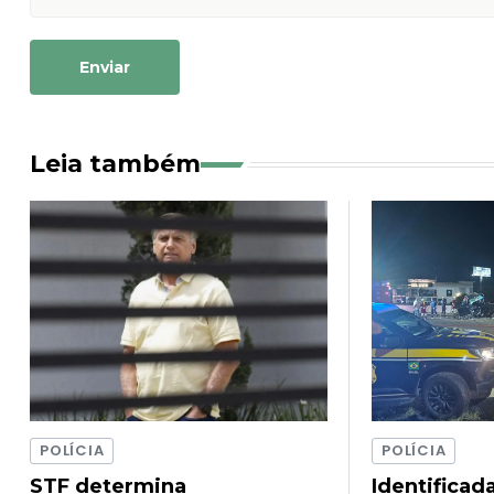
Enviar
Leia também
POLÍCIA
POLÍCIA
STF determina
Identificad