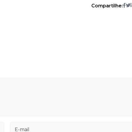
Compartilhe: