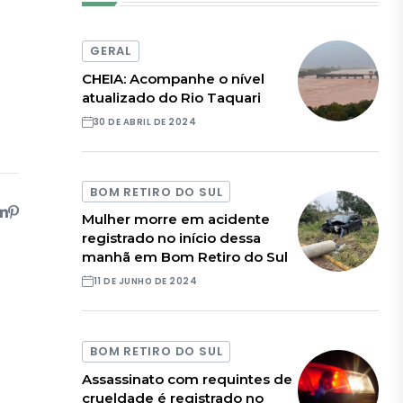
GERAL
CHEIA: Acompanhe o nível
atualizado do Rio Taquari
30 DE ABRIL DE 2024
BOM RETIRO DO SUL
Mulher morre em acidente
registrado no início dessa
manhã em Bom Retiro do Sul
11 DE JUNHO DE 2024
BOM RETIRO DO SUL
Assassinato com requintes de
crueldade é registrado no