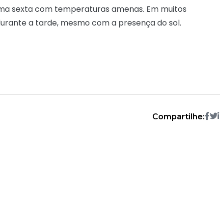
a uma sexta com temperaturas amenas. Em muitos
urante a tarde, mesmo com a presença do sol.
Compartilhe: