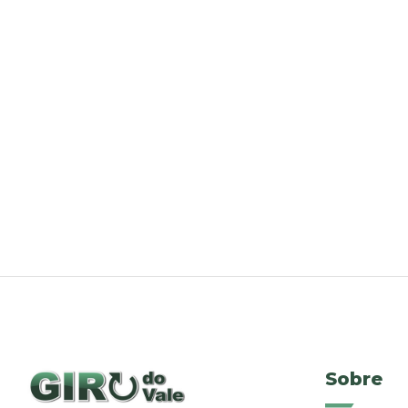
Sobre