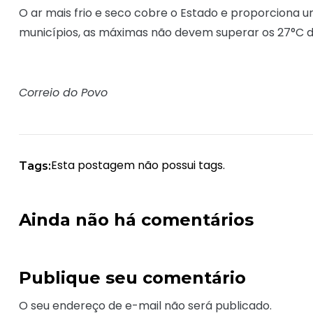
O ar mais frio e seco cobre o Estado e proporcion
municípios, as máximas não devem superar os 27°C d
Correio do Povo
Esta postagem não possui tags.
Tags:
Ainda não há comentários
Publique seu comentário
O seu endereço de e-mail não será publicado.