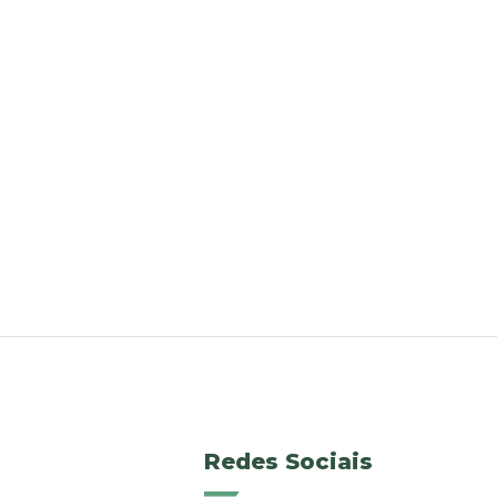
Redes Sociais