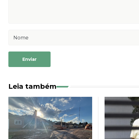
Enviar
Leia também