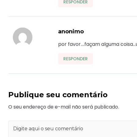
RESPONDER
anonimo
por favor….façam alguma coisa…
RESPONDER
Publique seu comentário
O seu endereço de e-mail não será publicado.