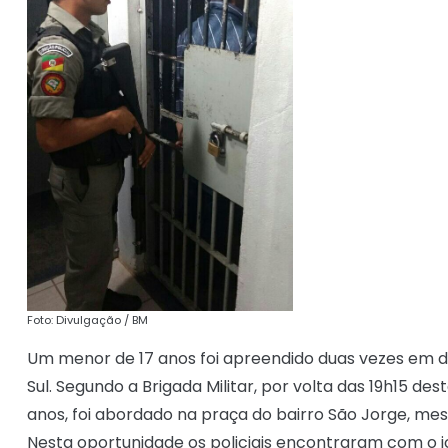
Foto: Divulgação / BM
Um menor de 17 anos foi apreendido duas vezes em do
Sul. Segundo a Brigada Militar, por volta das 19h15 desta
anos, foi abordado na praça do bairro São Jorge, mesmo
Nesta oportunidade os policiais encontraram com o 