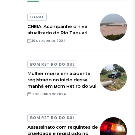
GERAL
CHEIA: Acompanhe o nível
atualizado do Rio Taquari
30 DE ABRIL DE 2024
BOM RETIRO DO SUL
Mulher morre em acidente
registrado no início dessa
manhã em Bom Retiro do Sul
11 DE JUNHO DE 2024
BOM RETIRO DO SUL
Assassinato com requintes de
crueldade é registrado no