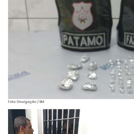
Foto: Divulgação / BM