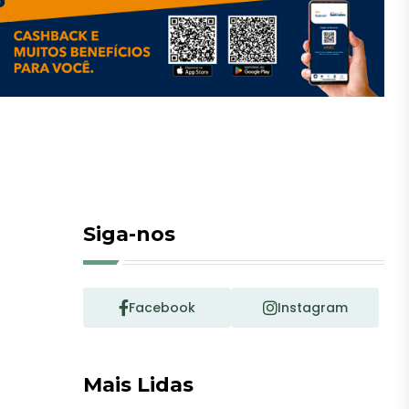
Siga-nos
Facebook
Instagram
Mais Lidas