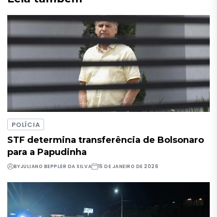
POLÍCIA
STF determina transferência de Bolsonaro
para a Papudinha
BY
JULIANO BEPPLER DA SILVA
15 DE JANEIRO DE 2026