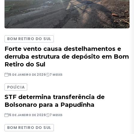
BOM RETIRO DO SUL
Forte vento causa destelhamentos e
derruba estrutura de depósito em Bom
Retiro do Sul
15 DE JANEIRO DE 2026
7 MESES
POLÍCIA
STF determina transferência de
Bolsonaro para a Papudinha
15 DE JANEIRO DE 2026
7 MESES
BOM RETIRO DO SUL