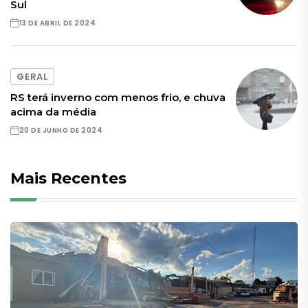
Sul
13 DE ABRIL DE 2024
GERAL
RS terá inverno com menos frio, e chuva
acima da média
20 DE JUNHO DE 2024
Mais Recentes