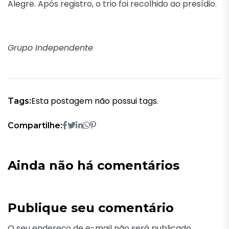
Alegre. Após registro, o trio foi recolhido ao presídio.
Grupo Independente
Esta postagem não possui tags.
Tags:
Compartilhe:
Ainda não há comentários
Publique seu comentário
O seu endereço de e-mail não será publicado.