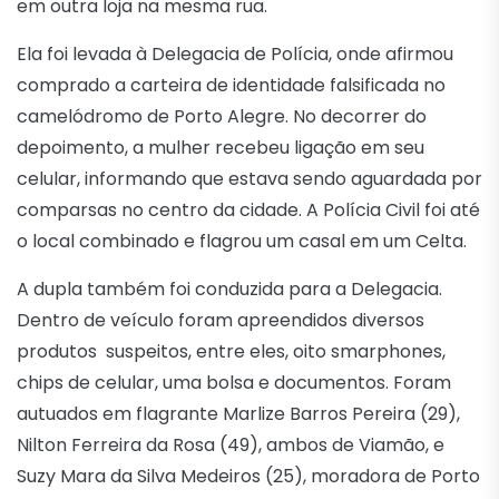
em outra loja na mesma rua.
Ela foi levada à Delegacia de Polícia, onde afirmou
comprado a carteira de identidade falsificada no
camelódromo de Porto Alegre. No decorrer do
depoimento, a mulher recebeu ligação em seu
celular, informando que estava sendo aguardada por
comparsas no centro da cidade. A Polícia Civil foi até
o local combinado e flagrou um casal em um Celta.
A dupla também foi conduzida para a Delegacia.
Dentro de veículo foram apreendidos diversos
produtos suspeitos, entre eles, oito smarphones,
chips de celular, uma bolsa e documentos. Foram
autuados em flagrante Marlize Barros Pereira (29),
Nilton Ferreira da Rosa (49), ambos de Viamão, e
Suzy Mara da Silva Medeiros (25), moradora de Porto