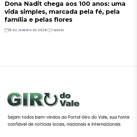
Dona Nadit chega aos 100 anos: uma
vida simples, marcada pela fé, pela
família e pelas flores
15 DE JANEIRO DE 2026
7 MESES
Sejam todos bem-vindos ao Portal Giro do Vale, sua fonte
confiável de notícias locais, nacionais e internacionais.