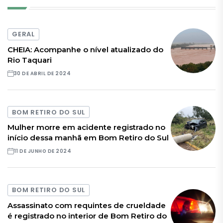
GERAL
CHEIA: Acompanhe o nível atualizado do
Rio Taquari
30 DE ABRIL DE 2024
BOM RETIRO DO SUL
Mulher morre em acidente registrado no
início dessa manhã em Bom Retiro do Sul
11 DE JUNHO DE 2024
BOM RETIRO DO SUL
Assassinato com requintes de crueldade
é registrado no interior de Bom Retiro do