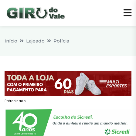
Início
Lajeado
Polícia
Patrocinado