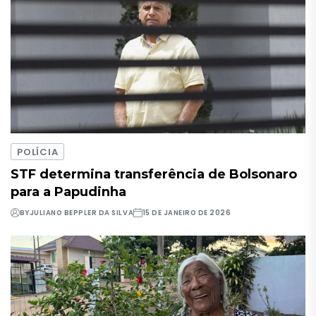
POLÍCIA
STF determina transferência de Bolsonaro
para a Papudinha
BY
JULIANO BEPPLER DA SILVA
15 DE JANEIRO DE 2026