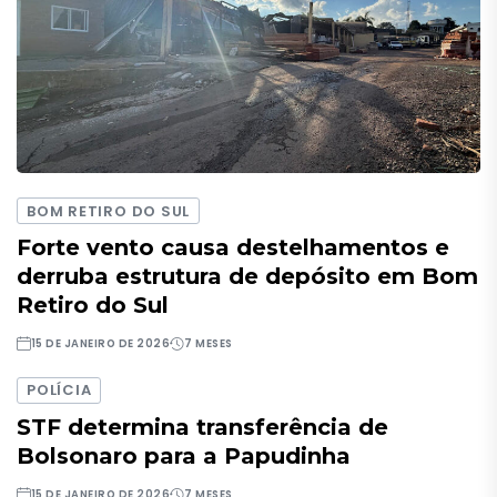
BOM RETIRO DO SUL
Forte vento causa destelhamentos e
derruba estrutura de depósito em Bom
Retiro do Sul
15 DE JANEIRO DE 2026
7 MESES
POLÍCIA
STF determina transferência de
Bolsonaro para a Papudinha
15 DE JANEIRO DE 2026
7 MESES