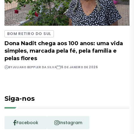
BOM RETIRO DO SUL
Dona Nadit chega aos 100 anos: uma vida
simples, marcada pela fé, pela família e
pelas flores
BY
JULIANO BEPPLER DA SILVA
15 DE JANEIRO DE 2026
Siga-nos
Facebook
Instagram