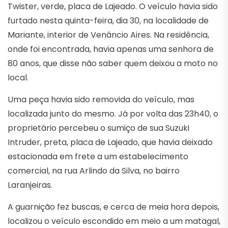
Twister, verde, placa de Lajeado. O veículo havia sido
furtado nesta quinta-feira, dia 30, na localidade de
Mariante, interior de Venâncio Aires. Na residência,
onde foi encontrada, havia apenas uma senhora de
80 anos, que disse não saber quem deixou a moto no
local.
Uma peça havia sido removida do veículo, mas
localizada junto do mesmo. Já por volta das 23h40, o
proprietário percebeu o sumiço de sua Suzuki
Intruder, preta, placa de Lajeado, que havia deixado
estacionada em frete a um estabelecimento
comercial, na rua Arlindo da Silva, no bairro
Laranjeiras.
A guarnição fez buscas, e cerca de meia hora depois,
localizou o veículo escondido em meio a um matagal,