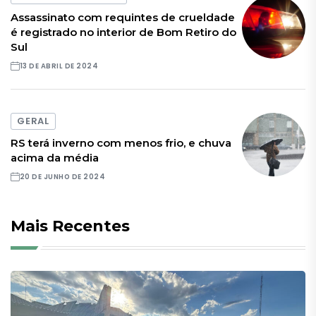
Assassinato com requintes de crueldade
é registrado no interior de Bom Retiro do
Sul
13 DE ABRIL DE 2024
GERAL
RS terá inverno com menos frio, e chuva
acima da média
20 DE JUNHO DE 2024
Mais Recentes