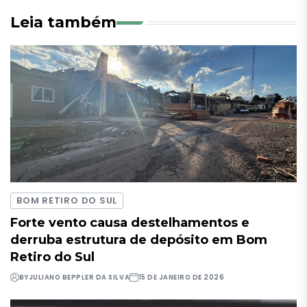
Leia também
BOM RETIRO DO SUL
Forte vento causa destelhamentos e
derruba estrutura de depósito em Bom
Retiro do Sul
BY
JULIANO BEPPLER DA SILVA
15 DE JANEIRO DE 2026