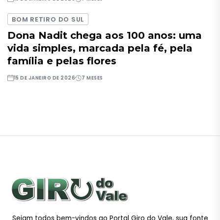
BOM RETIRO DO SUL
Dona Nadit chega aos 100 anos: uma
vida simples, marcada pela fé, pela
família e pelas flores
15 DE JANEIRO DE 2026
7 MESES
Sejam todos bem-vindos ao Portal Giro do Vale, sua fonte