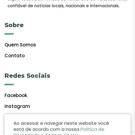
confiável de notícias locais, nacionais e internacionais.
Sobre
Quem Somos
Contato
Redes Sociais
Facebook
Instagram
Ao acessar e navegar neste website você
está de acordo com a nossa
Política de