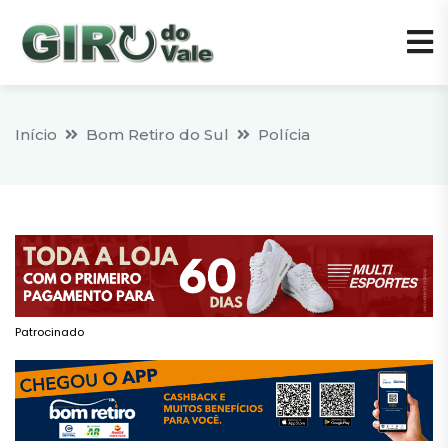
Início
Bom Retiro do Sul
Polícia
Patrocinado