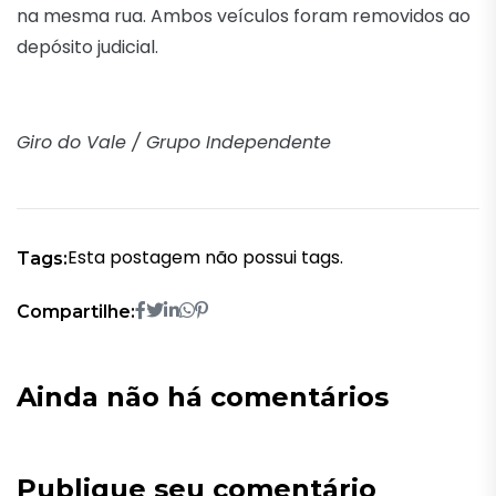
na mesma rua. Ambos veículos foram removidos ao
depósito judicial.
Giro do Vale / Grupo Independente
Esta postagem não possui tags.
Tags:
Compartilhe:
Ainda não há comentários
Publique seu comentário