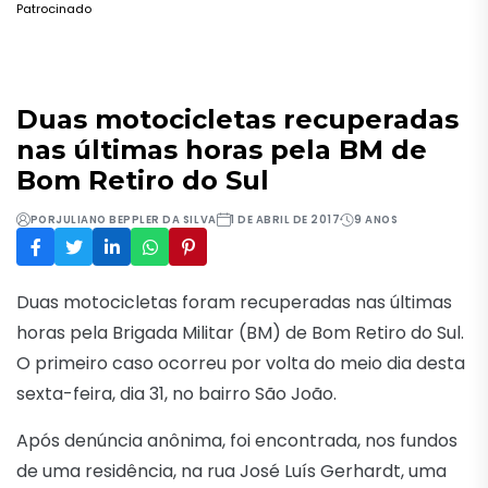
Patrocinado
Duas motocicletas recuperadas
nas últimas horas pela BM de
Bom Retiro do Sul
POR
JULIANO BEPPLER DA SILVA
1 DE ABRIL DE 2017
9 ANOS
Duas motocicletas foram recuperadas nas últimas
horas pela Brigada Militar (BM) de Bom Retiro do Sul.
O primeiro caso ocorreu por volta do meio dia desta
sexta-feira, dia 31, no bairro São João.
Após denúncia anônima, foi encontrada, nos fundos
de uma residência, na rua José Luís Gerhardt, uma