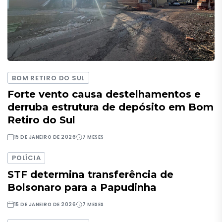
BOM RETIRO DO SUL
Forte vento causa destelhamentos e
derruba estrutura de depósito em Bom
Retiro do Sul
15 DE JANEIRO DE 2026
7 MESES
POLÍCIA
STF determina transferência de
Bolsonaro para a Papudinha
15 DE JANEIRO DE 2026
7 MESES