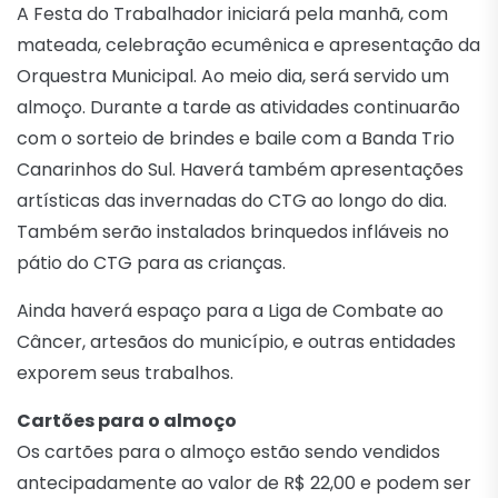
A Festa do Trabalhador iniciará pela manhã, com
mateada, celebração ecumênica e apresentação da
Orquestra Municipal. Ao meio dia, será servido um
almoço. Durante a tarde as atividades continuarão
com o sorteio de brindes e baile com a Banda Trio
Canarinhos do Sul. Haverá também apresentações
artísticas das invernadas do CTG ao longo do dia.
Também serão instalados brinquedos infláveis no
pátio do CTG para as crianças.
Ainda haverá espaço para a Liga de Combate ao
Câncer, artesãos do município, e outras entidades
exporem seus trabalhos.
Cartões para o almoço
Os cartões para o almoço estão sendo vendidos
antecipadamente ao valor de R$ 22,00 e podem ser