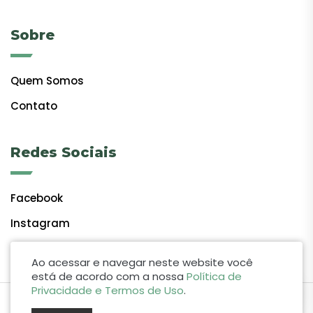
Sobre
Quem Somos
Contato
Redes Sociais
Facebook
Instagram
Ao acessar e navegar neste website você
está de acordo com a nossa
Política de
Privacidade e Termos de Uso
.
by Lift Studio Web