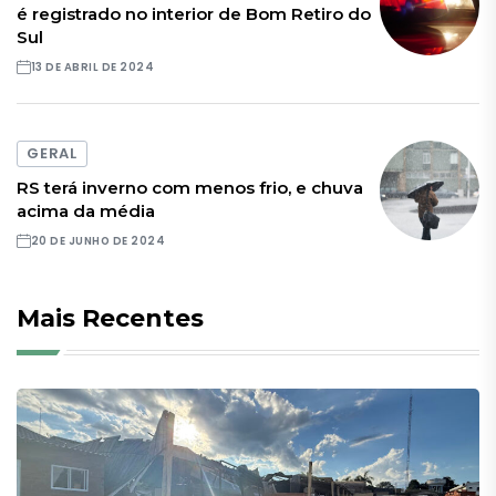
é registrado no interior de Bom Retiro do
Sul
13 DE ABRIL DE 2024
GERAL
RS terá inverno com menos frio, e chuva
acima da média
20 DE JUNHO DE 2024
Mais Recentes