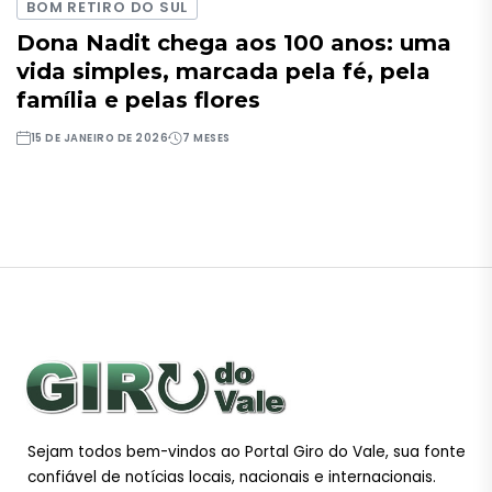
BOM RETIRO DO SUL
Dona Nadit chega aos 100 anos: uma
vida simples, marcada pela fé, pela
família e pelas flores
15 DE JANEIRO DE 2026
7 MESES
Sejam todos bem-vindos ao Portal Giro do Vale, sua fonte
confiável de notícias locais, nacionais e internacionais.