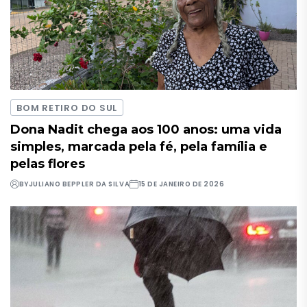
BOM RETIRO DO SUL
Dona Nadit chega aos 100 anos: uma vida
simples, marcada pela fé, pela família e
pelas flores
BY
JULIANO BEPPLER DA SILVA
15 DE JANEIRO DE 2026