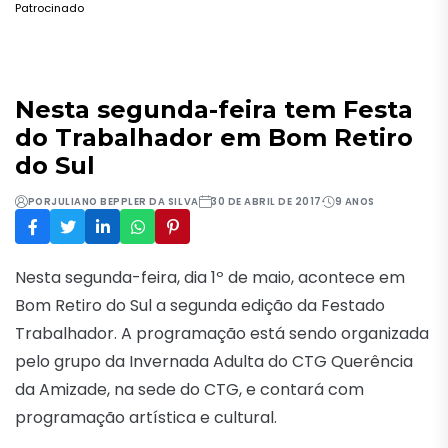
Patrocinado
Nesta segunda-feira tem Festa
do Trabalhador em Bom Retiro
do Sul
POR
JULIANO BEPPLER DA SILVA
30 DE ABRIL DE 2017
9 ANOS
Nesta segunda-feira, dia 1º de maio, acontece em
Bom Retiro do Sul a segunda edição da Festado
Trabalhador. A programação está sendo organizada
pelo grupo da Invernada Adulta do CTG Querência
da Amizade, na sede do CTG, e contará com
programação artística e cultural.