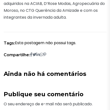
adquiridos na ACIAB, D’Rose Modas, Agropecuária do
Moroso, no CTG Querência da Amizade e com os
integrantes da invernada adulta.
Esta postagem não possui tags.
Tags:
Compartilhe:
Ainda não há comentários
Publique seu comentário
O seu endereço de e-mail não será publicado.