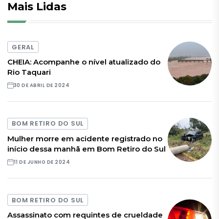
Mais Lidas
GERAL
CHEIA: Acompanhe o nível atualizado do
Rio Taquari
30 DE ABRIL DE 2024
BOM RETIRO DO SUL
Mulher morre em acidente registrado no
início dessa manhã em Bom Retiro do Sul
11 DE JUNHO DE 2024
BOM RETIRO DO SUL
Assassinato com requintes de crueldade