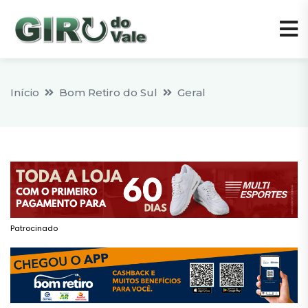
Início
Bom Retiro do Sul
Geral
Patrocinado