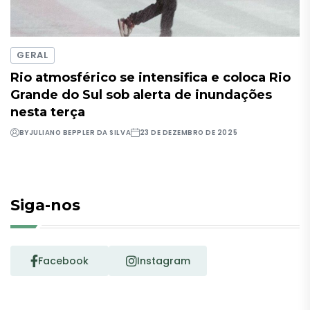
GERAL
Rio atmosférico se intensifica e coloca Rio
Grande do Sul sob alerta de inundações
nesta terça
BY
JULIANO BEPPLER DA SILVA
23 DE DEZEMBRO DE 2025
Siga-nos
Facebook
Instagram