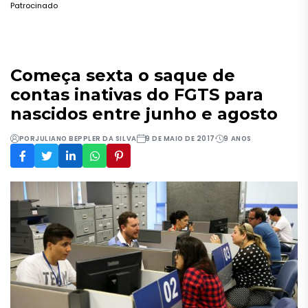
Patrocinado
Começa sexta o saque de
contas inativas do FGTS para
nascidos entre junho e agosto
POR
JULIANO BEPPLER DA SILVA
9 DE MAIO DE 2017
9 ANOS