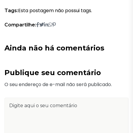
Esta postagem não possui tags.
Tags:
Compartilhe:
Ainda não há comentários
Publique seu comentário
O seu endereço de e-mail não será publicado.