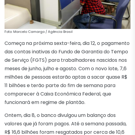
Foto: Marcelo Camargo / Agência Brasil
Começa na próxima sexta-feira, dia 12, o pagamento
das contas inativas do Fundo de Garantia do Tempo
de Serviço (FGTS) para trabalhadores nascidos nos
meses de junho, julho e agosto. Com o novo lote, 7,6
milhões de pessoas estarão aptas a sacar quase R$
11 bilhões e terão parte do fim de semana para
comparecer à Caixa Econômica Federal, que
funcionará em regime de plantão.
Ontem, dia 8, o banco divulgou um balanço dos
valores que já foram pagos. Até a semana passada,
R$ 16,6 bilhões foram resgatados por cerca de 10,6