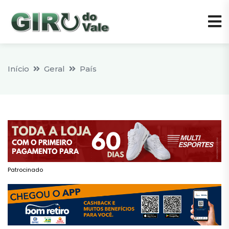
Início
Geral
País
Patrocinado