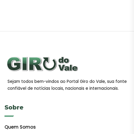
Sejam todos bem-vindos ao Portal Giro do Vale, sua fonte
confiável de notícias locais, nacionais e internacionais.
Sobre
Quem Somos