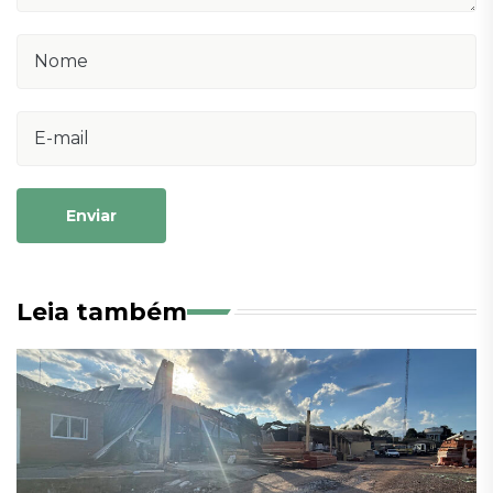
Enviar
Leia também