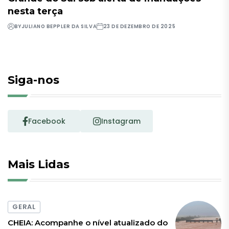
nesta terça
BY
JULIANO BEPPLER DA SILVA
23 DE DEZEMBRO DE 2025
Siga-nos
Facebook
Instagram
Mais Lidas
GERAL
CHEIA: Acompanhe o nível atualizado do