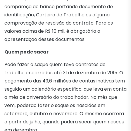
compareça ao banco portando documento de
identificação, Carteira de Trabalho ou alguma
comprovação de rescisão do contrato. Para os
valores acima de R$ 10 mil, é obrigatória a
apresentação desses documentos.
Quem pode sacar
Pode fazer o saque quem teve contratos de
trabalho encerrados até 31 de dezembro de 2015. O
pagamento das 49,6 milhões de contas inativas tem
seguido um calendário específico, que leva em conta
o mês de aniversário do trabalhador. No mês que
vem, poderão fazer o saque os nascidos em
setembro, outubro e novembro. O mesmo ocorrerá
a partir de julho, quando poderá sacar quem nasceu
em dezembro.