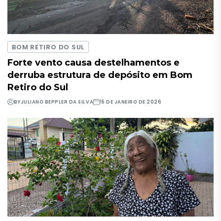
BOM RETIRO DO SUL
Forte vento causa destelhamentos e
derruba estrutura de depósito em Bom
Retiro do Sul
BY
JULIANO BEPPLER DA SILVA
15 DE JANEIRO DE 2026