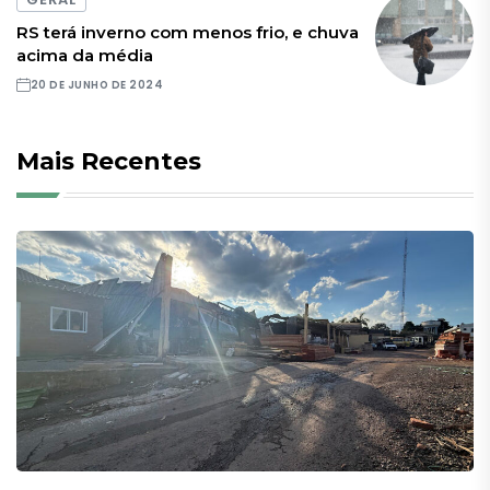
RS terá inverno com menos frio, e chuva
acima da média
20 DE JUNHO DE 2024
Mais Recentes