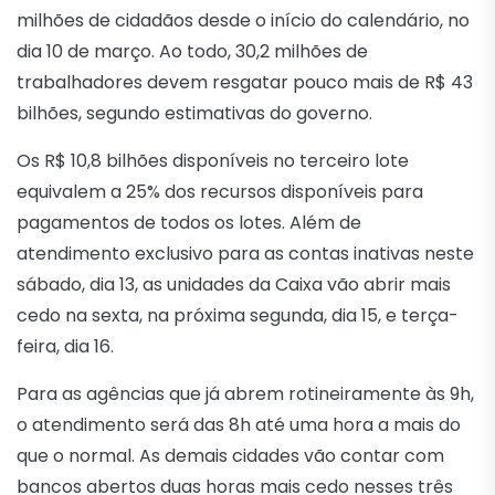
milhões de cidadãos desde o início do calendário, no
dia 10 de março. Ao todo, 30,2 milhões de
trabalhadores devem resgatar pouco mais de R$ 43
bilhões, segundo estimativas do governo.
Os R$ 10,8 bilhões disponíveis no terceiro lote
equivalem a 25% dos recursos disponíveis para
pagamentos de todos os lotes. Além de
atendimento exclusivo para as contas inativas neste
sábado, dia 13, as unidades da Caixa vão abrir mais
cedo na sexta, na próxima segunda, dia 15, e terça-
feira, dia 16.
Para as agências que já abrem rotineiramente às 9h,
o atendimento será das 8h até uma hora a mais do
que o normal. As demais cidades vão contar com
bancos abertos duas horas mais cedo nesses três