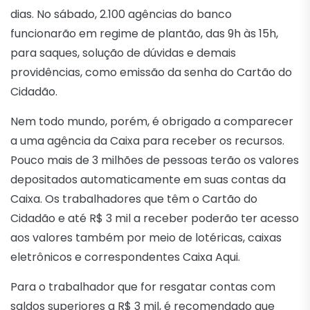
dias. No sábado, 2.100 agências do banco
funcionarão em regime de plantão, das 9h às 15h,
para saques, solução de dúvidas e demais
providências, como emissão da senha do Cartão do
Cidadão.
Nem todo mundo, porém, é obrigado a comparecer
a uma agência da Caixa para receber os recursos.
Pouco mais de 3 milhões de pessoas terão os valores
depositados automaticamente em suas contas da
Caixa. Os trabalhadores que têm o Cartão do
Cidadão e até R$ 3 mil a receber poderão ter acesso
aos valores também por meio de lotéricas, caixas
eletrônicos e correspondentes Caixa Aqui.
Para o trabalhador que for resgatar contas com
saldos superiores a R$ 3 mil, é recomendado que