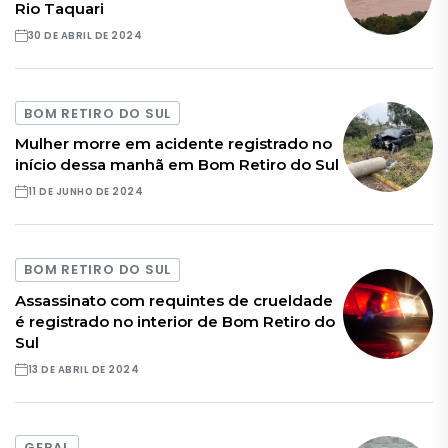
Rio Taquari
30 DE ABRIL DE 2024
BOM RETIRO DO SUL
Mulher morre em acidente registrado no
início dessa manhã em Bom Retiro do Sul
11 DE JUNHO DE 2024
BOM RETIRO DO SUL
Assassinato com requintes de crueldade
é registrado no interior de Bom Retiro do
Sul
13 DE ABRIL DE 2024
GERAL