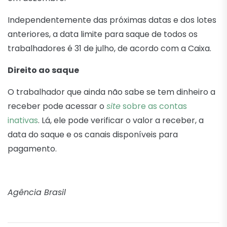
Independentemente das próximas datas e dos lotes
anteriores, a data limite para saque de todos os
trabalhadores é 31 de julho, de acordo com a Caixa.
Direito ao saque
O trabalhador que ainda não sabe se tem dinheiro a
receber pode acessar o
site
sobre as contas
inativas
. Lá, ele pode verificar o valor a receber, a
data do saque e os canais disponíveis para
pagamento.
Agência Brasil