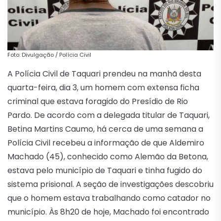
Foto: Divulgação / Polícia Civil
A Polícia Civil de Taquari prendeu na manhã desta
quarta-feira, dia 3, um homem com extensa ficha
criminal que estava foragido do Presídio de Rio
Pardo. De acordo com a delegada titular de Taquari,
Betina Martins Caumo, há cerca de uma semana a
Polícia Civil recebeu a informação de que Aldemiro
Machado (45), conhecido como Alemão da Betona,
estava pelo município de Taquari e tinha fugido do
sistema prisional. A seção de investigações descobriu
que o homem estava trabalhando como catador no
município. Às 8h20 de hoje, Machado foi encontrado