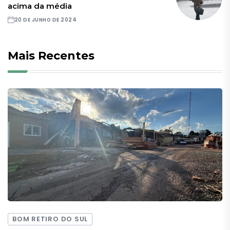
acima da média
20 DE JUNHO DE 2024
Mais Recentes
BOM RETIRO DO SUL