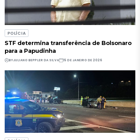
POLÍCIA
STF determina transferência de Bolsonaro
para a Papudinha
BY
JULIANO BEPPLER DA SILVA
15 DE JANEIRO DE 2026