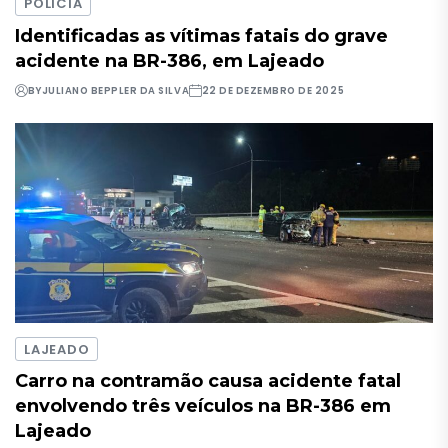
POLÍCIA
Identificadas as vítimas fatais do grave
acidente na BR-386, em Lajeado
BY
JULIANO BEPPLER DA SILVA
22 DE DEZEMBRO DE 2025
LAJEADO
Carro na contramão causa acidente fatal
envolvendo três veículos na BR-386 em
Lajeado