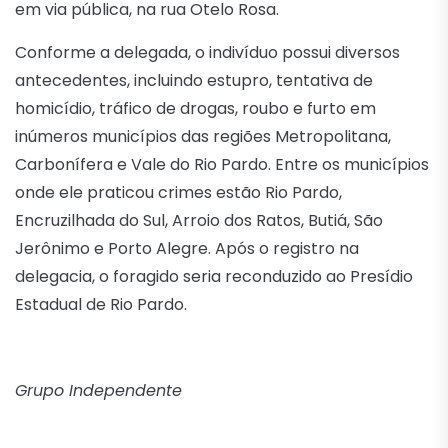
em via pública, na rua Otelo Rosa.
Conforme a delegada, o indivíduo possui diversos
antecedentes, incluindo estupro, tentativa de
homicídio, tráfico de drogas, roubo e furto em
inúmeros municípios das regiões Metropolitana,
Carbonífera e Vale do Rio Pardo. Entre os municípios
onde ele praticou crimes estão Rio Pardo,
Encruzilhada do Sul, Arroio dos Ratos, Butiá, São
Jerônimo e Porto Alegre. Após o registro na
delegacia, o foragido seria reconduzido ao Presídio
Estadual de Rio Pardo.
Grupo Independente