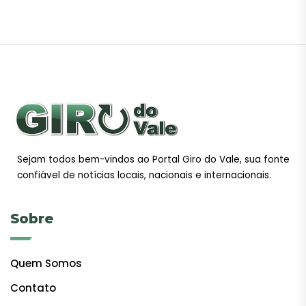
Sejam todos bem-vindos ao Portal Giro do Vale, sua fonte
confiável de notícias locais, nacionais e internacionais.
Sobre
Quem Somos
Contato