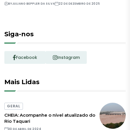
BY
JULIANO BEPPLER DA SILVA
22 DE DEZEMBRO DE 2025
Siga-nos
Facebook
Instagram
Mais Lidas
GERAL
CHEIA: Acompanhe o nível atualizado do
Rio Taquari
30 DE ABRIL DE 2024