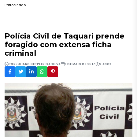
Patrocinado
Polícia Civil de Taquari prende
foragido com extensa ficha
criminal
POR
JULIANO BEPPLER DA SILVA
3 DE MAIO DE 2017
9 ANOS