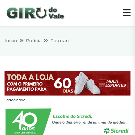
Início
Polícia
Taquari
Patrocinado