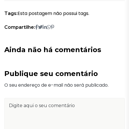
Esta postagem não possui tags.
Tags:
Compartilhe:
Ainda não há comentários
Publique seu comentário
O seu endereço de e-mail não será publicado.