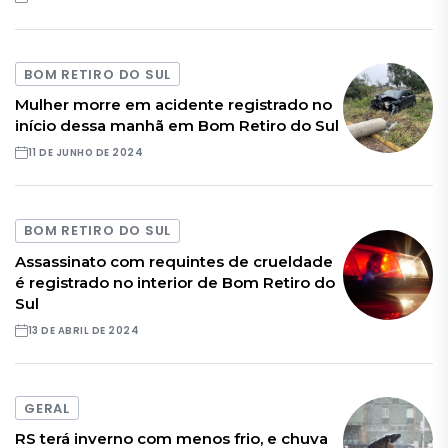
BOM RETIRO DO SUL
Mulher morre em acidente registrado no
início dessa manhã em Bom Retiro do Sul
11 DE JUNHO DE 2024
BOM RETIRO DO SUL
Assassinato com requintes de crueldade
é registrado no interior de Bom Retiro do
Sul
13 DE ABRIL DE 2024
GERAL
RS terá inverno com menos frio, e chuva