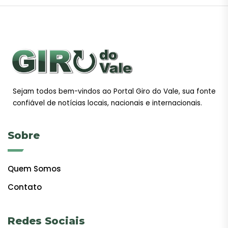
Sejam todos bem-vindos ao Portal Giro do Vale, sua fonte
confiável de notícias locais, nacionais e internacionais.
Sobre
Quem Somos
Contato
Redes Sociais