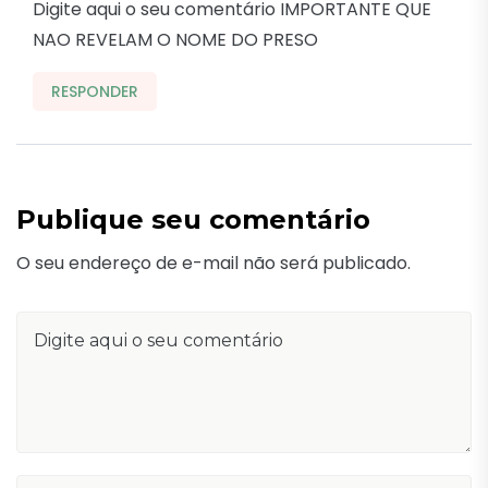
Digite aqui o seu comentário IMPORTANTE QUE
NAO REVELAM O NOME DO PRESO
RESPONDER
Publique seu comentário
O seu endereço de e-mail não será publicado.