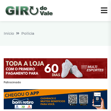
Início
Polícia
Patrocinado