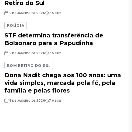
Retiro do Sul
15 DE JANEIRO DE 2026
7 MESES
POLÍCIA
STF determina transferência de
Bolsonaro para a Papudinha
15 DE JANEIRO DE 2026
7 MESES
BOM RETIRO DO SUL
Dona Nadit chega aos 100 anos: uma
vida simples, marcada pela fé, pela
família e pelas flores
15 DE JANEIRO DE 2026
7 MESES