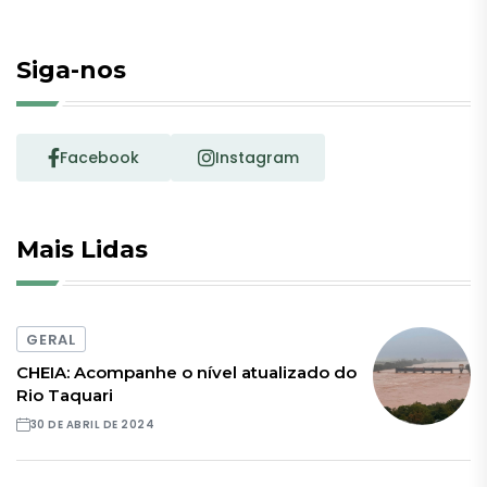
Siga-nos
Facebook
Instagram
Mais Lidas
GERAL
CHEIA: Acompanhe o nível atualizado do
Rio Taquari
30 DE ABRIL DE 2024