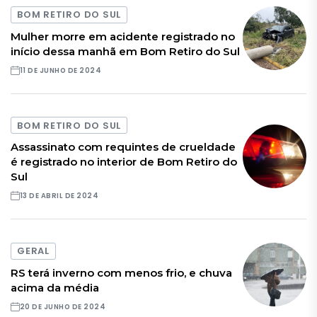
BOM RETIRO DO SUL
Mulher morre em acidente registrado no
início dessa manhã em Bom Retiro do Sul
11 DE JUNHO DE 2024
BOM RETIRO DO SUL
Assassinato com requintes de crueldade
é registrado no interior de Bom Retiro do
Sul
13 DE ABRIL DE 2024
GERAL
RS terá inverno com menos frio, e chuva
acima da média
20 DE JUNHO DE 2024