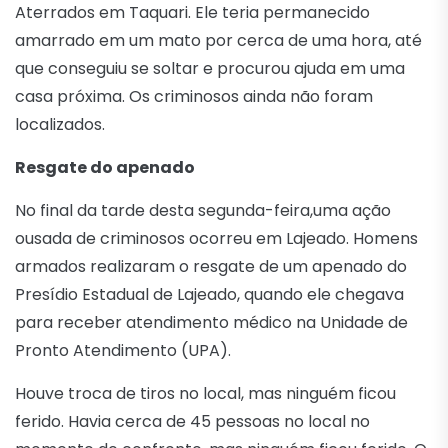
Aterrados em Taquari. Ele teria permanecido
amarrado em um mato por cerca de uma hora, até
que conseguiu se soltar e procurou ajuda em uma
casa próxima. Os criminosos ainda não foram
localizados.
Resgate do apenado
No final da tarde desta segunda-feira,uma ação
ousada de criminosos ocorreu em Lajeado. Homens
armados realizaram o resgate de um apenado do
Presídio Estadual de Lajeado, quando ele chegava
para receber atendimento médico na Unidade de
Pronto Atendimento (UPA).
Houve troca de tiros no local, mas ninguém ficou
ferido. Havia cerca de 45 pessoas no local no