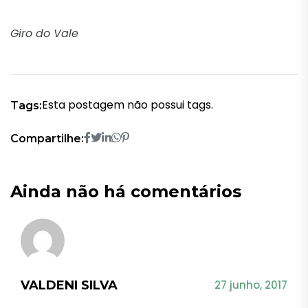
Giro do Vale
Esta postagem não possui tags.
Tags:
Compartilhe:
Ainda não há comentários
VALDENI SILVA
27 junho, 2017