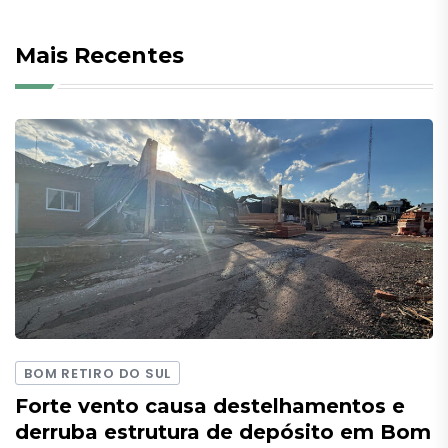
Mais Recentes
BOM RETIRO DO SUL
Forte vento causa destelhamentos e
derruba estrutura de depósito em Bom