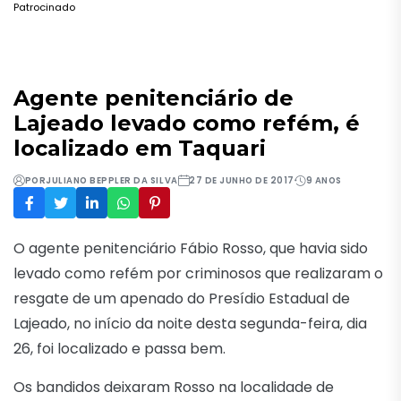
Patrocinado
Agente penitenciário de
Lajeado levado como refém, é
localizado em Taquari
POR
JULIANO BEPPLER DA SILVA
27 DE JUNHO DE 2017
9 ANOS
O agente penitenciário Fábio Rosso, que havia sido
levado como refém por criminosos que realizaram o
resgate de um apenado do Presídio Estadual de
Lajeado, no início da noite desta segunda-feira, dia
26, foi localizado e passa bem.
Os bandidos deixaram Rosso na localidade de