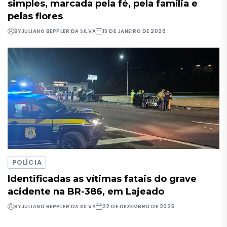
simples, marcada pela fé, pela família e
pelas flores
BY
JULIANO BEPPLER DA SILVA
15 DE JANEIRO DE 2026
POLÍCIA
Identificadas as vítimas fatais do grave
acidente na BR-386, em Lajeado
BY
JULIANO BEPPLER DA SILVA
22 DE DEZEMBRO DE 2025