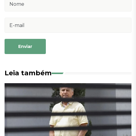
Enviar
Leia também