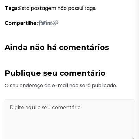
Esta postagem não possui tags.
Tags:
Compartilhe:
Ainda não há comentários
Publique seu comentário
O seu endereço de e-mail não será publicado.