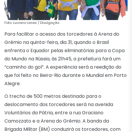
Foto: Luciano Lanes / Divulgação
Para facilitar o acesso dos torcedores à Arena do
Grêmio na quinta-feira, dia 31, quando o Brasil
enfrenta o Equador pelas eliminatórias para a Copa
do Mundo na Rússia, às 21h45, a prefeitura fará um
“caminho do gol”. A experiência será a reedição do
que foi feito no Beira-Rio durante o Mundial em Porto
Alegre.
O trecho de 500 metros destinado para o
deslocamento dos torcedores será na avenida
Voluntários da Pátria, entre a rua Graciano
Camozzato e a Arena do Grêmio. A banda da
Brigada Militar (BM) conduzirá os torcedores, com