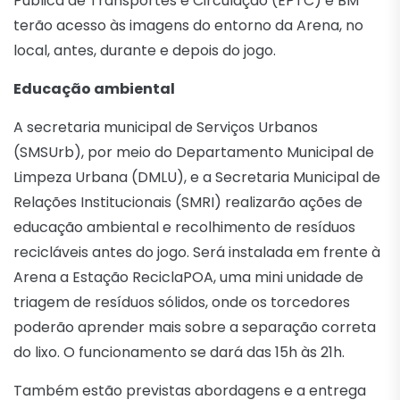
Pública de Transportes e Circulação (EPTC) e BM
terão acesso às imagens do entorno da Arena, no
local, antes, durante e depois do jogo.
Educação ambiental
A secretaria municipal de Serviços Urbanos
(SMSUrb), por meio do Departamento Municipal de
Limpeza Urbana (DMLU), e a Secretaria Municipal de
Relações Institucionais (SMRI) realizarão ações de
educação ambiental e recolhimento de resíduos
recicláveis antes do jogo. Será instalada em frente à
Arena a Estação ReciclaPOA, uma mini unidade de
triagem de resíduos sólidos, onde os torcedores
poderão aprender mais sobre a separação correta
do lixo. O funcionamento se dará das 15h às 21h.
Também estão previstas abordagens e a entrega