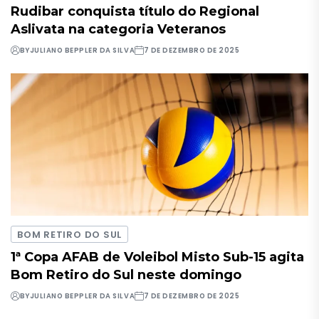
Rudibar conquista título do Regional
Aslivata na categoria Veteranos
BY
JULIANO BEPPLER DA SILVA
7 DE DEZEMBRO DE 2025
BOM RETIRO DO SUL
1ª Copa AFAB de Voleibol Misto Sub-15 agita
Bom Retiro do Sul neste domingo
BY
JULIANO BEPPLER DA SILVA
7 DE DEZEMBRO DE 2025