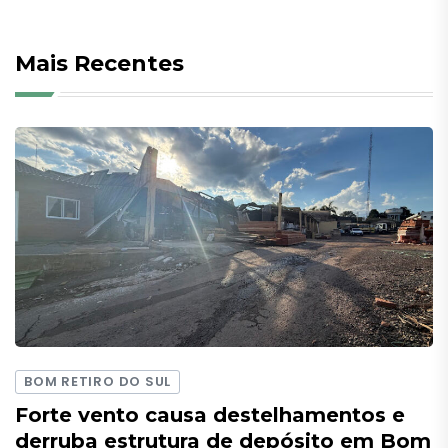
Mais Recentes
BOM RETIRO DO SUL
Forte vento causa destelhamentos e
derruba estrutura de depósito em Bom