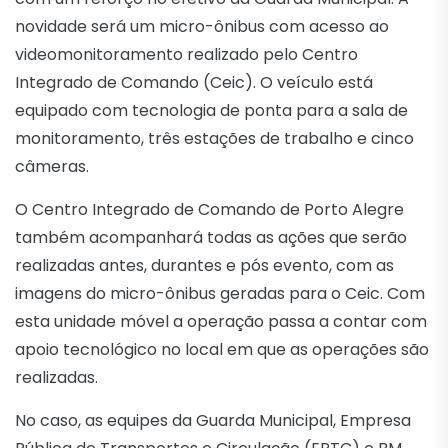
novidade será um micro-ônibus com acesso ao
videomonitoramento realizado pelo Centro
Integrado de Comando (Ceic). O veículo está
equipado com tecnologia de ponta para a sala de
monitoramento, três estações de trabalho e cinco
câmeras.
O Centro Integrado de Comando de Porto Alegre
também acompanhará todas as ações que serão
realizadas antes, durantes e pós evento, com as
imagens do micro-ônibus geradas para o Ceic. Com
esta unidade móvel a operação passa a contar com
apoio tecnológico no local em que as operações são
realizadas.
No caso, as equipes da Guarda Municipal, Empresa