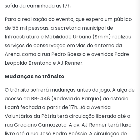
saída da caminhada às 17h.
Para a realização do evento, que espera um público
de 55 mil pessoas, a secretaria municipal de
Infraestrutura e Mobilidade Urbana (Smim) realizou
serviços de conservação em vias do entorno da
Arena, como a rua Pedro Boessio e avenidas Padre
Leopoldo Brentano e AJ Renner.
Mudanças no trânsito
O trânsito sofrerá mudanças antes do jogo. A alça de
acesso da BR-448 (Rodovia do Parque) ao estádio
ficará fechada a partir de 17h. Já a Avenida
Voluntários da Pátria terá circulação liberada até a
rua Graciano Camozzato. A av. AJ Renner terá fluxo
livre até a rua José Pedro Boéssio. A circulação de