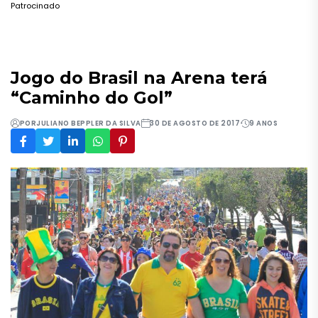
Patrocinado
Jogo do Brasil na Arena terá
“Caminho do Gol”
POR
JULIANO BEPPLER DA SILVA
30 DE AGOSTO DE 2017
9 ANOS