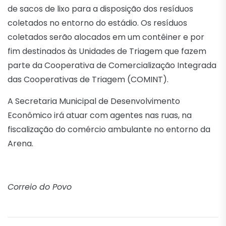
de sacos de lixo para a disposição dos resíduos
coletados no entorno do estádio. Os resíduos
coletados serão alocados em um contêiner e por
fim destinados às Unidades de Triagem que fazem
parte da Cooperativa de Comercialização Integrada
das Cooperativas de Triagem (COMINT).
A Secretaria Municipal de Desenvolvimento
Econômico irá atuar com agentes nas ruas, na
fiscalização do comércio ambulante no entorno da
Arena.
Correio do Povo