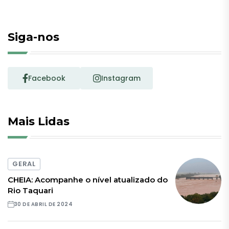
Siga-nos
Facebook
Instagram
Mais Lidas
GERAL
CHEIA: Acompanhe o nível atualizado do
Rio Taquari
30 DE ABRIL DE 2024