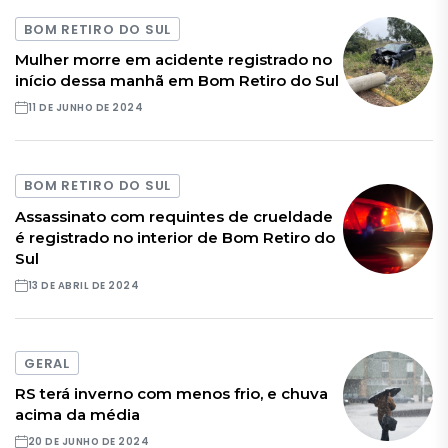
BOM RETIRO DO SUL
Mulher morre em acidente registrado no
início dessa manhã em Bom Retiro do Sul
11 DE JUNHO DE 2024
BOM RETIRO DO SUL
Assassinato com requintes de crueldade
é registrado no interior de Bom Retiro do
Sul
13 DE ABRIL DE 2024
GERAL
RS terá inverno com menos frio, e chuva
acima da média
20 DE JUNHO DE 2024