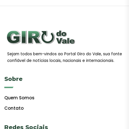
Sejam todos bem-vindos ao Portal Giro do Vale, sua fonte
confiável de notícias locais, nacionais e internacionais.
Sobre
Quem Somos
Contato
Redes Sociais