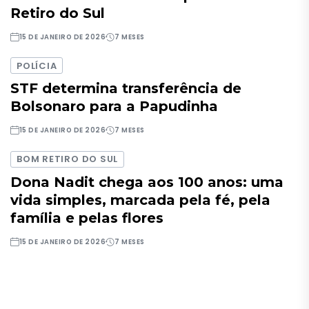
Retiro do Sul
15 DE JANEIRO DE 2026
7 MESES
POLÍCIA
STF determina transferência de
Bolsonaro para a Papudinha
15 DE JANEIRO DE 2026
7 MESES
BOM RETIRO DO SUL
Dona Nadit chega aos 100 anos: uma
vida simples, marcada pela fé, pela
família e pelas flores
15 DE JANEIRO DE 2026
7 MESES