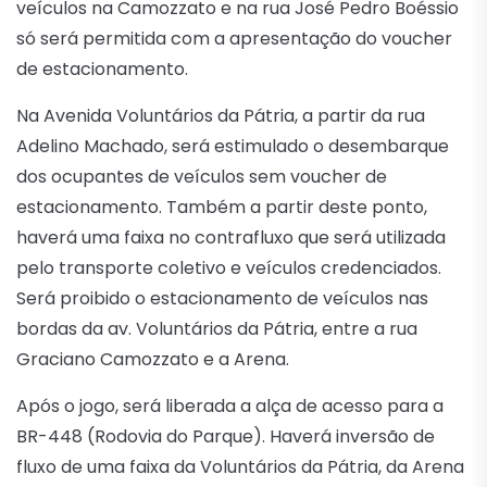
veículos na Camozzato e na rua José Pedro Boéssio
só será permitida com a apresentação do voucher
de estacionamento.
Na Avenida Voluntários da Pátria, a partir da rua
Adelino Machado, será estimulado o desembarque
dos ocupantes de veículos sem voucher de
estacionamento. Também a partir deste ponto,
haverá uma faixa no contrafluxo que será utilizada
pelo transporte coletivo e veículos credenciados.
Será proibido o estacionamento de veículos nas
bordas da av. Voluntários da Pátria, entre a rua
Graciano Camozzato e a Arena.
Após o jogo, será liberada a alça de acesso para a
BR-448 (Rodovia do Parque). Haverá inversão de
fluxo de uma faixa da Voluntários da Pátria, da Arena