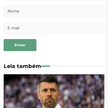
Enviar
Leia também