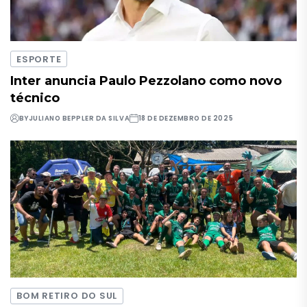
ESPORTE
Inter anuncia Paulo Pezzolano como novo
técnico
BY
JULIANO BEPPLER DA SILVA
18 DE DEZEMBRO DE 2025
BOM RETIRO DO SUL