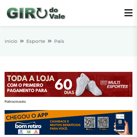
Início
Esporte
País
Patrocinado