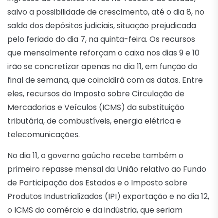
salvo a possibilidade de crescimento, até o dia 8, no
saldo dos depósitos judiciais, situação prejudicada
pelo feriado do dia 7, na quinta-feira. Os recursos
que mensalmente reforçam o caixa nos dias 9 e 10
irão se concretizar apenas no dia 11, em função do
final de semana, que coincidirá com as datas. Entre
eles, recursos do Imposto sobre Circulação de
Mercadorias e Veículos (ICMS) da substituição
tributária, de combustíveis, energia elétrica e
telecomunicações.
No dia 11, o governo gaúcho recebe também o
primeiro repasse mensal da União relativo ao Fundo
de Participação dos Estados e o Imposto sobre
Produtos Industrializados (IPI) exportação e no dia 12,
o ICMS do comércio e da indústria, que seriam