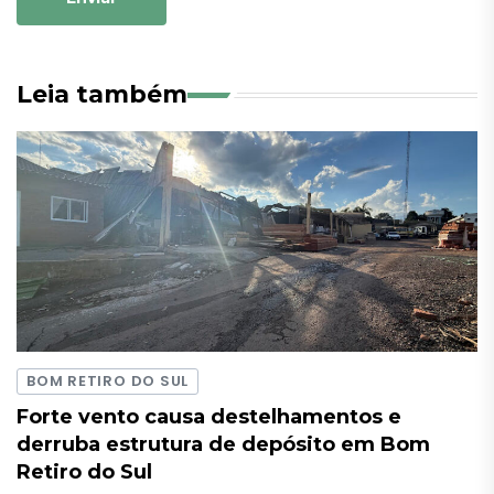
Leia também
BOM RETIRO DO SUL
Forte vento causa destelhamentos e
derruba estrutura de depósito em Bom
Retiro do Sul