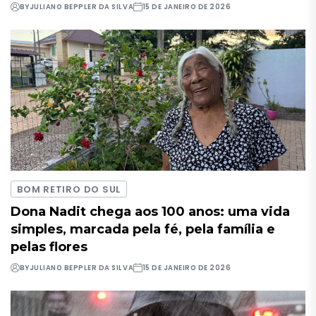
BY
JULIANO BEPPLER DA SILVA
15 DE JANEIRO DE 2026
BOM RETIRO DO SUL
Dona Nadit chega aos 100 anos: uma vida
simples, marcada pela fé, pela família e
pelas flores
BY
JULIANO BEPPLER DA SILVA
15 DE JANEIRO DE 2026