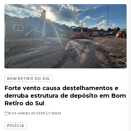
BOM RETIRO DO SUL
Forte vento causa destelhamentos e
derruba estrutura de depósito em Bom
Retiro do Sul
15 DE JANEIRO DE 2026
7 MESES
POLÍCIA