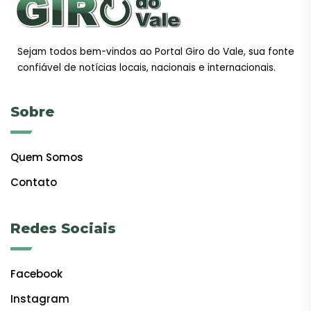
Sejam todos bem-vindos ao Portal Giro do Vale, sua fonte
confiável de notícias locais, nacionais e internacionais.
Sobre
Quem Somos
Contato
Redes Sociais
Facebook
Instagram