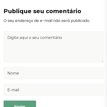
Publique seu comentário
O seu endereço de e-mail não será publicado.
Enviar