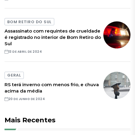
BOM RETIRO DO SUL
Assassinato com requintes de crueldade
é registrado no interior de Bom Retiro do
Sul
13 DE ABRIL DE 2024
GERAL
RS terá inverno com menos frio, e chuva
acima da média
20 DE JUNHO DE 2024
Mais Recentes