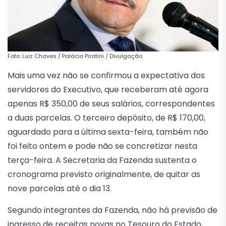
Foto: Luiz Chaves / Palácio Piratini / Divulgação
Mais uma vez não se confirmou a expectativa dos
servidores do Executivo, que receberam até agora
apenas R$ 350,00 de seus salários, correspondentes
a duas parcelas. O terceiro depósito, de R$ 170,00,
aguardado para a última sexta-feira, também não
foi feito ontem e pode não se concretizar nesta
terça-feira. A Secretaria da Fazenda sustenta o
cronograma previsto originalmente, de quitar as
nove parcelas até o dia 13.
Segundo integrantes da Fazenda, não há previsão de
ingresso de receitas novas no Tesouro do Estado,