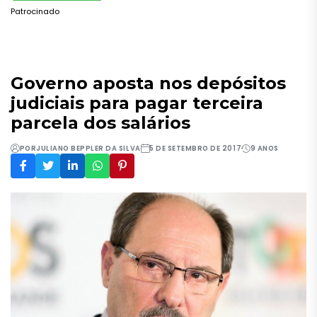
Patrocinado
Governo aposta nos depósitos
judiciais para pagar terceira
parcela dos salários
POR
JULIANO BEPPLER DA SILVA
5 DE SETEMBRO DE 2017
9 ANOS