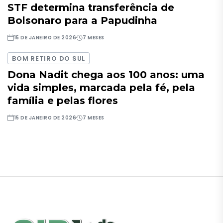
STF determina transferência de
Bolsonaro para a Papudinha
15 DE JANEIRO DE 2026
7 MESES
BOM RETIRO DO SUL
Dona Nadit chega aos 100 anos: uma
vida simples, marcada pela fé, pela
família e pelas flores
15 DE JANEIRO DE 2026
7 MESES