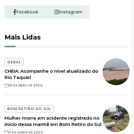
Facebook
Instagram
Mais Lidas
GERAL
CHEIA: Acompanhe o nível atualizado do
Rio Taquari
30 DE ABRIL DE 2024
BOM RETIRO DO SUL
Mulher morre em acidente registrado no
início dessa manhã em Bom Retiro do Sul
11 DE JUNHO DE 2024