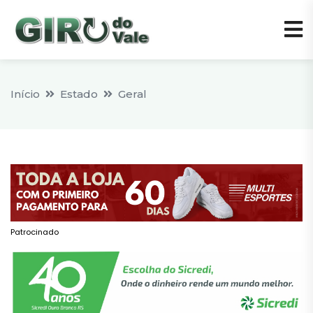
Início
Estado
Geral
Patrocinado