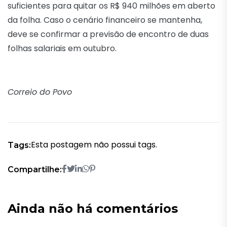
suficientes para quitar os R$ 940 milhões em aberto
da folha. Caso o cenário financeiro se mantenha,
deve se confirmar a previsão de encontro de duas
folhas salariais em outubro.
Correio do Povo
Esta postagem não possui tags.
Tags:
Compartilhe:
Ainda não há comentários