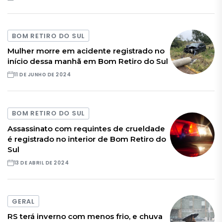
BOM RETIRO DO SUL
Mulher morre em acidente registrado no
início dessa manhã em Bom Retiro do Sul
11 DE JUNHO DE 2024
BOM RETIRO DO SUL
Assassinato com requintes de crueldade
é registrado no interior de Bom Retiro do
Sul
13 DE ABRIL DE 2024
GERAL
RS terá inverno com menos frio, e chuva