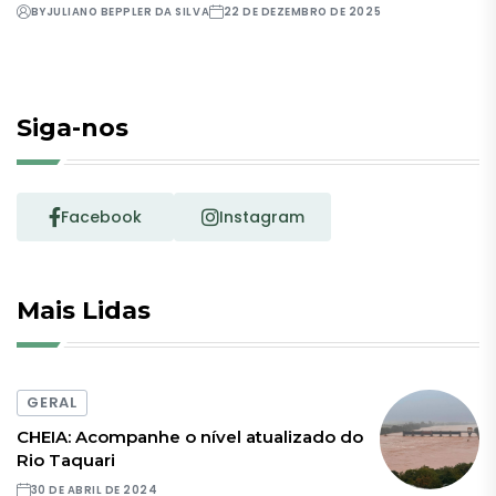
BY
JULIANO BEPPLER DA SILVA
22 DE DEZEMBRO DE 2025
Siga-nos
Facebook
Instagram
Mais Lidas
GERAL
CHEIA: Acompanhe o nível atualizado do
Rio Taquari
30 DE ABRIL DE 2024