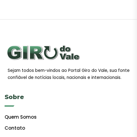
Sejam todos bem-vindos ao Portal Giro do Vale, sua fonte
confiável de notícias locais, nacionais e internacionais.
Sobre
Quem Somos
Contato