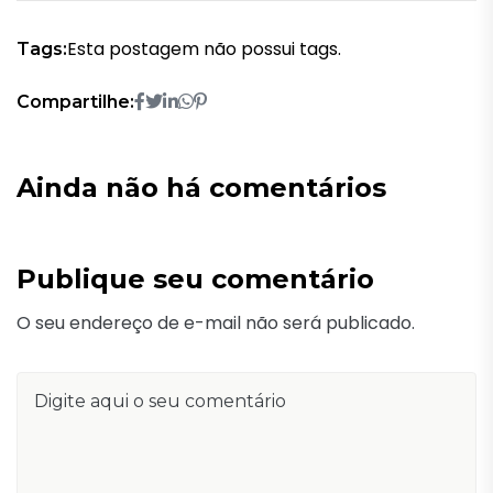
Esta postagem não possui tags.
Tags:
Compartilhe:
Ainda não há comentários
Publique seu comentário
O seu endereço de e-mail não será publicado.