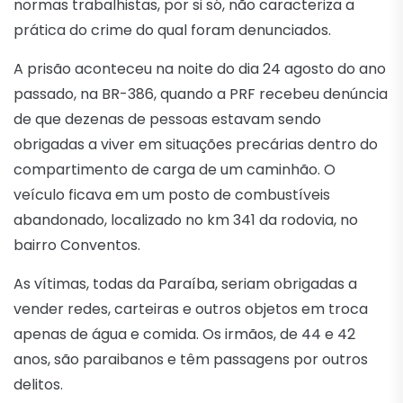
normas trabalhistas, por si só, não caracteriza a
prática do crime do qual foram denunciados.
A prisão aconteceu na noite do dia 24 agosto do ano
passado, na BR-386, quando a PRF recebeu denúncia
de que dezenas de pessoas estavam sendo
obrigadas a viver em situações precárias dentro do
compartimento de carga de um caminhão. O
veículo ficava em um posto de combustíveis
abandonado, localizado no km 341 da rodovia, no
bairro Conventos.
As vítimas, todas da Paraíba, seriam obrigadas a
vender redes, carteiras e outros objetos em troca
apenas de água e comida. Os irmãos, de 44 e 42
anos, são paraibanos e têm passagens por outros
delitos.