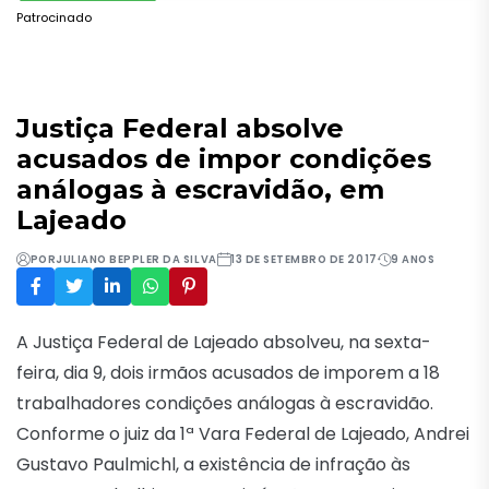
Patrocinado
Justiça Federal absolve
acusados de impor condições
análogas à escravidão, em
Lajeado
POR
JULIANO BEPPLER DA SILVA
13 DE SETEMBRO DE 2017
9 ANOS
A Justiça Federal de Lajeado absolveu, na sexta-
feira, dia 9, dois irmãos acusados de imporem a 18
trabalhadores condições análogas à escravidão.
Conforme o juiz da 1ª Vara Federal de Lajeado, Andrei
Gustavo Paulmichl, a existência de infração às