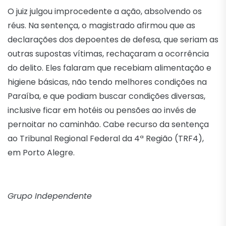
O juiz julgou improcedente a ação, absolvendo os
réus. Na sentença, o magistrado afirmou que as
declarações dos depoentes de defesa, que seriam as
outras supostas vítimas, rechaçaram a ocorrência
do delito. Eles falaram que recebiam alimentação e
higiene básicas, não tendo melhores condições na
Paraíba, e que podiam buscar condições diversas,
inclusive ficar em hotéis ou pensões ao invés de
pernoitar no caminhão. Cabe recurso da sentença
ao Tribunal Regional Federal da 4ª Região (TRF4),
em Porto Alegre.
Grupo Independente