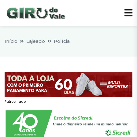
Início
Lajeado
Polícia
Patrocinado