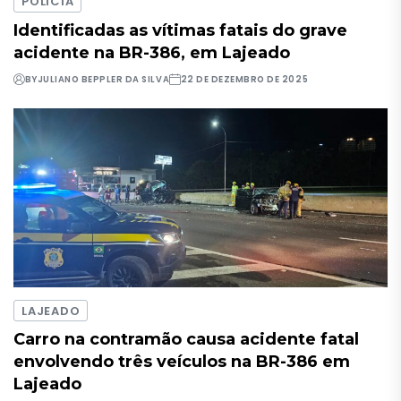
POLÍCIA
Identificadas as vítimas fatais do grave
acidente na BR-386, em Lajeado
BY
JULIANO BEPPLER DA SILVA
22 DE DEZEMBRO DE 2025
LAJEADO
Carro na contramão causa acidente fatal
envolvendo três veículos na BR-386 em
Lajeado