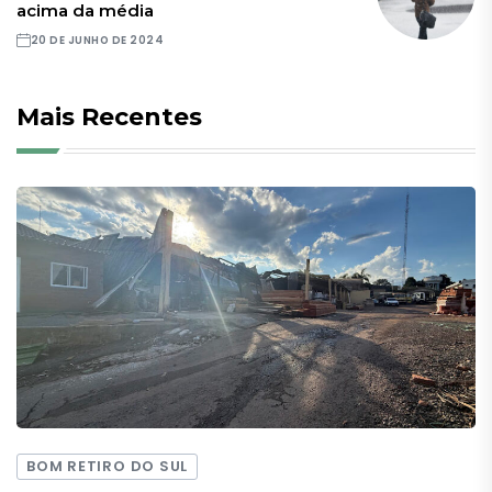
acima da média
20 DE JUNHO DE 2024
Mais Recentes
BOM RETIRO DO SUL