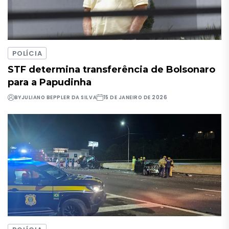
POLÍCIA
STF determina transferência de Bolsonaro
para a Papudinha
BY
JULIANO BEPPLER DA SILVA
15 DE JANEIRO DE 2026