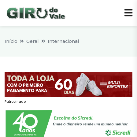
Início
Geral
Internacional
Patrocinado