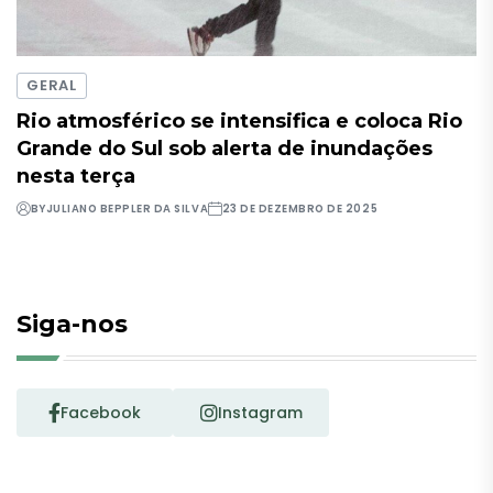
GERAL
Rio atmosférico se intensifica e coloca Rio
Grande do Sul sob alerta de inundações
nesta terça
BY
JULIANO BEPPLER DA SILVA
23 DE DEZEMBRO DE 2025
Siga-nos
Facebook
Instagram