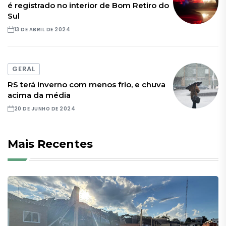
é registrado no interior de Bom Retiro do
Sul
13 DE ABRIL DE 2024
GERAL
RS terá inverno com menos frio, e chuva
acima da média
20 DE JUNHO DE 2024
Mais Recentes