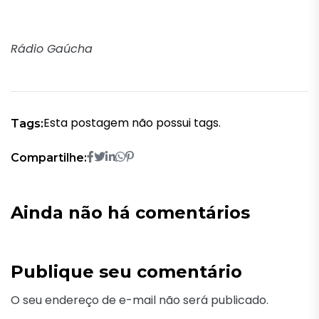
Rádio Gaúcha
Esta postagem não possui tags.
Tags:
Compartilhe:
Ainda não há comentários
Publique seu comentário
O seu endereço de e-mail não será publicado.