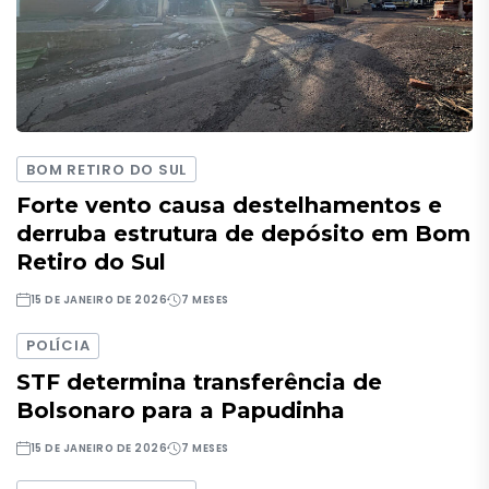
BOM RETIRO DO SUL
Forte vento causa destelhamentos e
derruba estrutura de depósito em Bom
Retiro do Sul
15 DE JANEIRO DE 2026
7 MESES
POLÍCIA
STF determina transferência de
Bolsonaro para a Papudinha
15 DE JANEIRO DE 2026
7 MESES