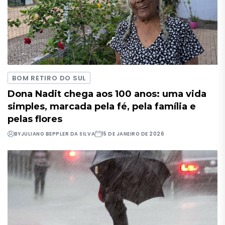
BOM RETIRO DO SUL
Dona Nadit chega aos 100 anos: uma vida
simples, marcada pela fé, pela família e
pelas flores
BY
JULIANO BEPPLER DA SILVA
15 DE JANEIRO DE 2026