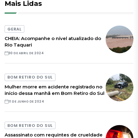
Mais Lidas
GERAL
CHEIA: Acompanhe o nível atualizado do
Rio Taquari
30 DE ABRIL DE 2024
BOM RETIRO DO SUL
Mulher morre em acidente registrado no
início dessa manhã em Bom Retiro do Sul
11 DE JUNHO DE 2024
BOM RETIRO DO SUL
Assassinato com requintes de crueldade