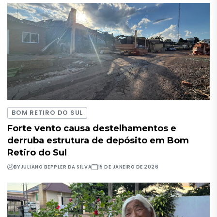
BOM RETIRO DO SUL
Forte vento causa destelhamentos e
derruba estrutura de depósito em Bom
Retiro do Sul
BY
JULIANO BEPPLER DA SILVA
15 DE JANEIRO DE 2026