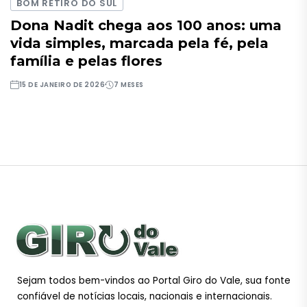
BOM RETIRO DO SUL
Dona Nadit chega aos 100 anos: uma
vida simples, marcada pela fé, pela
família e pelas flores
15 DE JANEIRO DE 2026
7 MESES
Sejam todos bem-vindos ao Portal Giro do Vale, sua fonte
confiável de notícias locais, nacionais e internacionais.