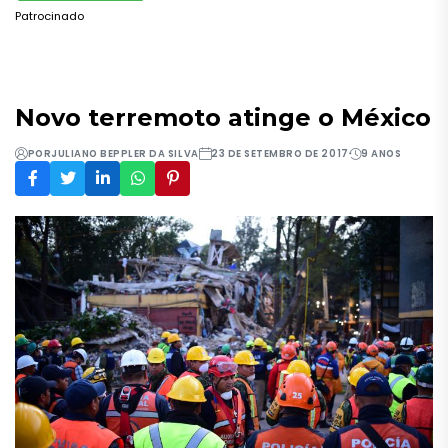
Patrocinado
Novo terremoto atinge o México
POR
JULIANO BEPPLER DA SILVA
23 DE SETEMBRO DE 2017
9 ANOS