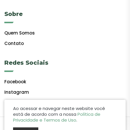
Sobre
Quem Somos
Contato
Redes Sociais
Facebook
Instagram
Ao acessar e navegar neste website você
está de acordo com a nossa
Política de
Privacidade e Termos de Uso
.
by Lift Studio Web