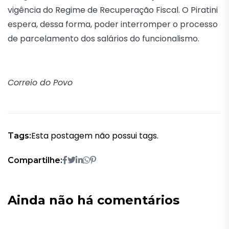
vigência do Regime de Recuperação Fiscal. O Piratini
espera, dessa forma, poder interromper o processo
de parcelamento dos salários do funcionalismo.
Correio do Povo
Esta postagem não possui tags.
Tags:
Compartilhe:
Ainda não há comentários