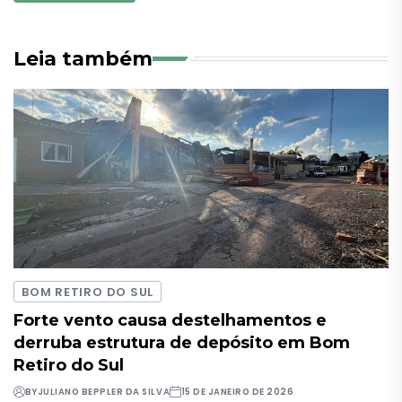
Leia também
BOM RETIRO DO SUL
Forte vento causa destelhamentos e
derruba estrutura de depósito em Bom
Retiro do Sul
BY
JULIANO BEPPLER DA SILVA
15 DE JANEIRO DE 2026