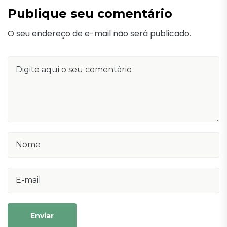
Publique seu comentário
O seu endereço de e-mail não será publicado.
Enviar