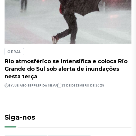
GERAL
Rio atmosférico se intensifica e coloca Rio
Grande do Sul sob alerta de inundações
nesta terça
BY
JULIANO BEPPLER DA SILVA
23 DE DEZEMBRO DE 2025
Siga-nos