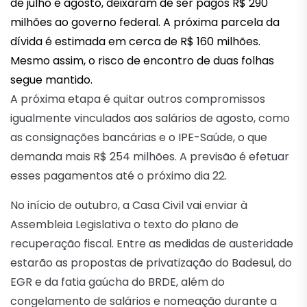
de julho e agosto, deixaram de ser pagos R$ 290
milhões ao governo federal. A próxima parcela da
dívida é estimada em cerca de R$ 160 milhões.
Mesmo assim, o risco de encontro de duas folhas
segue mantido.
A próxima etapa é quitar outros compromissos
igualmente vinculados aos salários de agosto, como
as consignações bancárias e o IPE-Saúde, o que
demanda mais R$ 254 milhões. A previsão é efetuar
esses pagamentos até o próximo dia 22.
No início de outubro, a Casa Civil vai enviar à
Assembleia Legislativa o texto do plano de
recuperação fiscal. Entre as medidas de austeridade
estarão as propostas de privatização do Badesul, do
EGR e da fatia gaúcha do BRDE, além do
congelamento de salários e nomeação durante a