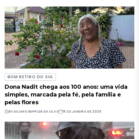
BOM RETIRO DO SUL
Dona Nadit chega aos 100 anos: uma vida
simples, marcada pela fé, pela família e
pelas flores
BY
JULIANO BEPPLER DA SILVA
15 DE JANEIRO DE 2026