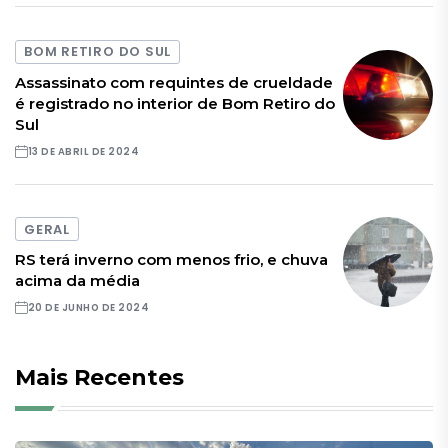
BOM RETIRO DO SUL
Assassinato com requintes de crueldade
é registrado no interior de Bom Retiro do
Sul
13 DE ABRIL DE 2024
GERAL
RS terá inverno com menos frio, e chuva
acima da média
20 DE JUNHO DE 2024
Mais Recentes