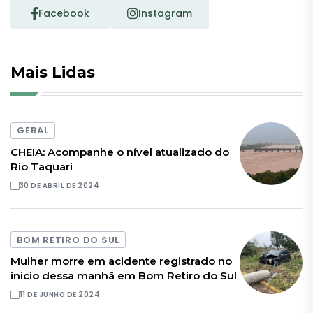
Facebook
Instagram
Mais Lidas
GERAL
CHEIA: Acompanhe o nível atualizado do
Rio Taquari
30 DE ABRIL DE 2024
BOM RETIRO DO SUL
Mulher morre em acidente registrado no
início dessa manhã em Bom Retiro do Sul
11 DE JUNHO DE 2024