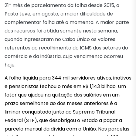
21º mês de parcelamento da folha desde 2015, a
Pasta teve, em agosto, a maior dificuldade de
complementar folha até o momento. A maior parte
dos recursos foi obtida somente nesta semana,
quando ingressaram no Caixa Único os valores
referentes ao recolhimento do ICMS dos setores do
comércio e da indústria, cujo vencimento ocorreu
hoje.
A folha líquida para 344 mil servidores ativos, inativos
e pensionistas fechou o mês em R$ 1,143 bilhão. Um
fator que ajudou na quitação dos salários em um
prazo semelhante ao dos meses anteriores é a
liminar conquistada junto ao Supremo Tribunal
Federal (STF), que desobrigou o Estado a pagar a
parcela mensal da dívida com a União. Nas parcelas