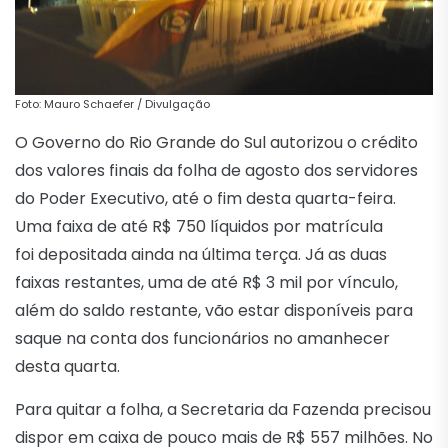
Foto: Mauro Schaefer / Divulgação
O Governo do Rio Grande do Sul autorizou o crédito
dos valores finais da folha de agosto dos servidores
do Poder Executivo, até o fim desta quarta-feira.
Uma faixa de até R$ 750 líquidos por matrícula
foi depositada ainda na última terça. Já as duas
faixas restantes, uma de até R$ 3 mil por vínculo,
além do saldo restante, vão estar disponíveis para
saque na conta dos funcionários no amanhecer
desta quarta.
Para quitar a folha, a Secretaria da Fazenda precisou
dispor em caixa de pouco mais de R$ 557 milhões. No