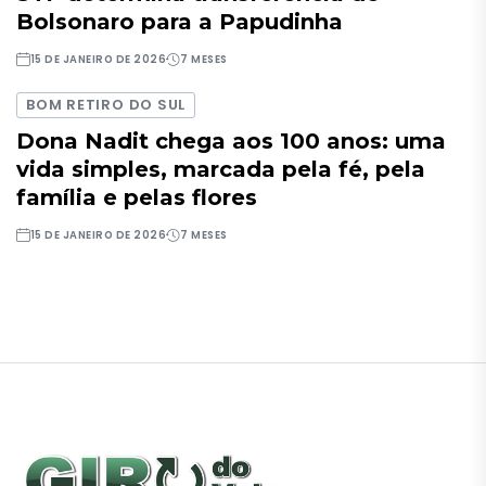
Bolsonaro para a Papudinha
15 DE JANEIRO DE 2026
7 MESES
BOM RETIRO DO SUL
Dona Nadit chega aos 100 anos: uma
vida simples, marcada pela fé, pela
família e pelas flores
15 DE JANEIRO DE 2026
7 MESES