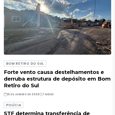
BOM RETIRO DO SUL
Forte vento causa destelhamentos e
derruba estrutura de depósito em Bom
Retiro do Sul
15 DE JANEIRO DE 2026
7 MESES
POLÍCIA
STF determina transferência de