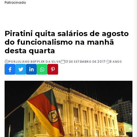
Patrocinado
Piratini quita salários de agosto
do funcionalismo na manhã
desta quarta
POR
JULIANO BEPPLER DA SILVA
13 DE SETEMBRO DE 2017
9 ANOS