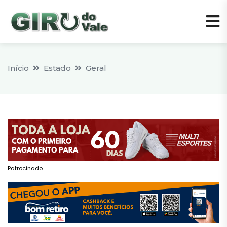
Início
Estado
Geral
Patrocinado