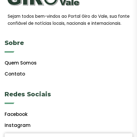
Sejam todos bem-vindos ao Portal Giro do Vale, sua fonte
confiável de notícias locais, nacionais e internacionais.
Sobre
Quem Somos
Contato
Redes Sociais
Facebook
Instagram