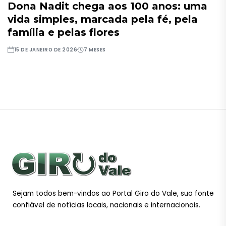
Dona Nadit chega aos 100 anos: uma
vida simples, marcada pela fé, pela
família e pelas flores
15 DE JANEIRO DE 2026
7 MESES
Sejam todos bem-vindos ao Portal Giro do Vale, sua fonte
confiável de notícias locais, nacionais e internacionais.