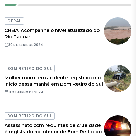
GERAL
CHEIA: Acompanhe o nível atualizado do
Rio Taquari
30 DE ABRIL DE 2024
BOM RETIRO DO SUL
Mulher morre em acidente registrado no
início dessa manhã em Bom Retiro do Sul
11 DE JUNHO DE 2024
BOM RETIRO DO SUL
Assassinato com requintes de crueldade
é registrado no interior de Bom Retiro do