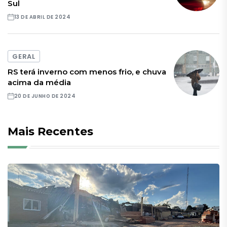
Sul
13 DE ABRIL DE 2024
GERAL
RS terá inverno com menos frio, e chuva
acima da média
20 DE JUNHO DE 2024
Mais Recentes