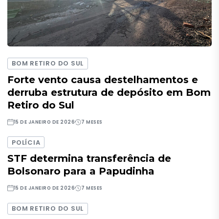
BOM RETIRO DO SUL
Forte vento causa destelhamentos e
derruba estrutura de depósito em Bom
Retiro do Sul
15 DE JANEIRO DE 2026
7 MESES
POLÍCIA
STF determina transferência de
Bolsonaro para a Papudinha
15 DE JANEIRO DE 2026
7 MESES
BOM RETIRO DO SUL