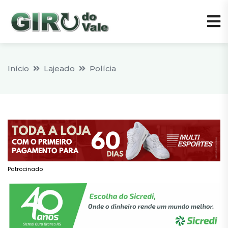
Início
Lajeado
Polícia
Patrocinado