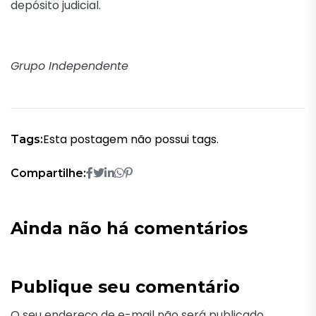
depósito judicial.
Grupo Independente
Esta postagem não possui tags.
Tags:
Compartilhe:
Ainda não há comentários
Publique seu comentário
O seu endereço de e-mail não será publicado.