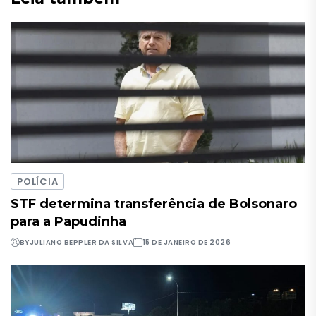
POLÍCIA
STF determina transferência de Bolsonaro
para a Papudinha
BY
JULIANO BEPPLER DA SILVA
15 DE JANEIRO DE 2026