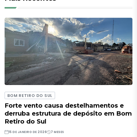
BOM RETIRO DO SUL
Forte vento causa destelhamentos e
derruba estrutura de depósito em Bom
Retiro do Sul
15 DE JANEIRO DE 2026
7 MESES