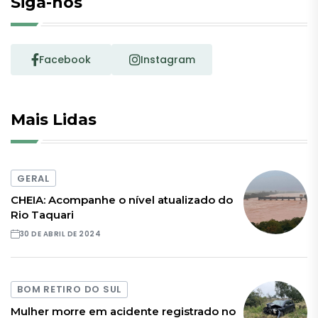
Siga-nos
Facebook
Instagram
Mais Lidas
GERAL
CHEIA: Acompanhe o nível atualizado do
Rio Taquari
30 DE ABRIL DE 2024
BOM RETIRO DO SUL
Mulher morre em acidente registrado no