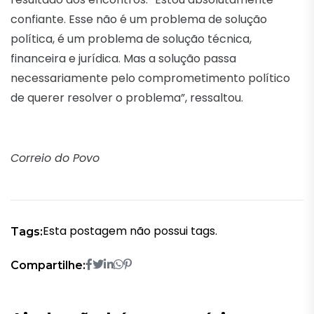
confiante. Esse não é um problema de solução
política, é um problema de solução técnica,
financeira e jurídica. Mas a solução passa
necessariamente pelo comprometimento político
de querer resolver o problema”, ressaltou.
Correio do Povo
Esta postagem não possui tags.
Tags:
Compartilhe: