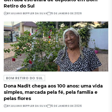
Retiro do Sul
BY
JULIANO BEPPLER DA SILVA
15 DE JANEIRO DE 2026
BOM RETIRO DO SUL
Dona Nadit chega aos 100 anos: uma vida
simples, marcada pela fé, pela família e
pelas flores
BY
JULIANO BEPPLER DA SILVA
15 DE JANEIRO DE 2026