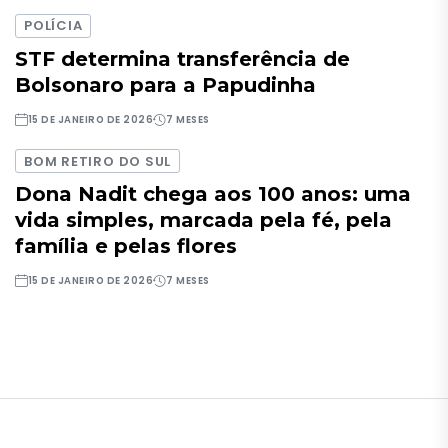
POLÍCIA
STF determina transferência de
Bolsonaro para a Papudinha
15 DE JANEIRO DE 2026
7 MESES
BOM RETIRO DO SUL
Dona Nadit chega aos 100 anos: uma
vida simples, marcada pela fé, pela
família e pelas flores
15 DE JANEIRO DE 2026
7 MESES