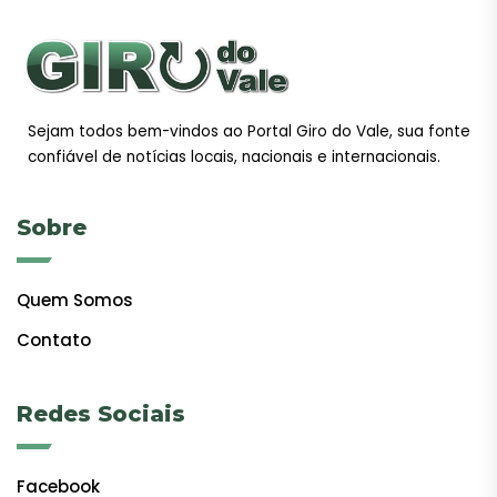
Sejam todos bem-vindos ao Portal Giro do Vale, sua fonte
confiável de notícias locais, nacionais e internacionais.
Sobre
Quem Somos
Contato
Redes Sociais
Facebook