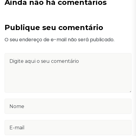
Ainda não há comentários
Publique seu comentário
O seu endereço de e-mail não será publicado.