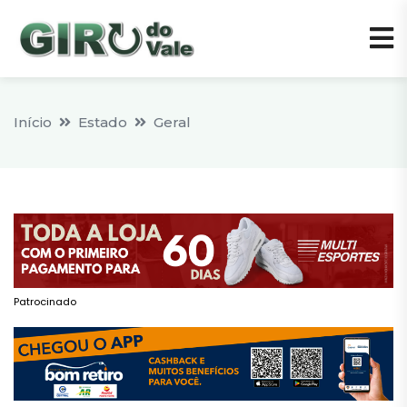
Início
Estado
Geral
Patrocinado