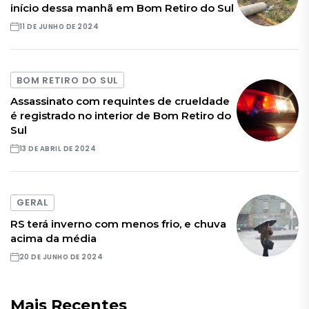
início dessa manhã em Bom Retiro do Sul
11 DE JUNHO DE 2024
BOM RETIRO DO SUL
Assassinato com requintes de crueldade
é registrado no interior de Bom Retiro do
Sul
13 DE ABRIL DE 2024
GERAL
RS terá inverno com menos frio, e chuva
acima da média
20 DE JUNHO DE 2024
Mais Recentes