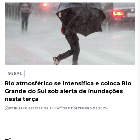
GERAL
Rio atmosférico se intensifica e coloca Rio
Grande do Sul sob alerta de inundações
nesta terça
BY
JULIANO BEPPLER DA SILVA
23 DE DEZEMBRO DE 2025