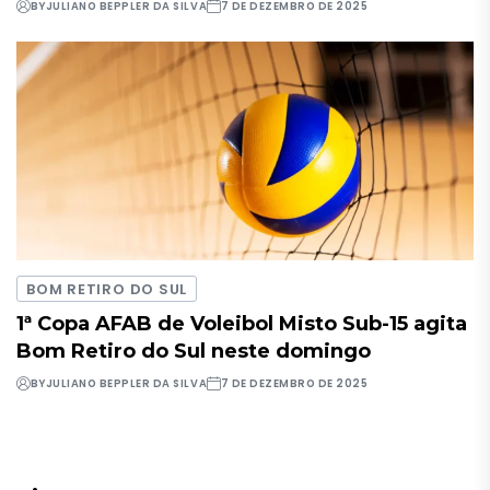
BY
JULIANO BEPPLER DA SILVA
7 DE DEZEMBRO DE 2025
BOM RETIRO DO SUL
1ª Copa AFAB de Voleibol Misto Sub-15 agita
Bom Retiro do Sul neste domingo
BY
JULIANO BEPPLER DA SILVA
7 DE DEZEMBRO DE 2025