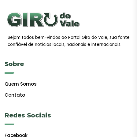
Sejam todos bem-vindos ao Portal Giro do Vale, sua fonte
confiável de notícias locais, nacionais e internacionais.
Sobre
Quem Somos
Contato
Redes Sociais
Facebook