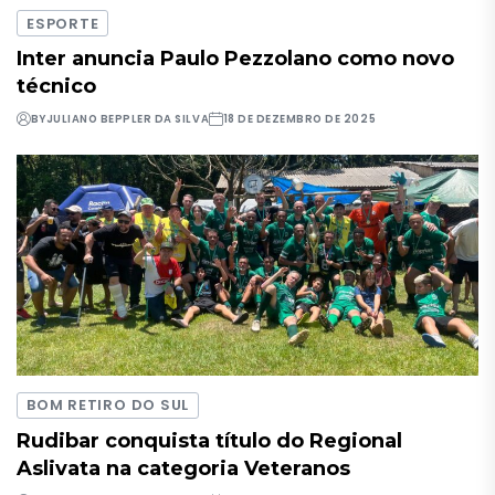
ESPORTE
Inter anuncia Paulo Pezzolano como novo
técnico
BY
JULIANO BEPPLER DA SILVA
18 DE DEZEMBRO DE 2025
BOM RETIRO DO SUL
Rudibar conquista título do Regional
Aslivata na categoria Veteranos