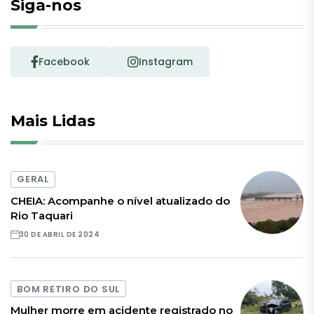
Siga-nos
Facebook
Instagram
Mais Lidas
GERAL
CHEIA: Acompanhe o nível atualizado do
Rio Taquari
30 DE ABRIL DE 2024
BOM RETIRO DO SUL
Mulher morre em acidente registrado no