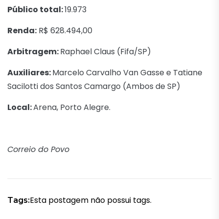
Público total:
19.973
Renda:
R$ 628.494,00
Arbitragem:
Raphael Claus (Fifa/SP)
Auxiliares:
Marcelo Carvalho Van Gasse e Tatiane
Sacilotti dos Santos Camargo (Ambos de SP)
Local:
Arena, Porto Alegre.
Correio do Povo
Esta postagem não possui tags.
Tags: