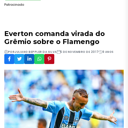
Patrocinado
Everton comanda virada do
Grêmio sobre o Flamengo
POR
JULIANO BEPPLER DA SILVA
5 DE NOVEMBRO DE 2017
9 ANOS