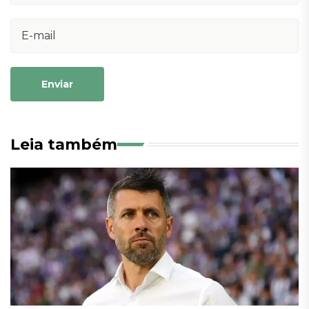
Enviar
Leia também