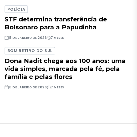
POLÍCIA
STF determina transferência de
Bolsonaro para a Papudinha
15 DE JANEIRO DE 2026
7 MESES
BOM RETIRO DO SUL
Dona Nadit chega aos 100 anos: uma
vida simples, marcada pela fé, pela
família e pelas flores
15 DE JANEIRO DE 2026
7 MESES