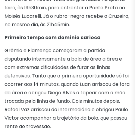
feira, às 19h30min, para enfrentar a Ponte Preta no
Moisés Lucarelli. Já o rubro-negro recebe o Cruzeiro,
no mesmo dia, às 21h45min.
Primeiro tempo com domínio carioca
Grêmio e Flamengo começaram a partida
disputando intensamente a bola de área a área e
com extremas dificuldades de furar as linhas
defensivas. Tanto que a primeira oportunidade só foi
ocorrer aos 14 minutos, quando Luan arriscou de fora
da área e obrigou Diego Alves a tapear com a mão
trocada pela linha de fundo. Dois minutos depois,
Rafael Vaz arriscou da intermediária e obrigou Paulo
Victor acompanhar a trajetória da bola, que passou
rente ao travessão.