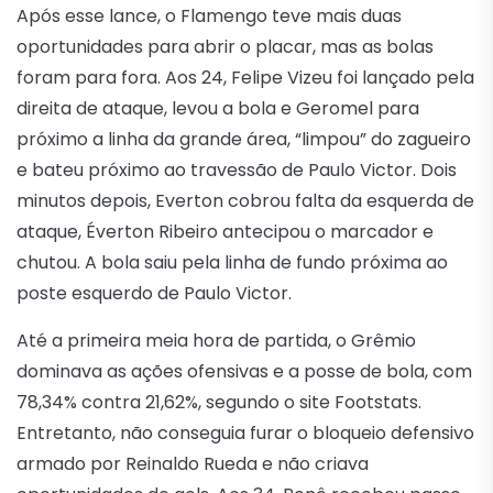
Após esse lance, o Flamengo teve mais duas
oportunidades para abrir o placar, mas as bolas
foram para fora. Aos 24, Felipe Vizeu foi lançado pela
direita de ataque, levou a bola e Geromel para
próximo a linha da grande área, “limpou” do zagueiro
e bateu próximo ao travessão de Paulo Victor. Dois
minutos depois, Everton cobrou falta da esquerda de
ataque, Éverton Ribeiro antecipou o marcador e
chutou. A bola saiu pela linha de fundo próxima ao
poste esquerdo de Paulo Victor.
Até a primeira meia hora de partida, o Grêmio
dominava as ações ofensivas e a posse de bola, com
78,34% contra 21,62%, segundo o site Footstats.
Entretanto, não conseguia furar o bloqueio defensivo
armado por Reinaldo Rueda e não criava