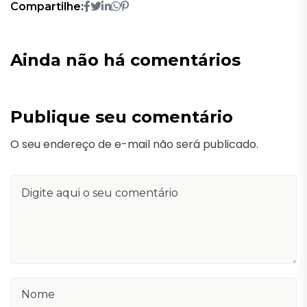
Compartilhe:
Ainda não há comentários
Publique seu comentário
O seu endereço de e-mail não será publicado.