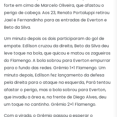
forte em cima de Marcelo Oliveira, que afastou o
perigo de cabeça. Aos 23, Renato Portaluppi retirou
Jael e Fernandinho para as entradas de Everton e
Beto da Silva.
Um minuto depois os dois participaram do gol de
empate. Edílson cruzou da direita, Beto da Silva deu
leve toque na bola, que quicou e matou os zagueiros
do Flamengo. A bola sobrou para Everton empurrar
para o fundo das redes. Grêmio 1×1 Flamengo. Um
minuto depois, Edílson fez lançamento da defesa
pela direita para o ataque na esquerda, Pará tentou
afastar o perigo, mas a bola sobrou para Everton,
que invadiu a área e, na frente de Diego Alves, deu
um toque no cantinho. Grêmio 2×1 Flamengo.
Com a virada, o Grêmio passou a esperar o