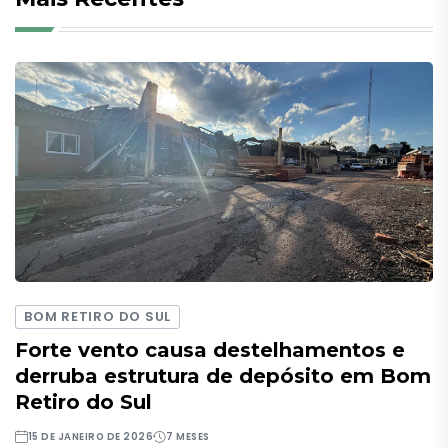
BOM RETIRO DO SUL
Forte vento causa destelhamentos e
derruba estrutura de depósito em Bom
Retiro do Sul
15 DE JANEIRO DE 2026
7 MESES