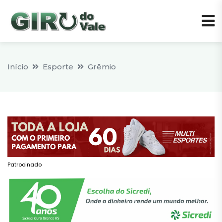
Início
Esporte
Grêmio
Patrocinado