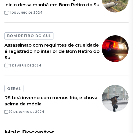
início dessa manhã em Bom Retiro do Sul
11 DE JUNHO DE 2024
BOM RETIRO DO SUL
Assassinato com requintes de crueldade
é registrado no interior de Bom Retiro do
Sul
13 DE ABRIL DE 2024
GERAL
RS terá inverno com menos frio, e chuva
acima da média
20 DE JUNHO DE 2024
Mais Recentes