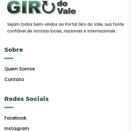
Sejam todos bem-vindos ao Portal Giro do Vale, sua fonte
confiável de notícias locais, nacionais e internacionais.
Sobre
Quem Somos
Contato
Redes Sociais
Facebook
Instagram