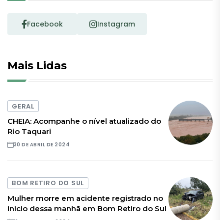
Facebook
Instagram
Mais Lidas
GERAL
CHEIA: Acompanhe o nível atualizado do
Rio Taquari
30 DE ABRIL DE 2024
BOM RETIRO DO SUL
Mulher morre em acidente registrado no
início dessa manhã em Bom Retiro do Sul