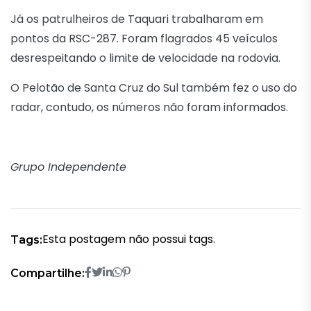
Já os patrulheiros de Taquari trabalharam em
pontos da RSC-287. Foram flagrados 45 veículos
desrespeitando o limite de velocidade na rodovia.
O Pelotão de Santa Cruz do Sul também fez o uso do
radar, contudo, os números não foram informados.
Grupo Independente
Esta postagem não possui tags.
Tags:
Compartilhe: