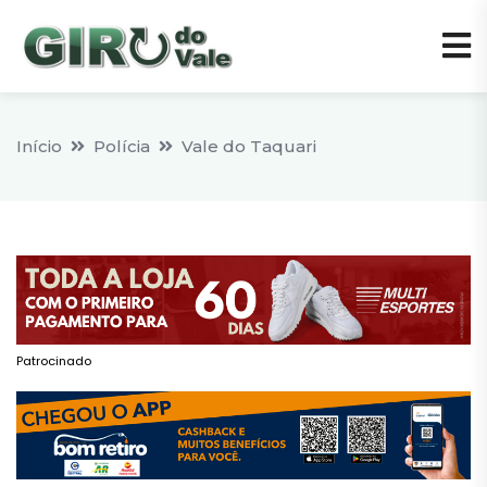
Início
Polícia
Vale do Taquari
Patrocinado