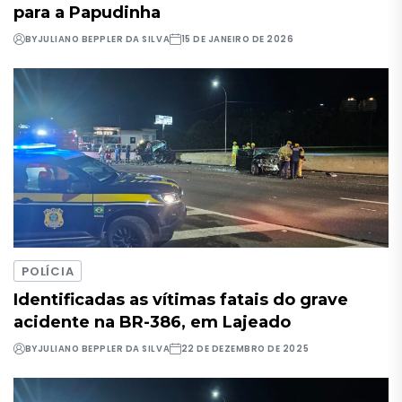
para a Papudinha
BY
JULIANO BEPPLER DA SILVA
15 DE JANEIRO DE 2026
POLÍCIA
Identificadas as vítimas fatais do grave
acidente na BR-386, em Lajeado
BY
JULIANO BEPPLER DA SILVA
22 DE DEZEMBRO DE 2025