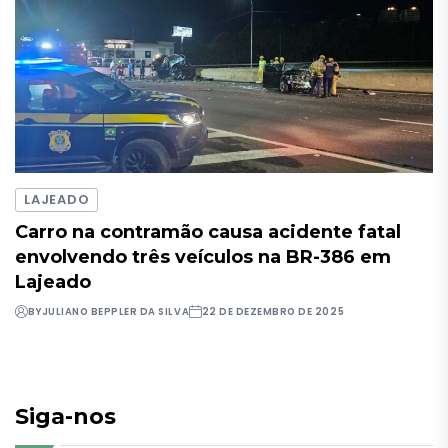
LAJEADO
Carro na contramão causa acidente fatal
envolvendo três veículos na BR-386 em
Lajeado
BY
JULIANO BEPPLER DA SILVA
22 DE DEZEMBRO DE 2025
Siga-nos