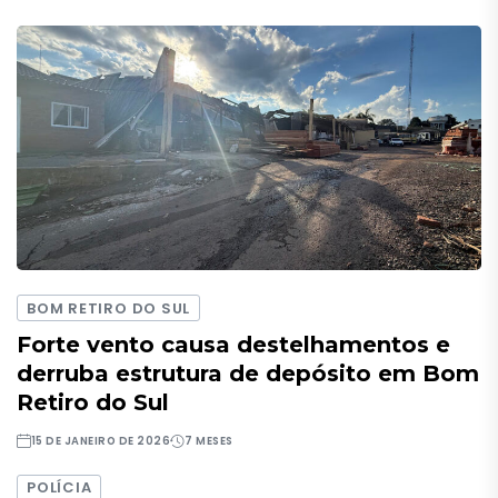
BOM RETIRO DO SUL
Forte vento causa destelhamentos e
derruba estrutura de depósito em Bom
Retiro do Sul
15 DE JANEIRO DE 2026
7 MESES
POLÍCIA