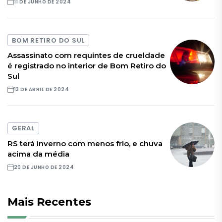
11 DE JUNHO DE 2024
BOM RETIRO DO SUL
Assassinato com requintes de crueldade
é registrado no interior de Bom Retiro do
Sul
13 DE ABRIL DE 2024
GERAL
RS terá inverno com menos frio, e chuva
acima da média
20 DE JUNHO DE 2024
Mais Recentes