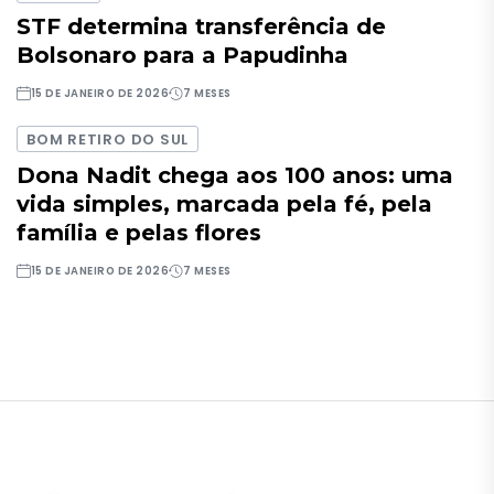
STF determina transferência de
Bolsonaro para a Papudinha
15 DE JANEIRO DE 2026
7 MESES
BOM RETIRO DO SUL
Dona Nadit chega aos 100 anos: uma
vida simples, marcada pela fé, pela
família e pelas flores
15 DE JANEIRO DE 2026
7 MESES