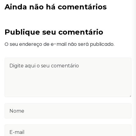
Ainda não há comentários
Publique seu comentário
O seu endereço de e-mail não será publicado.