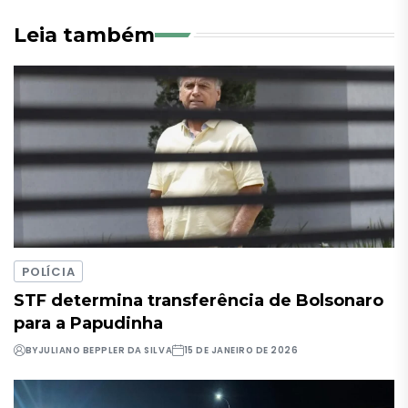
Leia também
POLÍCIA
STF determina transferência de Bolsonaro
para a Papudinha
BY
JULIANO BEPPLER DA SILVA
15 DE JANEIRO DE 2026