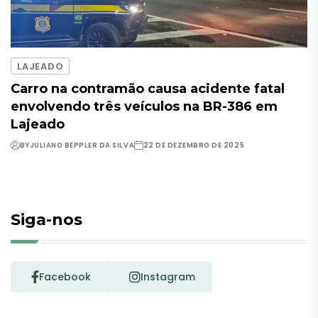
LAJEADO
Carro na contramão causa acidente fatal
envolvendo três veículos na BR-386 em
Lajeado
BY
JULIANO BEPPLER DA SILVA
22 DE DEZEMBRO DE 2025
Siga-nos
Facebook
Instagram