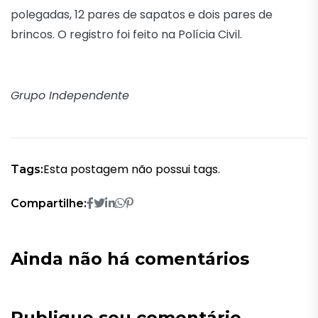
polegadas, 12 pares de sapatos e dois pares de
brincos. O registro foi feito na Polícia Civil.
Grupo Independente
Esta postagem não possui tags.
Tags:
Compartilhe:
Ainda não há comentários
Publique seu comentário