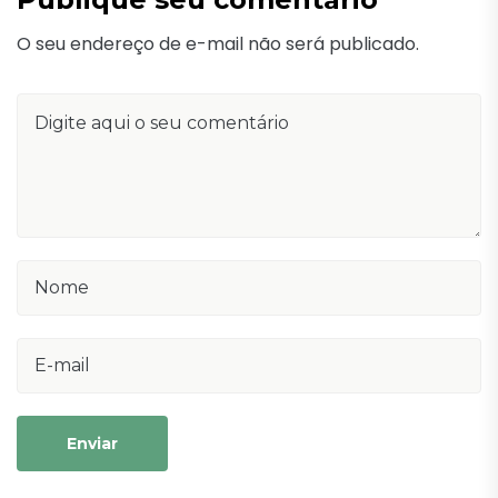
O seu endereço de e-mail não será publicado.
Enviar