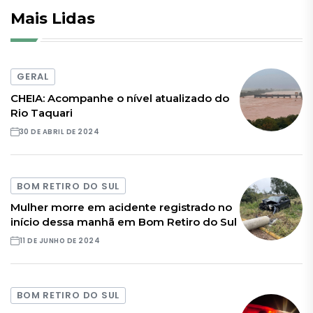
Mais Lidas
GERAL
CHEIA: Acompanhe o nível atualizado do
Rio Taquari
30 DE ABRIL DE 2024
BOM RETIRO DO SUL
Mulher morre em acidente registrado no
início dessa manhã em Bom Retiro do Sul
11 DE JUNHO DE 2024
BOM RETIRO DO SUL