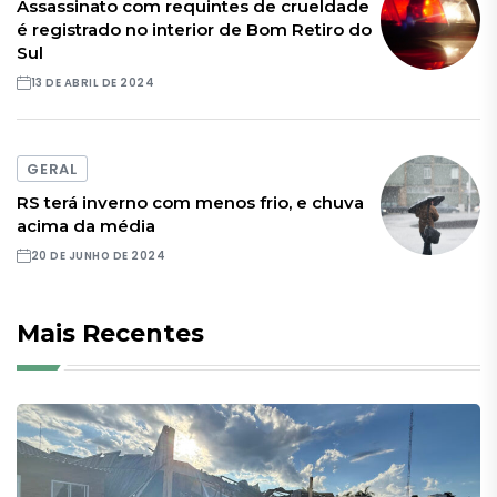
Assassinato com requintes de crueldade
é registrado no interior de Bom Retiro do
Sul
13 DE ABRIL DE 2024
GERAL
RS terá inverno com menos frio, e chuva
acima da média
20 DE JUNHO DE 2024
Mais Recentes