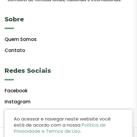
Sobre
Quem Somos
Contato
Redes Sociais
Facebook
Instagram
Ao acessar e navegar neste website você
está de acordo com a nossa
Política de
Privacidade e Termos de Uso
.