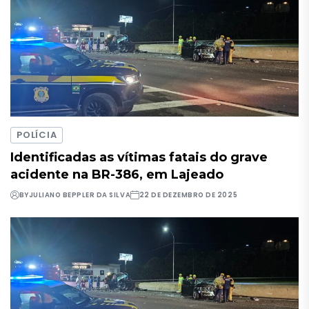
POLÍCIA
Identificadas as vítimas fatais do grave
acidente na BR-386, em Lajeado
BY
JULIANO BEPPLER DA SILVA
22 DE DEZEMBRO DE 2025