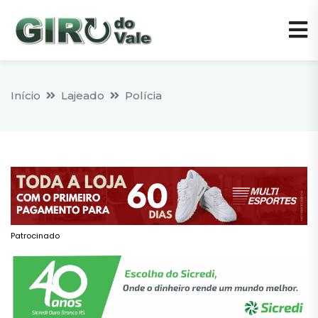
Início
Lajeado
Polícia
Patrocinado