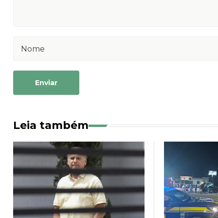
Enviar
Leia também