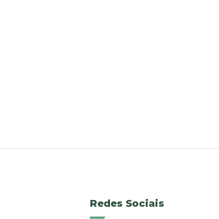
Redes Sociais