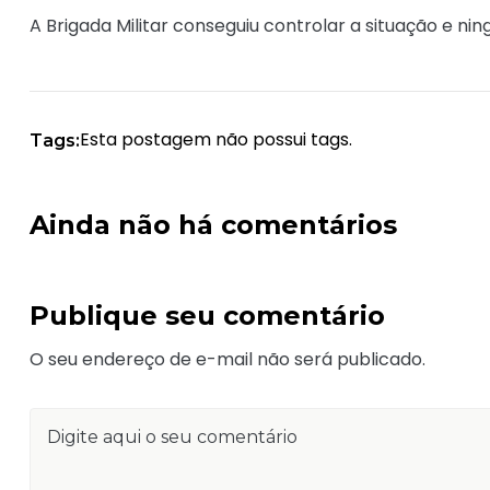
A Brigada Militar conseguiu controlar a situação e nin
Esta postagem não possui tags.
Tags:
Ainda não há comentários
Publique seu comentário
O seu endereço de e-mail não será publicado.