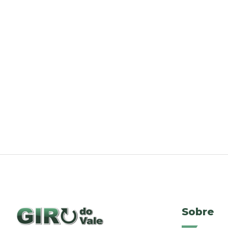
Sobre