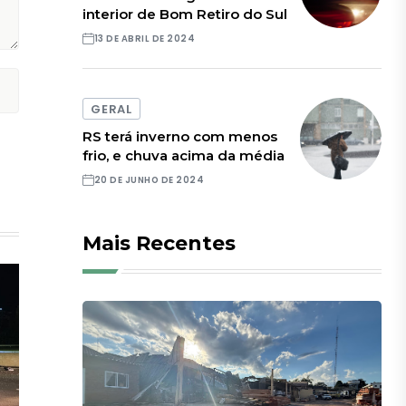
interior de Bom Retiro do Sul
13 DE ABRIL DE 2024
GERAL
RS terá inverno com menos
frio, e chuva acima da média
20 DE JUNHO DE 2024
Mais Recentes