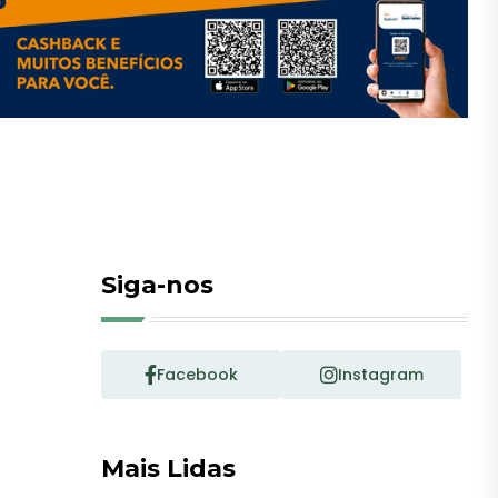
Siga-nos
Facebook
Instagram
Mais Lidas