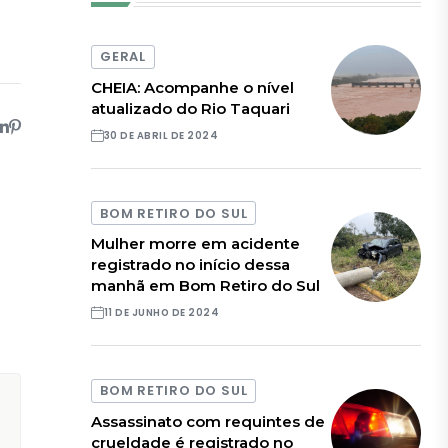
GERAL
CHEIA: Acompanhe o nível
atualizado do Rio Taquari
30 DE ABRIL DE 2024
BOM RETIRO DO SUL
Mulher morre em acidente
registrado no início dessa
manhã em Bom Retiro do Sul
11 DE JUNHO DE 2024
BOM RETIRO DO SUL
Assassinato com requintes de
crueldade é registrado no