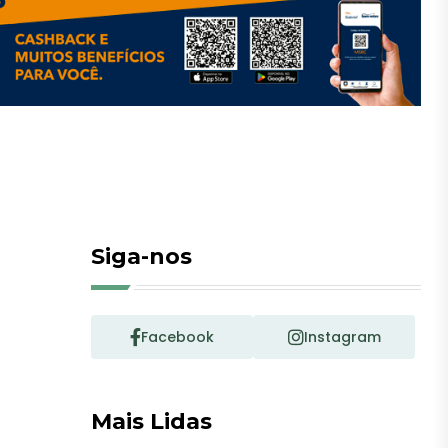
Siga-nos
Facebook
Instagram
Mais Lidas