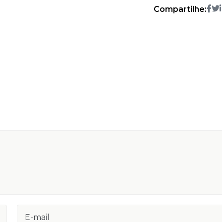
Compartilhe: