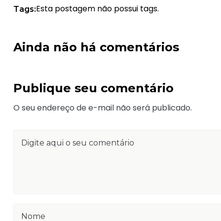
Esta postagem não possui tags.
Tags:
Ainda não há comentários
Publique seu comentário
O seu endereço de e-mail não será publicado.