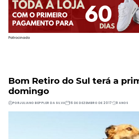
Patrocinado
Bom Retiro do Sul terá a pr
domingo
POR
JULIANO BEPPLER DA SILVA
16 DE DEZEMBRO DE 2017
9 ANOS