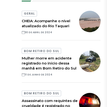
GERAL
CHEIA: Acompanhe o nível
atualizado do Rio Taquari
30 DE ABRIL DE 2024
BOM RETIRO DO SUL
Mulher morre em acidente
registrado no início dessa
manhã em Bom Retiro do Sul
11 DE JUNHO DE 2024
BOM RETIRO DO SUL
Assassinato com requintes de
crueldade é registrado no