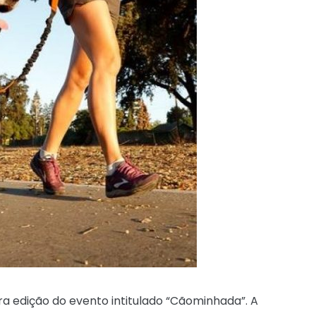
ira edição do evento intitulado “Cãominhada”. A