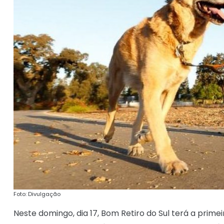
Foto: Divulgação
Neste domingo, dia 17, Bom Retiro do Sul terá a prime