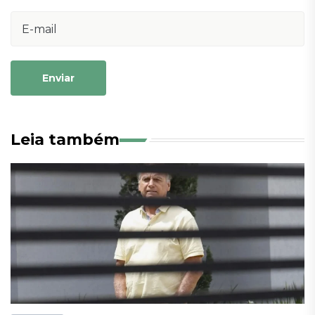
Enviar
Leia também