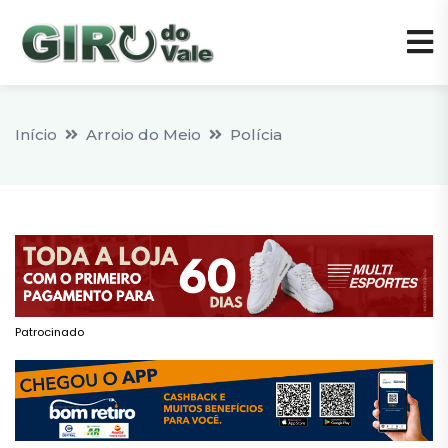
Início
Arroio do Meio
Polícia
Patrocinado