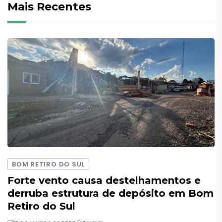
Mais Recentes
BOM RETIRO DO SUL
Forte vento causa destelhamentos e
derruba estrutura de depósito em Bom
Retiro do Sul