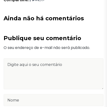
Ainda não há comentários
Publique seu comentário
O seu endereço de e-mail não será publicado.