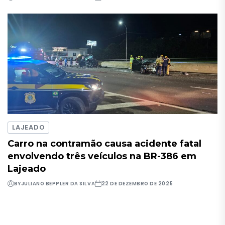
LAJEADO
Carro na contramão causa acidente fatal
envolvendo três veículos na BR-386 em
Lajeado
BY
JULIANO BEPPLER DA SILVA
22 DE DEZEMBRO DE 2025