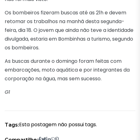
Os bombeiros fizeram buscas até as 21h e devem
retomar os trabalhos na manhã desta segunda-
feira, dia 18. O jovem que ainda não teve a identidade
divulgada, estaria em Bombinhas a turismo, segundo
os bombeiros.
As buscas durante o domingo foram feitas com
embarcações, moto aquática e por integrantes da
corporação na água, mas sem sucesso.
G1
Esta postagem não possui tags.
Tags:
Compartilhe: