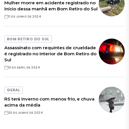
Mulher morre em acidente registrado no
início dessa manhã em Bom Retiro do Sul
11 DE JUNHO DE 2024
BOM RETIRO DO SUL
Assassinato com requintes de crueldade
é registrado no interior de Bom Retiro do
Sul
13 DE ABRIL DE 2024
GERAL
RS terá inverno com menos frio, e chuva
acima da média
20 DE JUNHO DE 2024