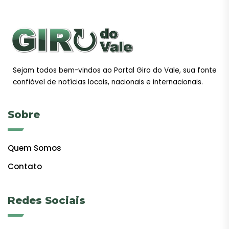
Sejam todos bem-vindos ao Portal Giro do Vale, sua fonte
confiável de notícias locais, nacionais e internacionais.
Sobre
Quem Somos
Contato
Redes Sociais