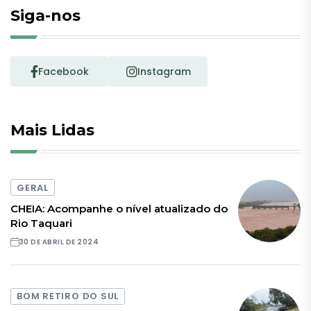
Siga-nos
Facebook
Instagram
Mais Lidas
GERAL
CHEIA: Acompanhe o nível atualizado do
Rio Taquari
30 DE ABRIL DE 2024
BOM RETIRO DO SUL