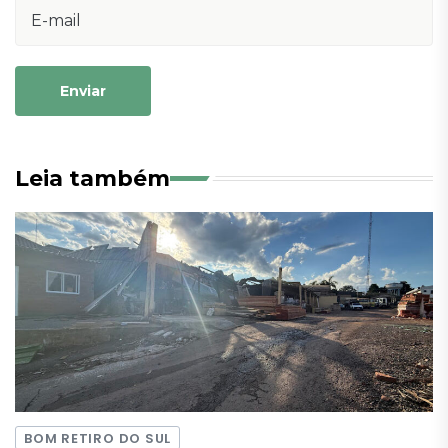
Enviar
Leia também
BOM RETIRO DO SUL