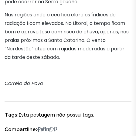
pode ocorrer na Serra gaúcha.
Nas regiões onde o céu fica claro os índices de
radiação ficam elevados. No Litoral, o tempo ficam
bom e aproveitoso com risco de chuva, apenas, nas
praias próximas a Santa Catarina. O vento
“Nordestão” atua com rajadas moderadas a partir
da tarde deste sábado.
Correio do Povo
Esta postagem não possui tags.
Tags:
Compartilhe: