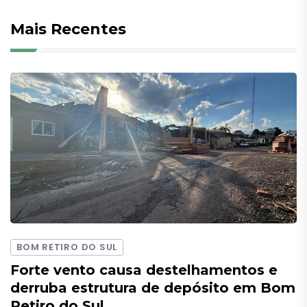
Mais Recentes
BOM RETIRO DO SUL
Forte vento causa destelhamentos e
derruba estrutura de depósito em Bom
Retiro do Sul