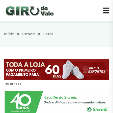
Início
Estado
Geral
Patrocinado