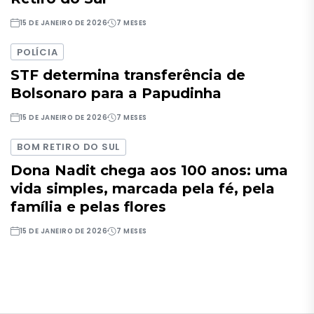
15 DE JANEIRO DE 2026
7 MESES
POLÍCIA
STF determina transferência de
Bolsonaro para a Papudinha
15 DE JANEIRO DE 2026
7 MESES
BOM RETIRO DO SUL
Dona Nadit chega aos 100 anos: uma
vida simples, marcada pela fé, pela
família e pelas flores
15 DE JANEIRO DE 2026
7 MESES