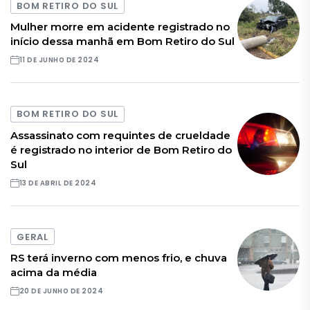
BOM RETIRO DO SUL
Mulher morre em acidente registrado no
início dessa manhã em Bom Retiro do Sul
11 DE JUNHO DE 2024
BOM RETIRO DO SUL
Assassinato com requintes de crueldade
é registrado no interior de Bom Retiro do
Sul
13 DE ABRIL DE 2024
GERAL
RS terá inverno com menos frio, e chuva
acima da média
20 DE JUNHO DE 2024