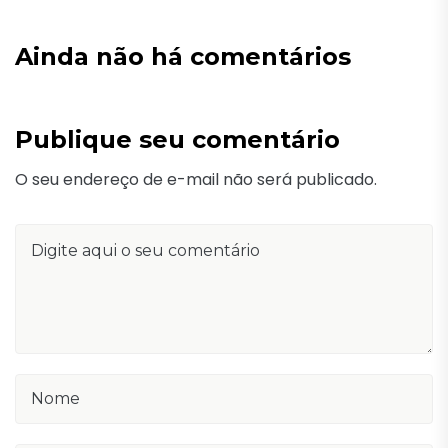
Ainda não há comentários
Publique seu comentário
O seu endereço de e-mail não será publicado.