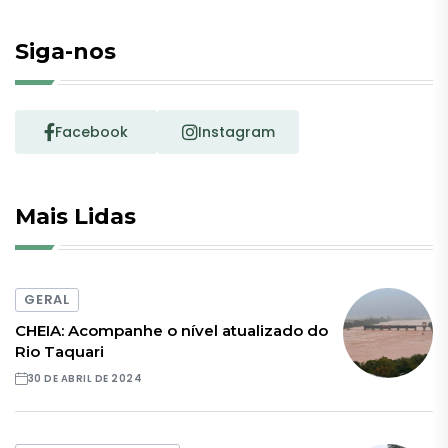
Siga-nos
Facebook
Instagram
Mais Lidas
GERAL
CHEIA: Acompanhe o nível atualizado do
Rio Taquari
30 DE ABRIL DE 2024