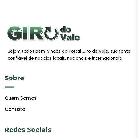
Sejam todos bem-vindos ao Portal Giro do Vale, sua fonte
confiável de notícias locais, nacionais e internacionais.
Sobre
Quem Somos
Contato
Redes Sociais