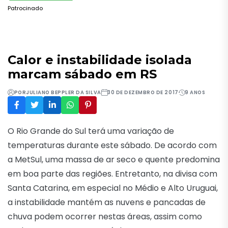
Patrocinado
Calor e instabilidade isolada
marcam sábado em RS
POR
JULIANO BEPPLER DA SILVA
30 DE DEZEMBRO DE 2017
9 ANOS
O Rio Grande do Sul terá uma variação de
temperaturas durante este sábado. De acordo com
a MetSul, uma massa de ar seco e quente predomina
em boa parte das regiões. Entretanto, na divisa com
Santa Catarina, em especial no Médio e Alto Uruguai,
a instabilidade mantém as nuvens e pancadas de
chuva podem ocorrer nestas áreas, assim como