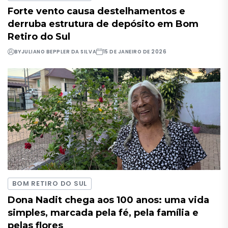
Forte vento causa destelhamentos e
derruba estrutura de depósito em Bom
Retiro do Sul
BY
JULIANO BEPPLER DA SILVA
15 DE JANEIRO DE 2026
BOM RETIRO DO SUL
Dona Nadit chega aos 100 anos: uma vida
simples, marcada pela fé, pela família e
pelas flores