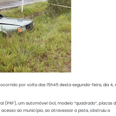
orrido por volta das 15h45 desta segunda-feira, dia 4, 
al (PRF), um automóvel Gol, modelo “quadrado”, placas 
acesso ao município, ao atravessar a pista, obstruiu a