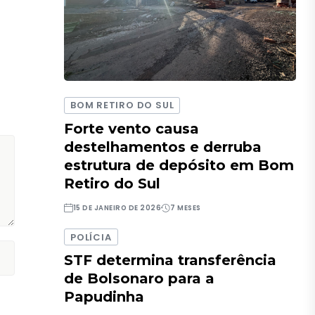
BOM RETIRO DO SUL
Forte vento causa
destelhamentos e derruba
estrutura de depósito em Bom
Retiro do Sul
15 DE JANEIRO DE 2026
7 MESES
POLÍCIA
STF determina transferência
de Bolsonaro para a
Papudinha