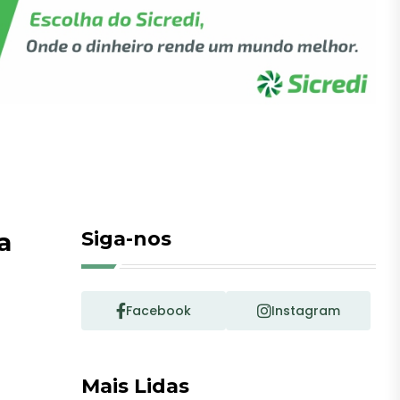
a
Siga-nos
Facebook
Instagram
Mais Lidas