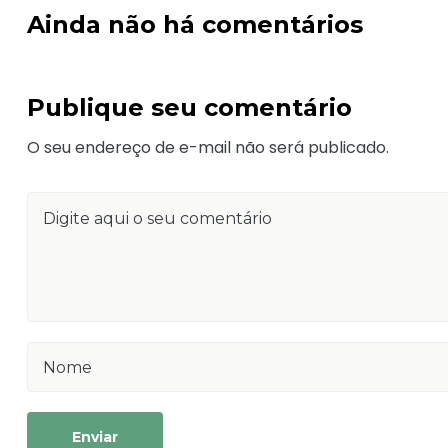
Ainda não há comentários
Publique seu comentário
O seu endereço de e-mail não será publicado.
Enviar