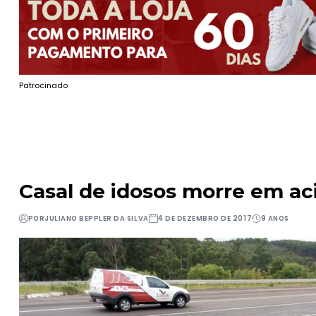
Patrocinado
Casal de idosos morre em a
POR
JULIANO BEPPLER DA SILVA
4 DE DEZEMBRO DE 2017
9 ANOS