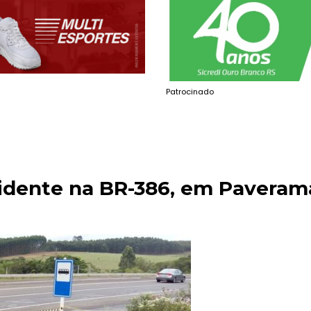
Patrocinado
cidente na BR-386, em Paveram