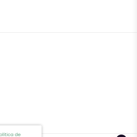
olítica de