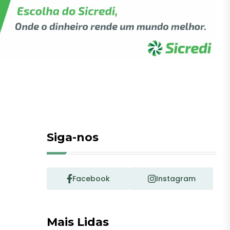
Siga-nos
Facebook
Instagram
Mais Lidas