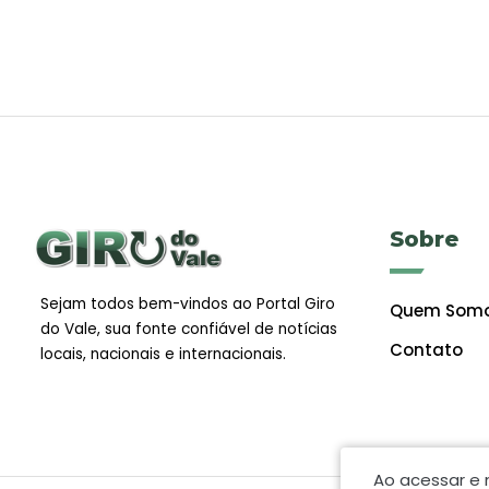
Sobre
Sejam todos bem-vindos ao Portal Giro
Quem Som
do Vale, sua fonte confiável de notícias
Contato
locais, nacionais e internacionais.
Ao acessar e