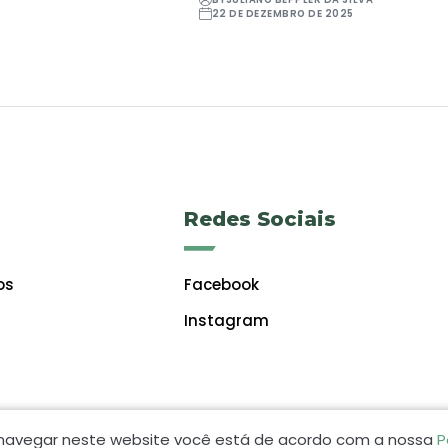
22 DE DEZEMBRO DE 2025
Redes Sociais
os
Facebook
Instagram
 navegar neste website você está de acordo com a nossa
P