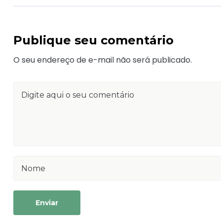
Publique seu comentário
O seu endereço de e-mail não será publicado.
Enviar