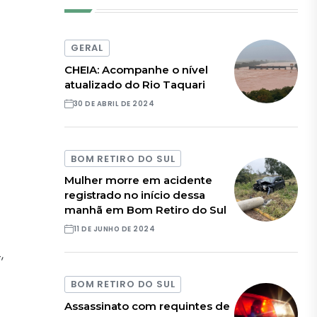
GERAL
CHEIA: Acompanhe o nível
atualizado do Rio Taquari
30 DE ABRIL DE 2024
BOM RETIRO DO SUL
Mulher morre em acidente
registrado no início dessa
manhã em Bom Retiro do Sul
11 DE JUNHO DE 2024
,
BOM RETIRO DO SUL
Assassinato com requintes de