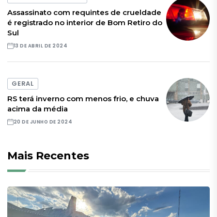
Assassinato com requintes de crueldade
é registrado no interior de Bom Retiro do
Sul
13 DE ABRIL DE 2024
GERAL
RS terá inverno com menos frio, e chuva
acima da média
20 DE JUNHO DE 2024
Mais Recentes