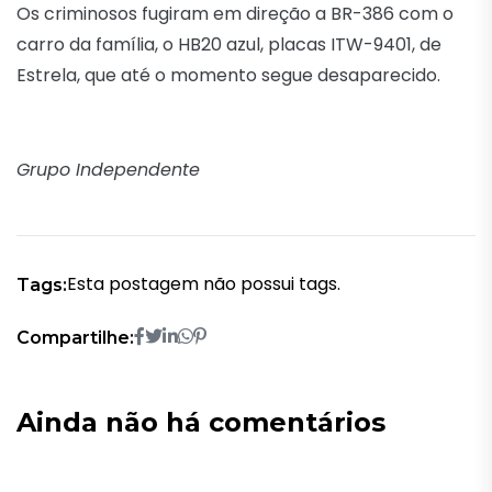
Os criminosos fugiram em direção a BR-386 com o
carro da família, o HB20 azul, placas ITW-9401, de
Estrela, que até o momento segue desaparecido.
Grupo Independente
Esta postagem não possui tags.
Tags:
Compartilhe:
Ainda não há comentários