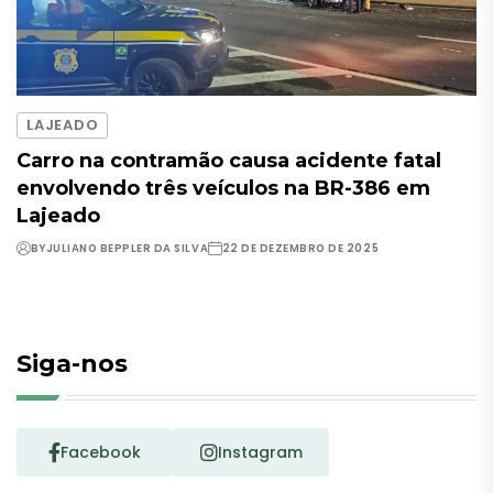
LAJEADO
Carro na contramão causa acidente fatal
envolvendo três veículos na BR-386 em
Lajeado
BY
JULIANO BEPPLER DA SILVA
22 DE DEZEMBRO DE 2025
Siga-nos
Facebook
Instagram