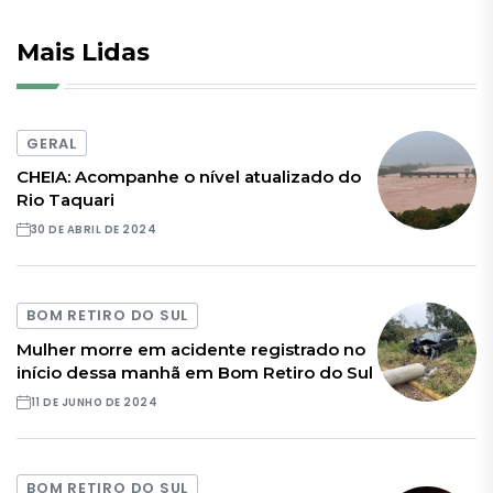
Mais Lidas
GERAL
CHEIA: Acompanhe o nível atualizado do
Rio Taquari
30 DE ABRIL DE 2024
BOM RETIRO DO SUL
Mulher morre em acidente registrado no
início dessa manhã em Bom Retiro do Sul
11 DE JUNHO DE 2024
BOM RETIRO DO SUL