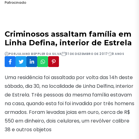
Patrocinado
Criminosos assaltam família em
Linha Defina, interior de Estrela
POR
JULIANO BEPPLER DA SILVA
31 DE DEZEMBRO DE 2017
9 ANOS
Uma residência foi assaltada por volta das 14h deste
sábado, dia 30, na localidade de Linha Delfina, interior
de Estrela. Três pessoas da mesma família estavam
na casa, quando esta foi foi invadida por três homens
armados. Foram levadas joias em ouro, cerca de R$
550 em dinheiro, dois celulares, um revólver calibre
38 e outros objetos