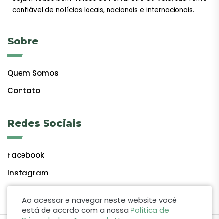
confiável de notícias locais, nacionais e internacionais.
Sobre
Quem Somos
Contato
Redes Sociais
Facebook
Instagram
Ao acessar e navegar neste website você
está de acordo com a nossa
Política de