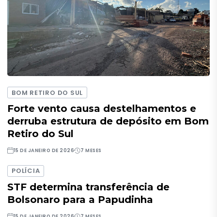
BOM RETIRO DO SUL
Forte vento causa destelhamentos e
derruba estrutura de depósito em Bom
Retiro do Sul
15 DE JANEIRO DE 2026
7 MESES
POLÍCIA
STF determina transferência de
Bolsonaro para a Papudinha
15 DE JANEIRO DE 2026
7 MESES