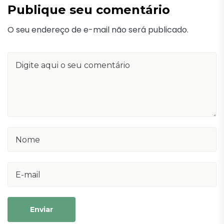
Publique seu comentário
O seu endereço de e-mail não será publicado.
Enviar