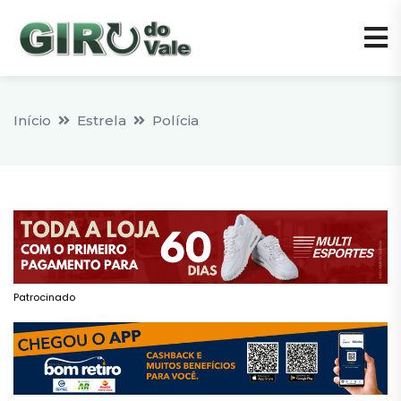
Início
Estrela
Polícia
Patrocinado