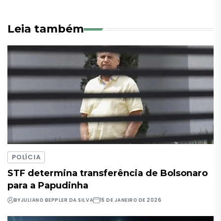
Leia também
POLÍCIA
STF determina transferência de Bolsonaro
para a Papudinha
BY
JULIANO BEPPLER DA SILVA
15 DE JANEIRO DE 2026