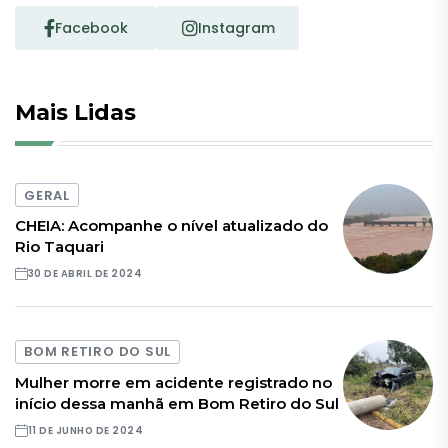
Facebook
Instagram
Mais Lidas
GERAL
CHEIA: Acompanhe o nível atualizado do
Rio Taquari
30 DE ABRIL DE 2024
BOM RETIRO DO SUL
Mulher morre em acidente registrado no
início dessa manhã em Bom Retiro do Sul
11 DE JUNHO DE 2024