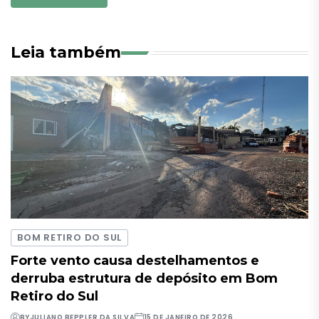
Leia também
BOM RETIRO DO SUL
Forte vento causa destelhamentos e
derruba estrutura de depósito em Bom
Retiro do Sul
BY
JULIANO BEPPLER DA SILVA
15 DE JANEIRO DE 2026