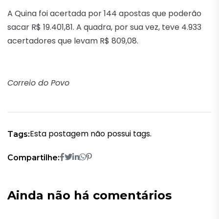
A Quina foi acertada por 144 apostas que poderão
sacar R$ 19.401,81. A quadra, por sua vez, teve 4.933
acertadores que levam R$ 809,08.
Correio do Povo
Esta postagem não possui tags.
Tags:
Compartilhe:
Ainda não há comentários