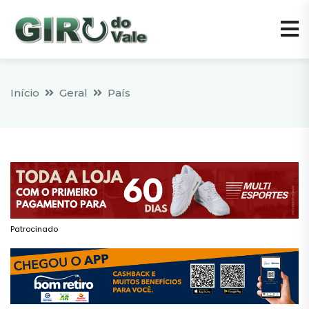
Início
Geral
País
Patrocinado