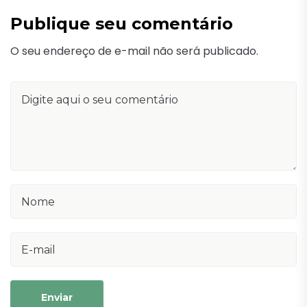
Publique seu comentário
O seu endereço de e-mail não será publicado.
Enviar