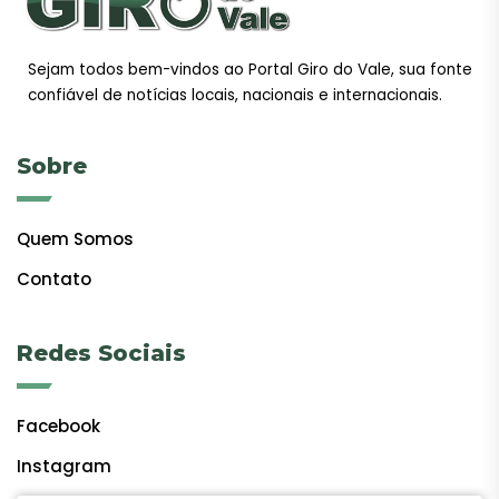
Sejam todos bem-vindos ao Portal Giro do Vale, sua fonte
confiável de notícias locais, nacionais e internacionais.
Sobre
Quem Somos
Contato
Redes Sociais
Facebook
Instagram