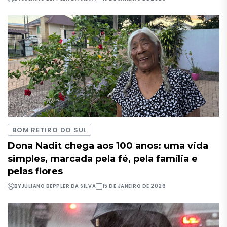
BOM RETIRO DO SUL
Dona Nadit chega aos 100 anos: uma vida
simples, marcada pela fé, pela família e
pelas flores
BY
JULIANO BEPPLER DA SILVA
15 DE JANEIRO DE 2026