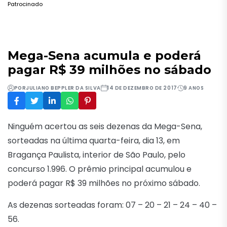
Patrocinado
Mega-Sena acumula e poderá
pagar R$ 39 milhões no sábado
POR
JULIANO BEPPLER DA SILVA
14 DE DEZEMBRO DE 2017
9 ANOS
Ninguém acertou as seis dezenas da Mega-Sena,
sorteadas na última quarta-feira, dia 13, em
Bragança Paulista, interior de São Paulo, pelo
concurso 1.996. O prêmio principal acumulou e
poderá pagar R$ 39 milhões no próximo sábado.
As dezenas sorteadas foram: 07 – 20 – 21 – 24 – 40 –
56.