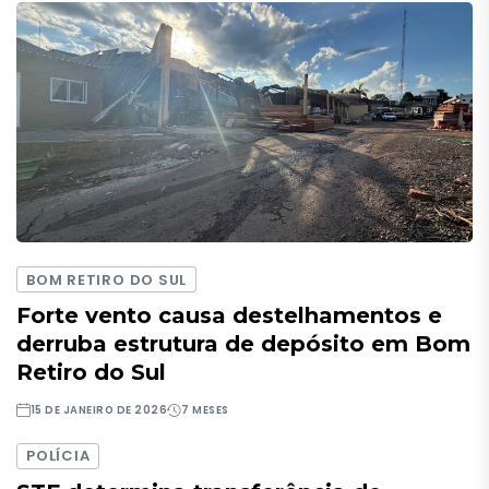
BOM RETIRO DO SUL
Forte vento causa destelhamentos e
derruba estrutura de depósito em Bom
Retiro do Sul
15 DE JANEIRO DE 2026
7 MESES
POLÍCIA