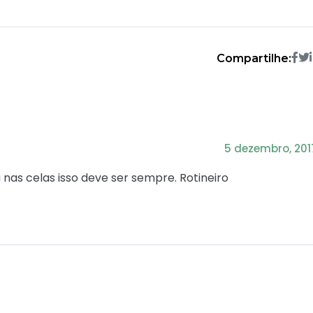
Compartilhe:
5 dezembro, 201
nas celas isso deve ser sempre. Rotineiro