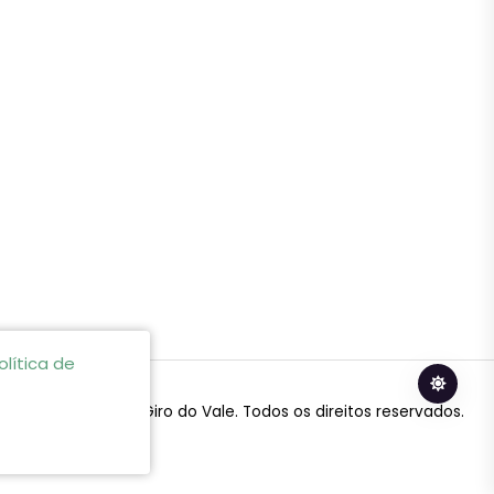
olítica de
© 2024 Giro do Vale. Todos os direitos reservados.