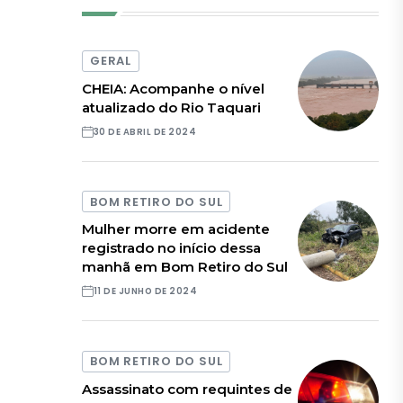
GERAL
CHEIA: Acompanhe o nível
atualizado do Rio Taquari
30 DE ABRIL DE 2024
BOM RETIRO DO SUL
Mulher morre em acidente
registrado no início dessa
manhã em Bom Retiro do Sul
11 DE JUNHO DE 2024
BOM RETIRO DO SUL
Assassinato com requintes de