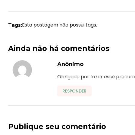
Esta postagem não possui tags.
Tags:
Ainda não há comentários
Anônimo
Obrigado por fazer esse procura 
RESPONDER
Publique seu comentário