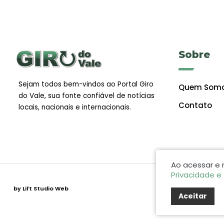
Sobre
Sejam todos bem-vindos ao Portal Giro
Quem Som
do Vale, sua fonte confiável de notícias
Contato
locais, nacionais e internacionais.
Ao acessar e
Privacidade e
by Lift Studio Web
Aceitar