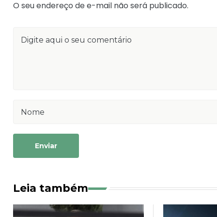
O seu endereço de e-mail não será publicado.
Enviar
Leia também