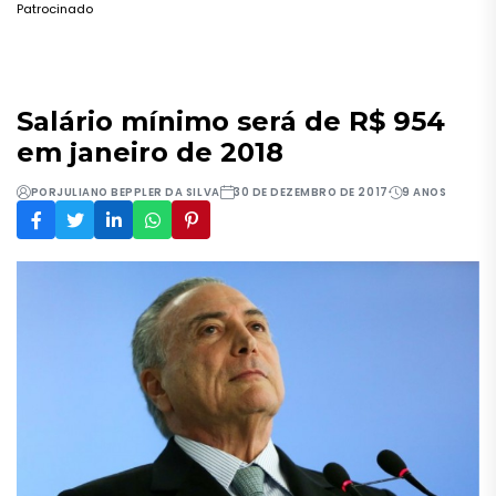
Patrocinado
Salário mínimo será de R$ 954
em janeiro de 2018
POR
JULIANO BEPPLER DA SILVA
30 DE DEZEMBRO DE 2017
9 ANOS