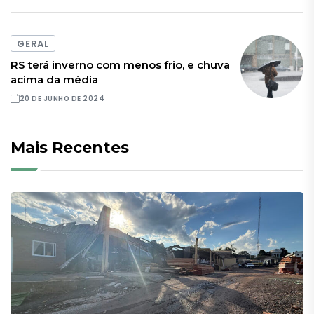
GERAL
RS terá inverno com menos frio, e chuva
acima da média
20 DE JUNHO DE 2024
Mais Recentes