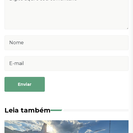
Enviar
Leia também