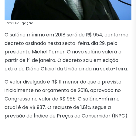
Foto: Divulgação
O salário mínimo em 2018 será de R$ 954, conforme
decreto assinado nesta sexta-feira, dia 29, pelo
presidente Michel Temer. O novo salário valerá a
partir de 1º de janeiro. O decreto saiu em edição
extra do Diário Oficial da União ainda na sexta-feira.
O valor divulgado é R$ 11 menor do que o previsto
inicialmente no orçamento de 2018, aprovado no
Congresso no valor de R$ 965. O salário-mínimo
atual é de R$ 937. O reajuste de 1,81% segue a
previsão do Índice de Preços ao Consumidor (INPC).