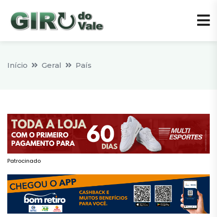
Início
Geral
País
Patrocinado