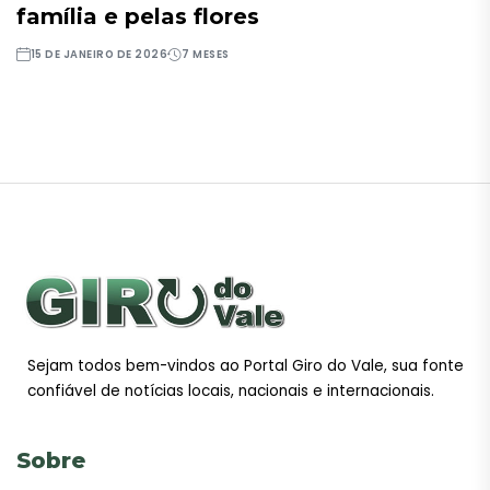
família e pelas flores
15 DE JANEIRO DE 2026
7 MESES
Sejam todos bem-vindos ao Portal Giro do Vale, sua fonte
confiável de notícias locais, nacionais e internacionais.
Sobre