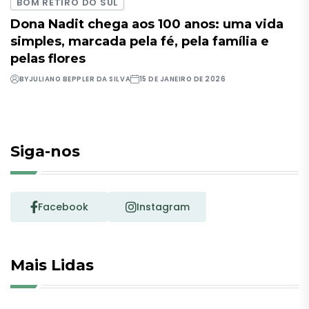
BOM RETIRO DO SUL
Dona Nadit chega aos 100 anos: uma vida
simples, marcada pela fé, pela família e
pelas flores
BY
JULIANO BEPPLER DA SILVA
15 DE JANEIRO DE 2026
Siga-nos
Facebook
Instagram
Mais Lidas