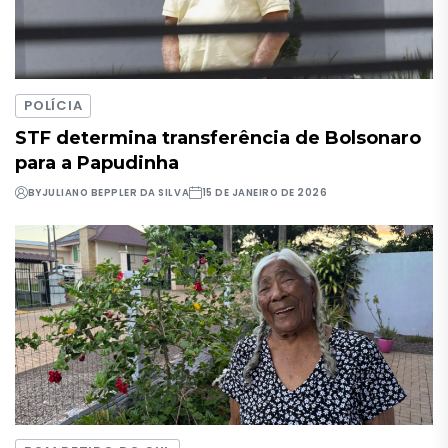
POLÍCIA
STF determina transferência de Bolsonaro
para a Papudinha
BY
JULIANO BEPPLER DA SILVA
15 DE JANEIRO DE 2026