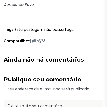
Correio do Povo
Esta postagem não possui tags.
Tags:
Compartilhe:
Ainda não há comentários
Publique seu comentário
O seu endereço de e-mail não será publicado.