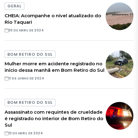
GERAL
CHEIA: Acompanhe o nível atualizado do
Rio Taquari
30 DE ABRIL DE 2024
BOM RETIRO DO SUL
Mulher morre em acidente registrado no
início dessa manhã em Bom Retiro do Sul
11 DE JUNHO DE 2024
BOM RETIRO DO SUL
Assassinato com requintes de crueldade
é registrado no interior de Bom Retiro do
Sul
13 DE ABRIL DE 2024