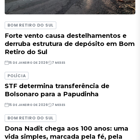
BOM RETIRO DO SUL
Forte vento causa destelhamentos e
derruba estrutura de depósito em Bom
Retiro do Sul
15 DE JANEIRO DE 2026
7 MESES
POLÍCIA
STF determina transferência de
Bolsonaro para a Papudinha
15 DE JANEIRO DE 2026
7 MESES
BOM RETIRO DO SUL
Dona Nadit chega aos 100 anos: uma
vida simples, marcada pela fé, pela