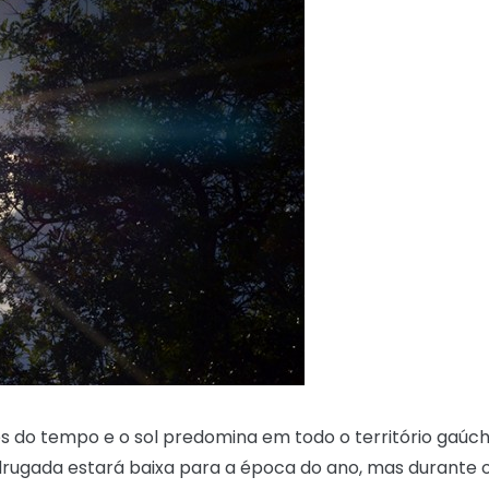
ões do tempo e o sol predomina em todo o território gaúc
rugada estará baixa para a época do ano, mas durante 