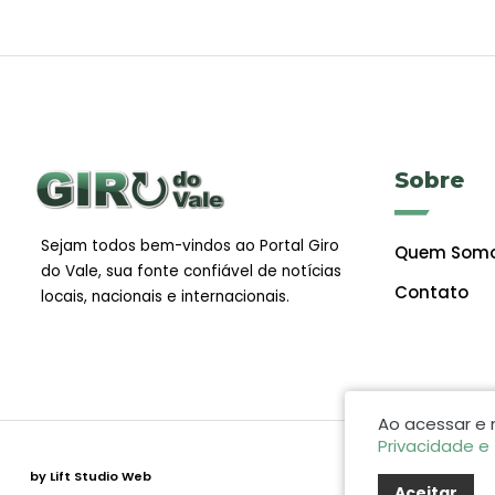
Sobre
Sejam todos bem-vindos ao Portal Giro
Quem Som
do Vale, sua fonte confiável de notícias
Contato
locais, nacionais e internacionais.
Ao acessar e
Privacidade e
by Lift Studio Web
Aceitar