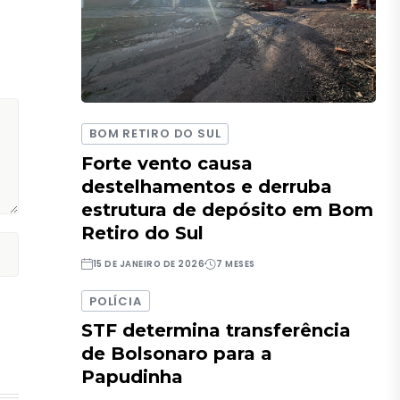
BOM RETIRO DO SUL
Forte vento causa
destelhamentos e derruba
estrutura de depósito em Bom
Retiro do Sul
15 DE JANEIRO DE 2026
7 MESES
POLÍCIA
STF determina transferência
de Bolsonaro para a
Papudinha