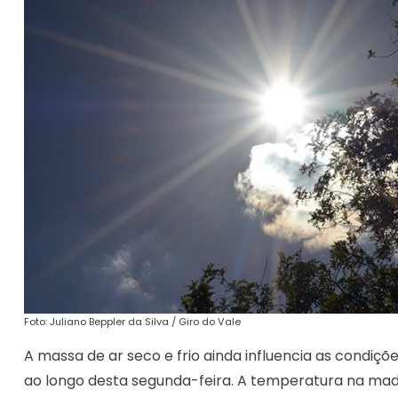
Foto: Juliano Beppler da Silva / Giro do Vale
A massa de ar seco e frio ainda influencia as condiç
ao longo desta segunda-feira. A temperatura na mad