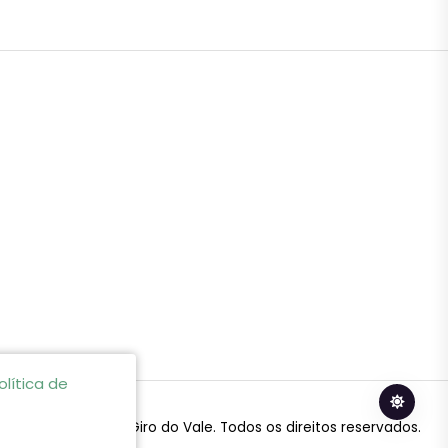
olítica de
© 2024 Giro do Vale. Todos os direitos reservados.