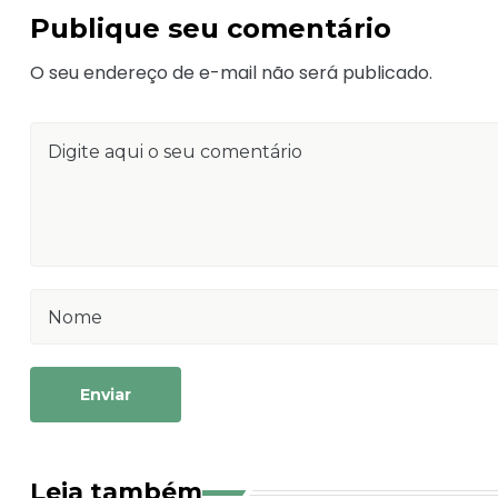
Publique seu comentário
O seu endereço de e-mail não será publicado.
Enviar
Leia também