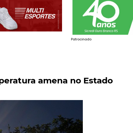
Patrocinado
mperatura amena no Estado