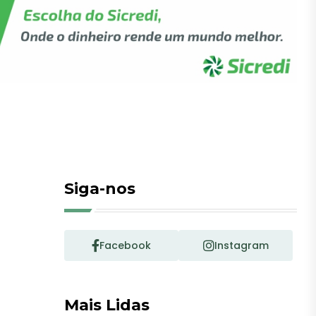
Siga-nos
Facebook
Instagram
Mais Lidas