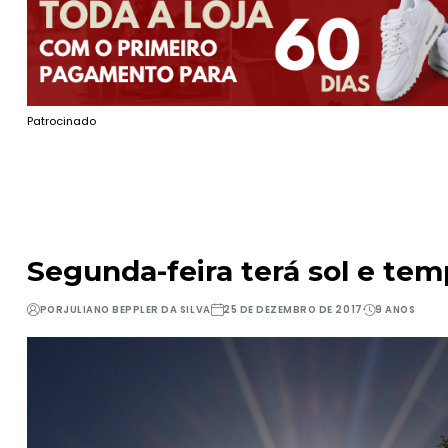
Patrocinado
Segunda-feira terá sol e te
POR
JULIANO BEPPLER DA SILVA
25 DE DEZEMBRO DE 2017
9 ANOS