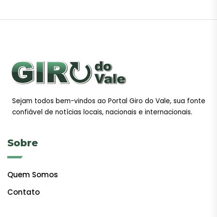
Sejam todos bem-vindos ao Portal Giro do Vale, sua fonte
confiável de notícias locais, nacionais e internacionais.
Sobre
Quem Somos
Contato