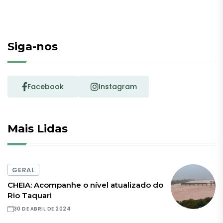
Siga-nos
Facebook
Instagram
Mais Lidas
GERAL
CHEIA: Acompanhe o nível atualizado do
Rio Taquari
30 DE ABRIL DE 2024