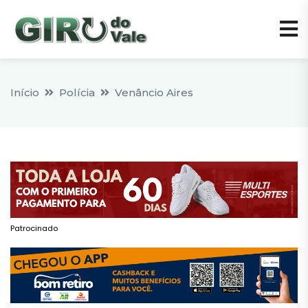
Início
Polícia
Venâncio Aires
Patrocinado