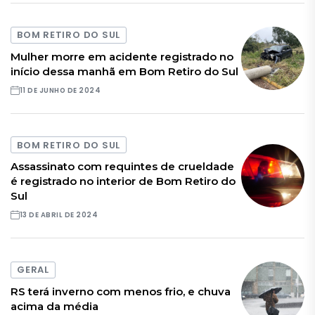
BOM RETIRO DO SUL
Mulher morre em acidente registrado no
início dessa manhã em Bom Retiro do Sul
11 DE JUNHO DE 2024
BOM RETIRO DO SUL
Assassinato com requintes de crueldade
é registrado no interior de Bom Retiro do
Sul
13 DE ABRIL DE 2024
GERAL
RS terá inverno com menos frio, e chuva
acima da média