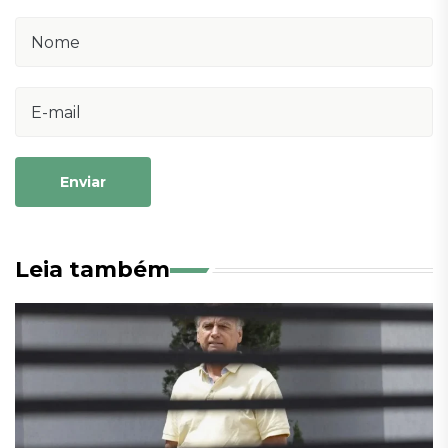
Enviar
Leia também