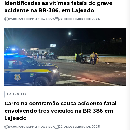
Identificadas as vítimas fatais do grave
acidente na BR-386, em Lajeado
BY
JULIANO BEPPLER DA SILVA
22 DE DEZEMBRO DE 2025
LAJEADO
Carro na contramão causa acidente fatal
envolvendo três veículos na BR-386 em
Lajeado
BY
JULIANO BEPPLER DA SILVA
22 DE DEZEMBRO DE 2025