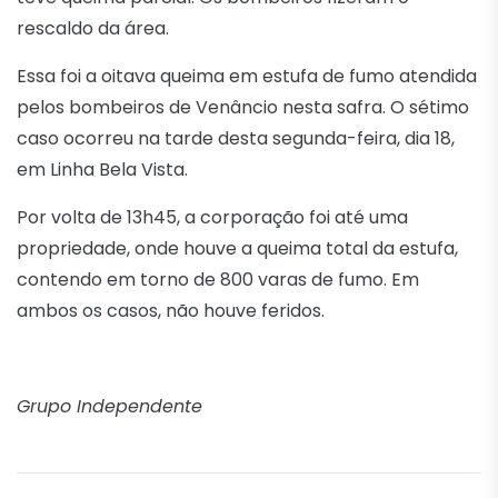
rescaldo da área.
Essa foi a oitava queima em estufa de fumo atendida
pelos bombeiros de Venâncio nesta safra. O sétimo
caso ocorreu na tarde desta
segunda
-feira, dia 18,
em Linha Bela Vista.
Por volta de 13h45, a corporação foi até uma
propriedade, onde houve a queima total da estufa,
contendo em torno de 800 varas de fumo. Em
ambos os casos, não houve feridos.
Grupo Independente