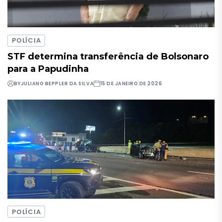
POLÍCIA
STF determina transferência de Bolsonaro
para a Papudinha
BY
JULIANO BEPPLER DA SILVA
15 DE JANEIRO DE 2026
POLÍCIA