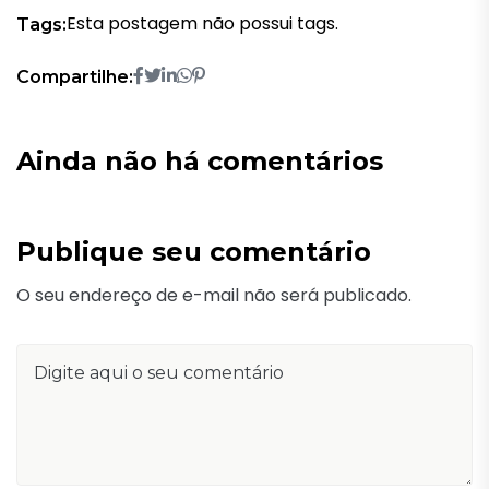
Esta postagem não possui tags.
Tags:
Compartilhe:
Ainda não há comentários
Publique seu comentário
O seu endereço de e-mail não será publicado.