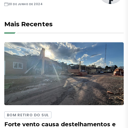
20 DE JUNHO DE 2024
Mais Recentes
BOM RETIRO DO SUL
Forte vento causa destelhamentos e