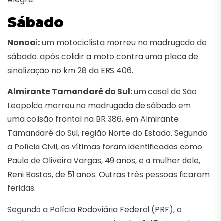
Sábado
Nonoai:
um motociclista morreu na madrugada de
sábado, após colidir a moto contra uma placa de
sinalização no km 28 da ERS 406.
Almirante Tamandaré do Sul:
um casal de São
Leopoldo morreu na madrugada de sábado em
uma
colisão frontal na BR 386, em Almirante
Tamandaré do Sul, região Norte do Estado. Segundo
a Polícia Civil, as vítimas foram identificadas como
Paulo de Oliveira Vargas, 49 anos, e a mulher dele,
Reni Bastos, de 51 anos. Outras três pessoas ficaram
feridas.
Segundo a Polícia Rodoviária Federal (PRF), o