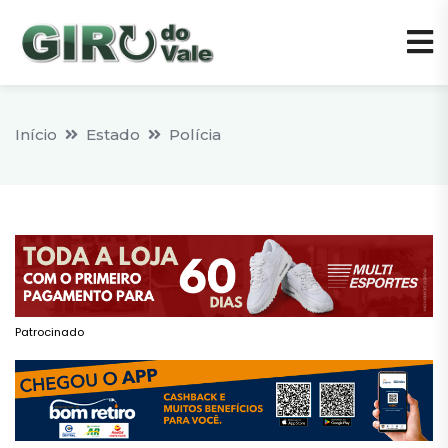
Início
Estado
Polícia
Patrocinado