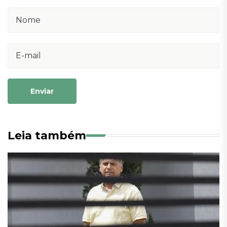
Enviar
Leia também