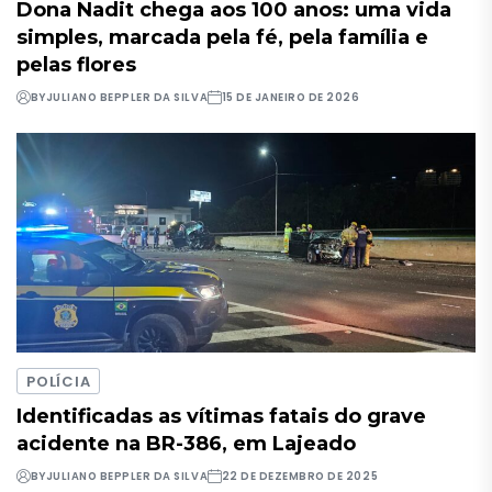
Dona Nadit chega aos 100 anos: uma vida
simples, marcada pela fé, pela família e
pelas flores
BY
JULIANO BEPPLER DA SILVA
15 DE JANEIRO DE 2026
POLÍCIA
Identificadas as vítimas fatais do grave
acidente na BR-386, em Lajeado
BY
JULIANO BEPPLER DA SILVA
22 DE DEZEMBRO DE 2025