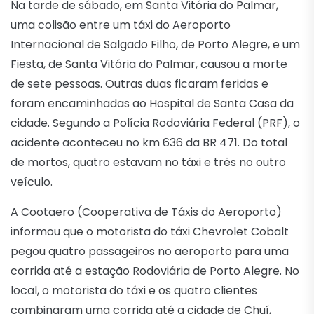
Na tarde de sábado, em Santa Vitória do Palmar,
uma colisão entre um táxi do Aeroporto
Internacional de Salgado Filho, de Porto Alegre, e um
Fiesta, de Santa Vitória do Palmar, causou a morte
de sete pessoas. Outras duas ficaram feridas e
foram encaminhadas ao Hospital de Santa Casa da
cidade. Segundo a Polícia Rodoviária Federal (PRF), o
acidente aconteceu no km 636 da BR 471. Do total
de mortos, quatro estavam no táxi e três no outro
veículo.
A Cootaero (Cooperativa de Táxis do Aeroporto)
informou que o motorista do táxi Chevrolet Cobalt
pegou quatro passageiros no aeroporto para uma
corrida até a estação Rodoviária de Porto Alegre. No
local, o motorista do táxi e os quatro clientes
combinaram uma corrida até a cidade de Chuí,