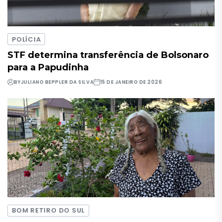
POLÍCIA
STF determina transferência de Bolsonaro
para a Papudinha
BY
JULIANO BEPPLER DA SILVA
15 DE JANEIRO DE 2026
BOM RETIRO DO SUL