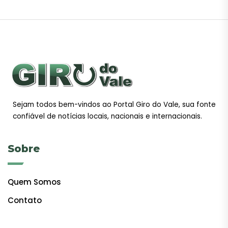
Sejam todos bem-vindos ao Portal Giro do Vale, sua fonte
confiável de notícias locais, nacionais e internacionais.
Sobre
Quem Somos
Contato