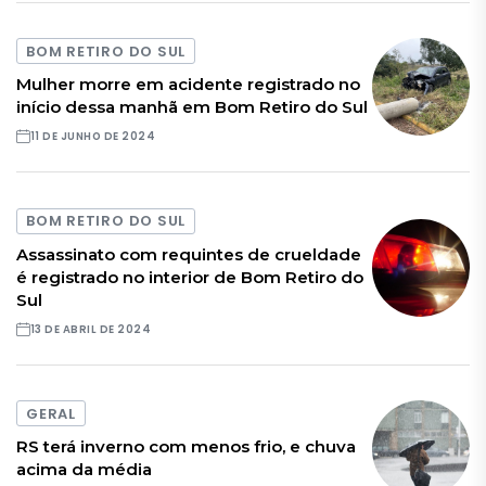
BOM RETIRO DO SUL
Mulher morre em acidente registrado no
início dessa manhã em Bom Retiro do Sul
11 DE JUNHO DE 2024
BOM RETIRO DO SUL
Assassinato com requintes de crueldade
é registrado no interior de Bom Retiro do
Sul
13 DE ABRIL DE 2024
GERAL
RS terá inverno com menos frio, e chuva
acima da média