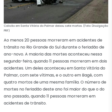
Colisão em
Santa Vitória do Palmar deixou sete mortos. (Foto: Divulgação
PRF)
Ao menos 20 pessoas morreram em acidentes de
trânsito no Rio Grande do Sul durante o feriadão de
ano-novo. A maioria das mortes aconteceu nessa
segunda-feira, quando 11 pessoas morreram em dois
acidentes. Um deles aconteceu em
Santa Vitória do
Palmar, com sete vítimas, e o outro em Bagé, com
quatro mortos de uma mesma família. O número de
mortes no feriadão deste ano foi maior do que o do
ano passado, quando 11 pessoas morreram em
acidentes de trânsito.