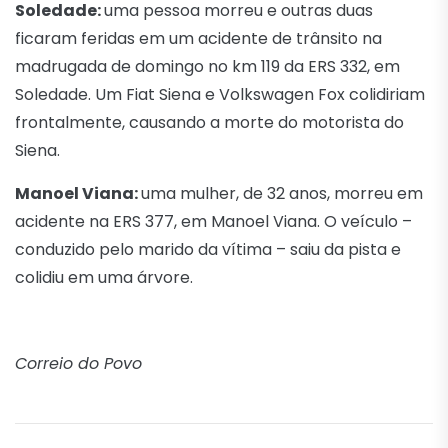
Soledade:
uma pessoa morreu e outras duas
ficaram feridas em um acidente de trânsito na
madrugada de domingo no km 119 da ERS 332, em
Soledade. Um Fiat Siena e Volkswagen Fox colidiriam
frontalmente, causando a morte do motorista do
Siena.
Manoel Viana:
uma mulher, de 32 anos, morreu em
acidente na ERS 377, em Manoel Viana. O veículo –
conduzido pelo marido da vítima – saiu da pista e
colidiu em uma árvore.
Correio do Povo