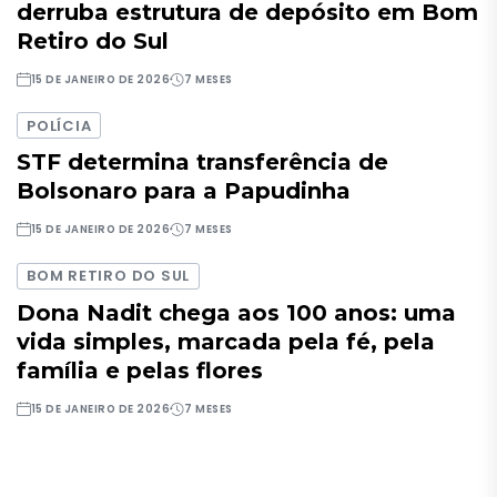
derruba estrutura de depósito em Bom
Retiro do Sul
15 DE JANEIRO DE 2026
7 MESES
POLÍCIA
STF determina transferência de
Bolsonaro para a Papudinha
15 DE JANEIRO DE 2026
7 MESES
BOM RETIRO DO SUL
Dona Nadit chega aos 100 anos: uma
vida simples, marcada pela fé, pela
família e pelas flores
15 DE JANEIRO DE 2026
7 MESES