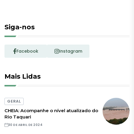
Siga-nos
Facebook
Instagram
Mais Lidas
GERAL
CHEIA: Acompanhe o nível atualizado do
Rio Taquari
30 DE ABRIL DE 2024