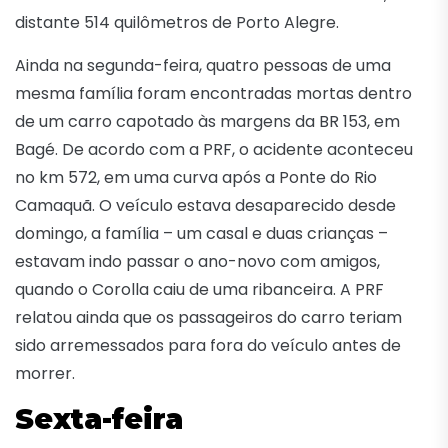
distante 514 quilômetros de Porto Alegre.
Ainda na segunda-feira, quatro pessoas de uma
mesma família foram encontradas mortas dentro
de um carro capotado às margens da BR 153, em
Bagé. De acordo com a PRF, o acidente aconteceu
no km 572, em uma curva após a Ponte do Rio
Camaquã. O veículo estava desaparecido desde
domingo, a família – um casal e duas crianças –
estavam indo passar o ano-novo com amigos,
quando o Corolla caiu de uma ribanceira. A PRF
relatou ainda que os passageiros do carro teriam
sido arremessados para fora do veículo antes de
morrer.
Sexta-feira