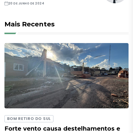
20 DE JUNHO DE 2024
Mais Recentes
BOM RETIRO DO SUL
Forte vento causa destelhamentos e