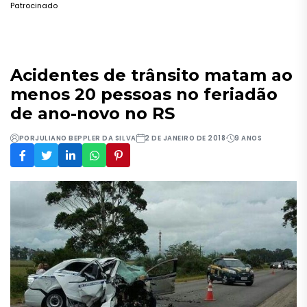
Patrocinado
Acidentes de trânsito matam ao
menos 20 pessoas no feriadão
de ano-novo no RS
POR
JULIANO BEPPLER DA SILVA
2 DE JANEIRO DE 2018
9 ANOS