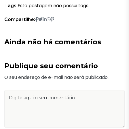
Esta postagem não possui tags.
Tags:
Compartilhe:
Ainda não há comentários
Publique seu comentário
O seu endereço de e-mail não será publicado.