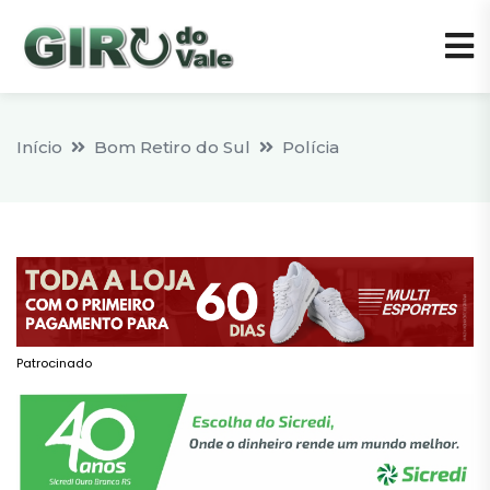
Início
Bom Retiro do Sul
Polícia
Patrocinado