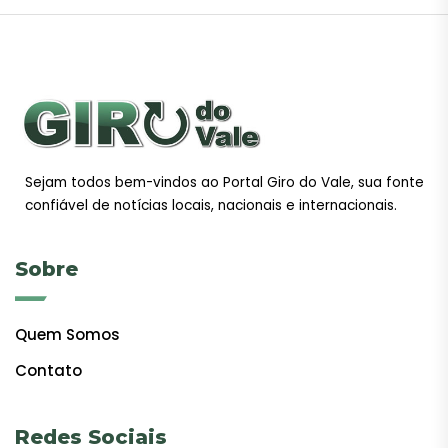
Sejam todos bem-vindos ao Portal Giro do Vale, sua fonte
confiável de notícias locais, nacionais e internacionais.
Sobre
Quem Somos
Contato
Redes Sociais