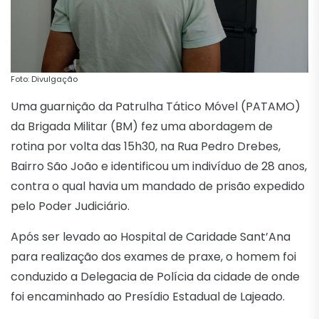
Foto: Divulgação
Uma guarnição da Patrulha Tático Móvel (PATAMO)
da Brigada Militar (BM) fez uma abordagem de
rotina por volta das 15h30, na Rua Pedro Drebes,
Bairro São João e identificou um indivíduo de 28 anos,
contra o qual havia um mandado de prisão expedido
pelo Poder Judiciário.
Após ser levado ao Hospital de Caridade Sant’Ana
para realização dos exames de praxe, o homem foi
conduzido a Delegacia de Polícia da cidade de onde
foi encaminhado ao Presídio Estadual de Lajeado.