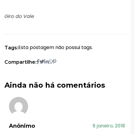
Giro do Vale
Esta postagem não possui tags.
Tags:
Compartilhe:
Ainda não há comentários
Anônimo
9 janeiro, 2018