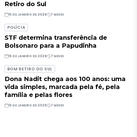
Retiro do Sul
15 DE JANEIRO DE 2026
7 MESES
POLÍCIA
STF determina transferência de
Bolsonaro para a Papudinha
15 DE JANEIRO DE 2026
7 MESES
BOM RETIRO DO SUL
Dona Nadit chega aos 100 anos: uma
vida simples, marcada pela fé, pela
família e pelas flores
15 DE JANEIRO DE 2026
7 MESES