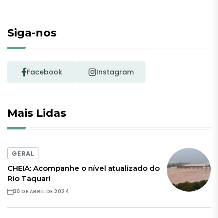
Siga-nos
Facebook
Instagram
Mais Lidas
GERAL
CHEIA: Acompanhe o nível atualizado do
Rio Taquari
30 DE ABRIL DE 2024