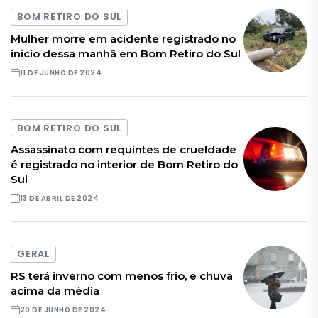
BOM RETIRO DO SUL
Mulher morre em acidente registrado no
início dessa manhã em Bom Retiro do Sul
11 DE JUNHO DE 2024
BOM RETIRO DO SUL
Assassinato com requintes de crueldade
é registrado no interior de Bom Retiro do
Sul
13 DE ABRIL DE 2024
GERAL
RS terá inverno com menos frio, e chuva
acima da média
20 DE JUNHO DE 2024