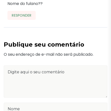
Nome do fulano??
RESPONDER
Publique seu comentário
O seu endereço de e-mail não será publicado.