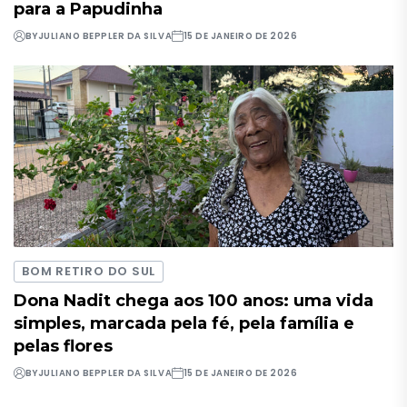
para a Papudinha
BY
JULIANO BEPPLER DA SILVA
15 DE JANEIRO DE 2026
BOM RETIRO DO SUL
Dona Nadit chega aos 100 anos: uma vida
simples, marcada pela fé, pela família e
pelas flores
BY
JULIANO BEPPLER DA SILVA
15 DE JANEIRO DE 2026