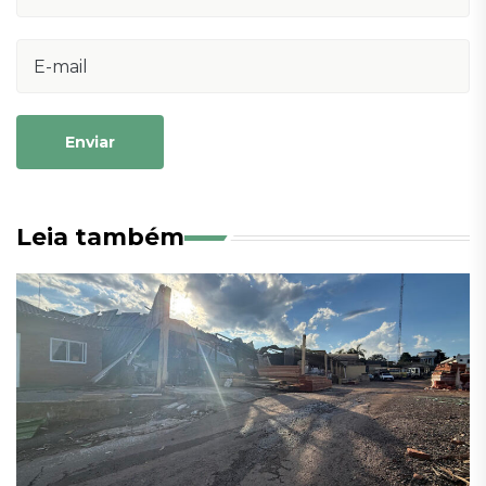
Enviar
Leia também