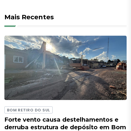
Mais Recentes
BOM RETIRO DO SUL
Forte vento causa destelhamentos e
derruba estrutura de depósito em Bom