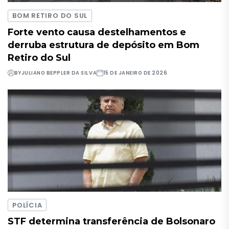
BOM RETIRO DO SUL
Forte vento causa destelhamentos e
derruba estrutura de depósito em Bom
Retiro do Sul
BY
JULIANO BEPPLER DA SILVA
15 DE JANEIRO DE 2026
POLÍCIA
STF determina transferência de Bolsonaro