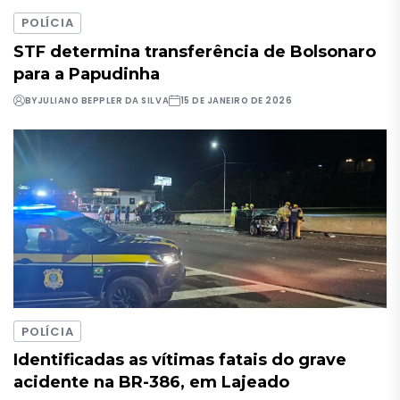
POLÍCIA
STF determina transferência de Bolsonaro
para a Papudinha
BY
JULIANO BEPPLER DA SILVA
15 DE JANEIRO DE 2026
POLÍCIA
Identificadas as vítimas fatais do grave
acidente na BR-386, em Lajeado