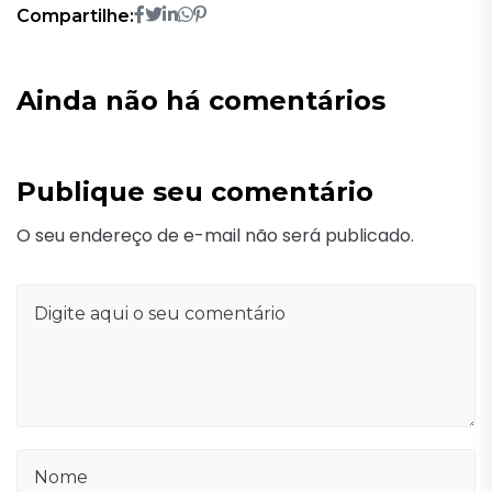
Compartilhe:
Ainda não há comentários
Publique seu comentário
O seu endereço de e-mail não será publicado.