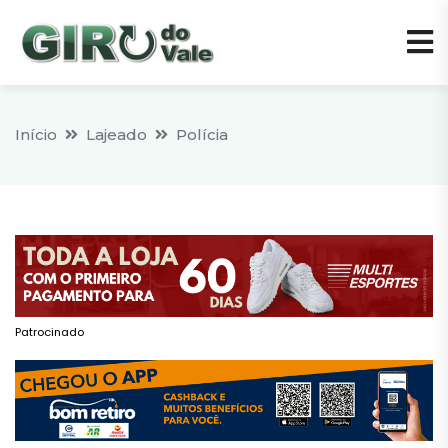
Início
Lajeado
Polícia
Patrocinado