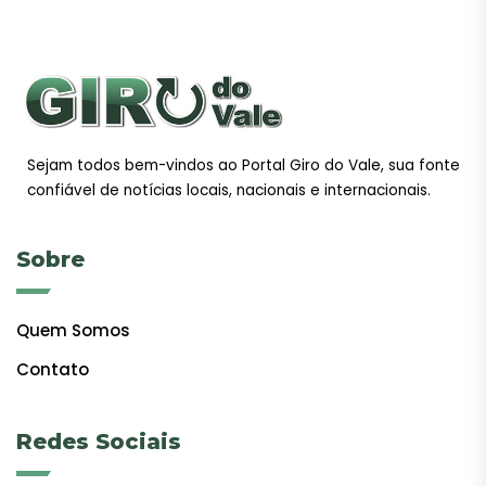
Sejam todos bem-vindos ao Portal Giro do Vale, sua fonte
confiável de notícias locais, nacionais e internacionais.
Sobre
Quem Somos
Contato
Redes Sociais