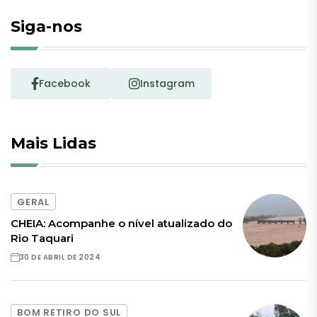
Siga-nos
Facebook
Instagram
Mais Lidas
GERAL
CHEIA: Acompanhe o nível atualizado do
Rio Taquari
30 DE ABRIL DE 2024
BOM RETIRO DO SUL