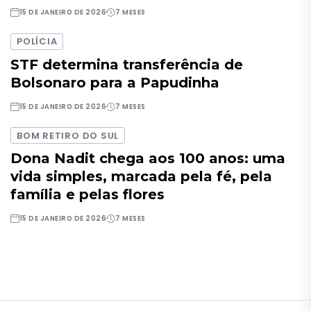
15 DE JANEIRO DE 2026
7 MESES
POLÍCIA
STF determina transferência de
Bolsonaro para a Papudinha
15 DE JANEIRO DE 2026
7 MESES
BOM RETIRO DO SUL
Dona Nadit chega aos 100 anos: uma
vida simples, marcada pela fé, pela
família e pelas flores
15 DE JANEIRO DE 2026
7 MESES