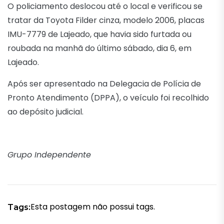
O policiamento deslocou até o local e verificou se
tratar da Toyota Filder cinza, modelo 2006, placas
IMU-7779 de Lajeado, que havia sido furtada ou
roubada na manhã do último sábado, dia 6, em
Lajeado.
Após ser apresentado na Delegacia de Polícia de
Pronto Atendimento (DPPA), o veículo foi recolhido
ao depósito judicial.
Grupo Independente
Esta postagem não possui tags.
Tags: