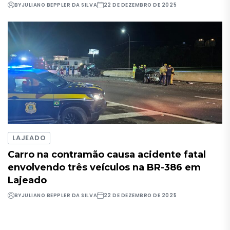
BY
JULIANO BEPPLER DA SILVA
22 DE DEZEMBRO DE 2025
LAJEADO
Carro na contramão causa acidente fatal
envolvendo três veículos na BR-386 em
Lajeado
BY
JULIANO BEPPLER DA SILVA
22 DE DEZEMBRO DE 2025