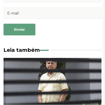
Enviar
Leia também