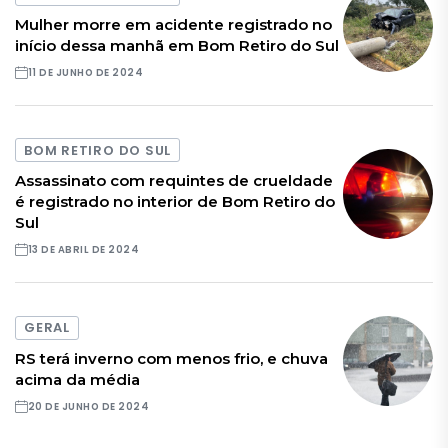
Mulher morre em acidente registrado no
início dessa manhã em Bom Retiro do Sul
11 DE JUNHO DE 2024
BOM RETIRO DO SUL
Assassinato com requintes de crueldade
é registrado no interior de Bom Retiro do
Sul
13 DE ABRIL DE 2024
GERAL
RS terá inverno com menos frio, e chuva
acima da média
20 DE JUNHO DE 2024