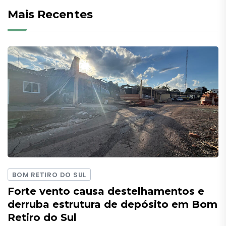
Mais Recentes
BOM RETIRO DO SUL
Forte vento causa destelhamentos e
derruba estrutura de depósito em Bom
Retiro do Sul