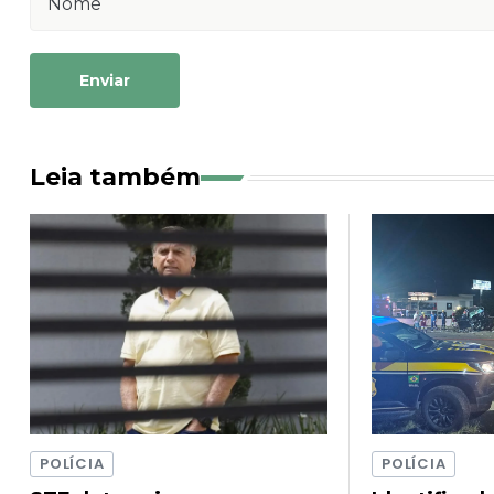
Enviar
Leia também
POLÍCIA
POLÍCIA