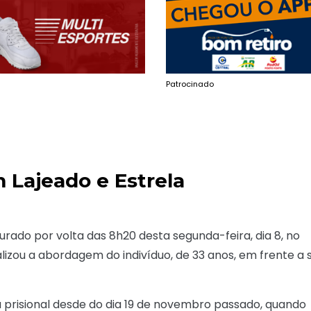
Patrocinado
 Lajeado e Estrela
urado por volta das 8h20 desta segunda-feira, dia 8, no
ealizou a abordagem do indivíduo, de 33 anos, em frente a 
prisional desde do dia 19 de novembro passado, quando