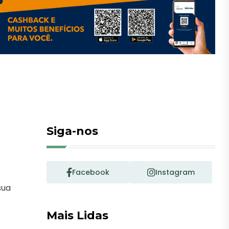
Siga-nos
Facebook
Instagram
sua
Mais Lidas