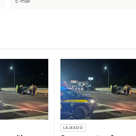
LAJEADO