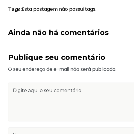
Esta postagem não possui tags.
Tags:
Ainda não há comentários
Publique seu comentário
O seu endereço de e-mail não será publicado.