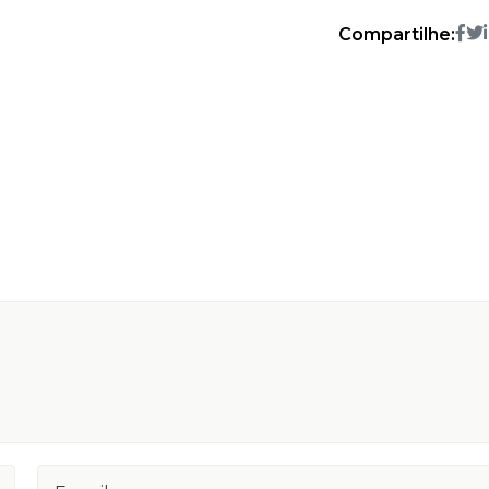
Compartilhe: