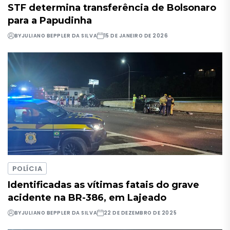
STF determina transferência de Bolsonaro
para a Papudinha
BY
JULIANO BEPPLER DA SILVA
15 DE JANEIRO DE 2026
POLÍCIA
Identificadas as vítimas fatais do grave
acidente na BR-386, em Lajeado
BY
JULIANO BEPPLER DA SILVA
22 DE DEZEMBRO DE 2025