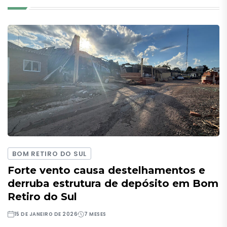
BOM RETIRO DO SUL
Forte vento causa destelhamentos e
derruba estrutura de depósito em Bom
Retiro do Sul
15 DE JANEIRO DE 2026
7 MESES