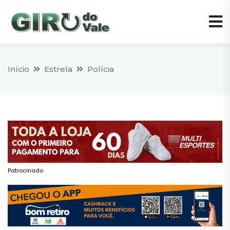
Início
Estrela
Polícia
Patrocinado