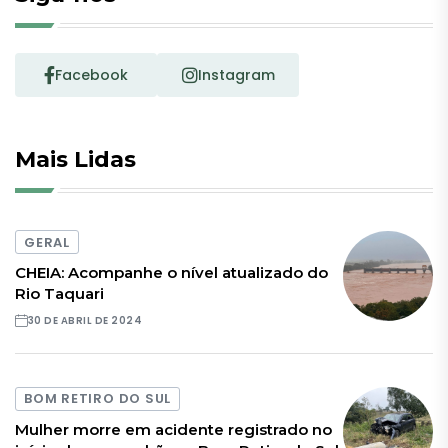
Facebook
Instagram
Mais Lidas
GERAL
CHEIA: Acompanhe o nível atualizado do
Rio Taquari
30 DE ABRIL DE 2024
BOM RETIRO DO SUL
Mulher morre em acidente registrado no