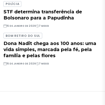
POLÍCIA
STF determina transferência de
Bolsonaro para a Papudinha
15 DE JANEIRO DE 2026
7 MESES
BOM RETIRO DO SUL
Dona Nadit chega aos 100 anos: uma
vida simples, marcada pela fé, pela
família e pelas flores
15 DE JANEIRO DE 2026
7 MESES