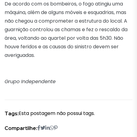
De acordo com os bombeiros, o fogo atingiu uma
máquina, além de alguns móveis e esquadrias, mas
não chegou a comprometer a estrutura do local. A
guarnição controlou as chamas e fez o rescaldo da
área, voltando ao quartel por volta das 5h30. Não
houve feridos e as causas do sinistro devem ser
averiguadas.
Grupo Independente
Esta postagem não possui tags.
Tags:
Compartilhe: