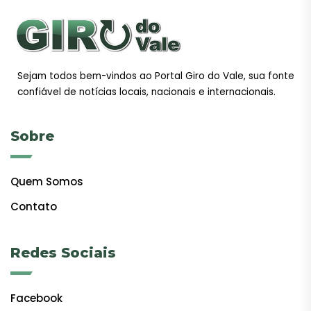
Sejam todos bem-vindos ao Portal Giro do Vale, sua fonte
confiável de notícias locais, nacionais e internacionais.
Sobre
Quem Somos
Contato
Redes Sociais
Facebook