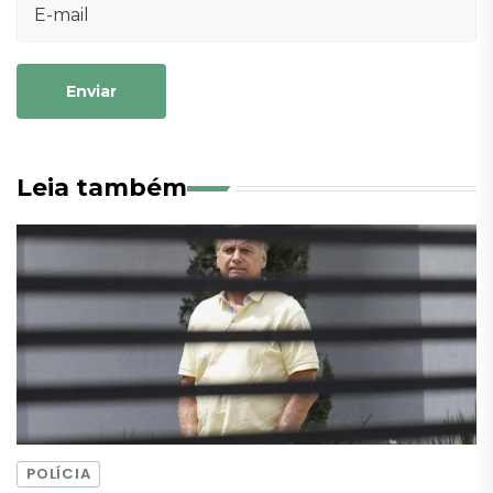
Enviar
Leia também
POLÍCIA