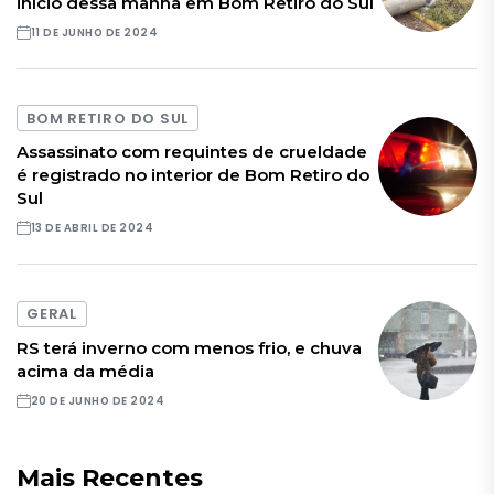
início dessa manhã em Bom Retiro do Sul
11 DE JUNHO DE 2024
BOM RETIRO DO SUL
Assassinato com requintes de crueldade
é registrado no interior de Bom Retiro do
Sul
13 DE ABRIL DE 2024
GERAL
RS terá inverno com menos frio, e chuva
acima da média
20 DE JUNHO DE 2024
Mais Recentes