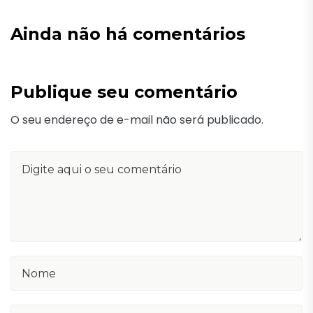
Ainda não há comentários
Publique seu comentário
O seu endereço de e-mail não será publicado.