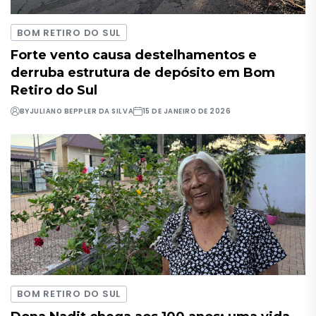
BOM RETIRO DO SUL
Forte vento causa destelhamentos e
derruba estrutura de depósito em Bom
Retiro do Sul
BY
JULIANO BEPPLER DA SILVA
15 DE JANEIRO DE 2026
BOM RETIRO DO SUL