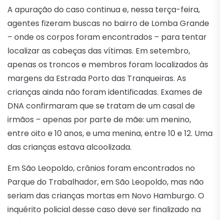
A apuração do caso continua e, nessa terça-feira,
agentes fizeram buscas no bairro de Lomba Grande
– onde os corpos foram encontrados – para tentar
localizar as cabeças das vítimas. Em setembro,
apenas os troncos e membros foram localizados às
margens da Estrada Porto das Tranqueiras. As
crianças ainda não foram identificadas. Exames de
DNA confirmaram que se tratam de um casal de
irmãos – apenas por parte de mãe: um menino,
entre oito e 10 anos, e uma menina, entre 10 e 12. Uma
das crianças estava alcoolizada.
Em São Leopoldo, crânios foram encontrados no
Parque do Trabalhador, em São Leopoldo, mas não
seriam das crianças mortas em Novo Hamburgo. O
inquérito policial desse caso deve ser finalizado na