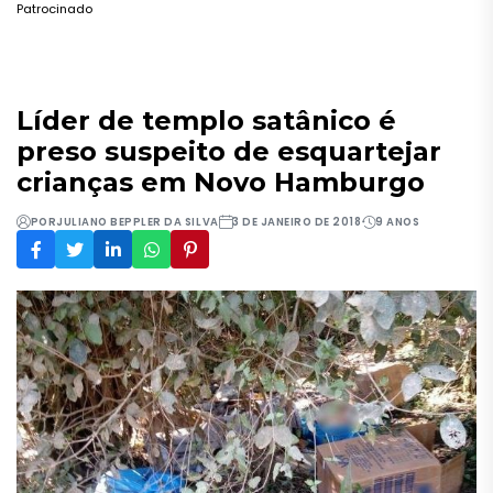
Patrocinado
Líder de templo satânico é
preso suspeito de esquartejar
crianças em Novo Hamburgo
POR
JULIANO BEPPLER DA SILVA
3 DE JANEIRO DE 2018
9 ANOS