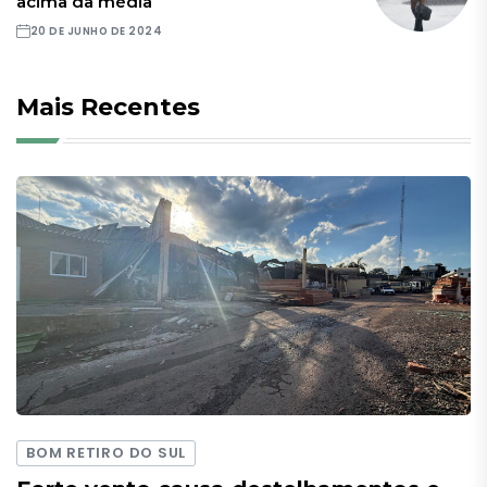
acima da média
20 DE JUNHO DE 2024
Mais Recentes
BOM RETIRO DO SUL