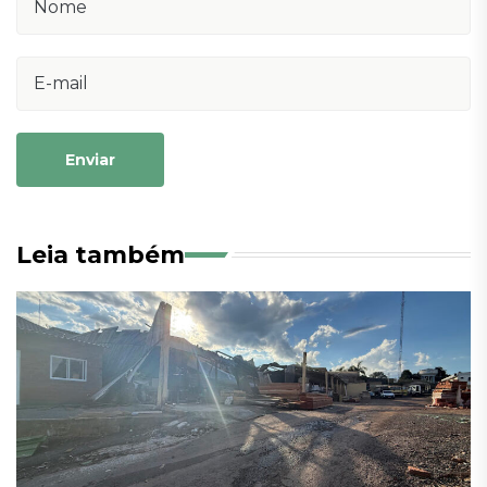
Enviar
Leia também