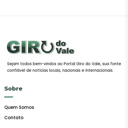
Sejam todos bem-vindos ao Portal Giro do Vale, sua fonte
confiável de notícias locais, nacionais e internacionais.
Sobre
Quem Somos
Contato