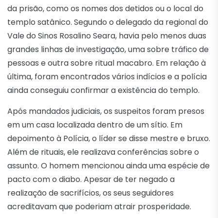
da prisão, como os nomes dos detidos ou o local do
templo satânico. Segundo o delegado da regional do
Vale do Sinos Rosalino Seara, havia pelo menos duas
grandes linhas de investigação, uma sobre tráfico de
pessoas e outra sobre ritual macabro. Em relação à
última, foram encontrados vários indícios e a polícia
ainda conseguiu confirmar a existência do templo.
Após mandados judiciais, os suspeitos foram presos
em um casa localizada dentro de um sítio. Em
depoimento à Polícia, o líder se disse mestre e bruxo.
Além de rituais, ele realizava conferências sobre o
assunto. O homem mencionou ainda uma espécie de
pacto com o diabo. Apesar de ter negado a
realização de sacrifícios, os seus seguidores
acreditavam que poderiam atrair prosperidade.