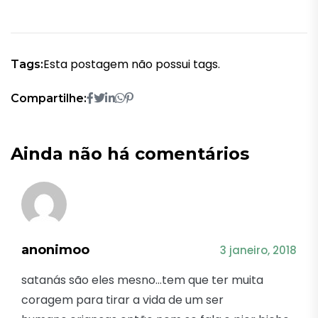
Esta postagem não possui tags.
Tags:
Compartilhe:
Ainda não há comentários
anonimoo
3 janeiro, 2018
satanás são eles mesno…tem que ter muita
coragem para tirar a vida de um ser