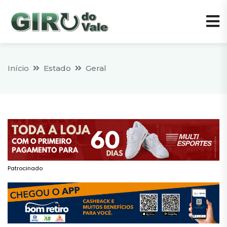
Início
Estado
Geral
Patrocinado