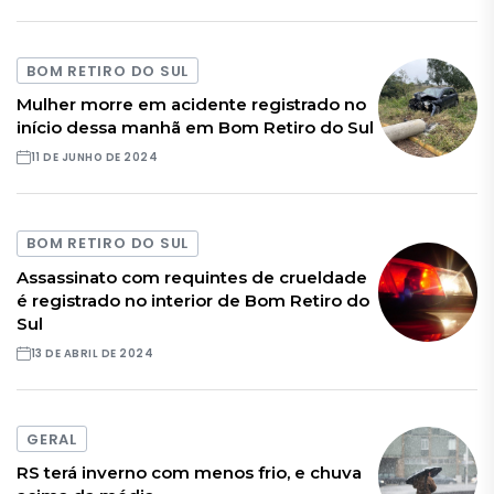
BOM RETIRO DO SUL
Mulher morre em acidente registrado no
início dessa manhã em Bom Retiro do Sul
11 DE JUNHO DE 2024
BOM RETIRO DO SUL
Assassinato com requintes de crueldade
é registrado no interior de Bom Retiro do
Sul
13 DE ABRIL DE 2024
GERAL
RS terá inverno com menos frio, e chuva