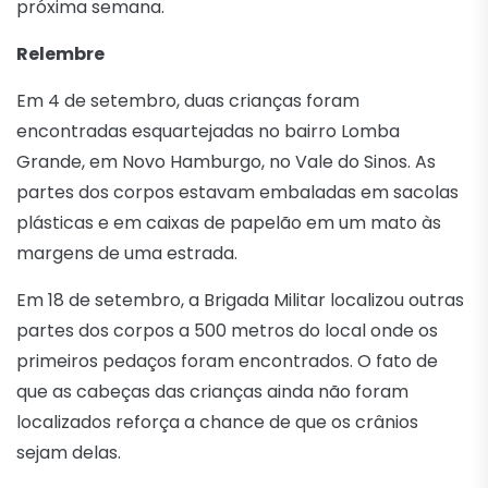
próxima semana.
Relembre
Em 4 de setembro, duas crianças foram
encontradas esquartejadas no bairro Lomba
Grande, em Novo Hamburgo, no Vale do Sinos. As
partes dos corpos estavam embaladas em sacolas
plásticas e em caixas de papelão em um mato às
margens de uma estrada.
Em 18 de setembro, a Brigada Militar localizou outras
partes dos corpos a 500 metros do local onde os
primeiros pedaços foram encontrados. O fato de
que as cabeças das crianças ainda não foram
localizados reforça a chance de que os crânios
sejam delas.