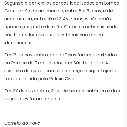
Segundo a perícia, os corpos localizados em Lomba
Grande são de um menino, entre 8 e 9 anos, e de
uma menina, entre 10 e 12. As crianças são irmãs
apenas por parte de mãe. Como as cabeças ainda
não foram localizadas, as vítimas não foram
identificadas.
Em 13 de novembro, dois crânios foram localizados
no Parque do Trabalhador, em São Leopoldo. A
suspeita de que seriam das crianças esquartejadas
foi descartada pela Polícia Civil.
Em 27 de dezembro, líder de templo satânico e dois
seguidores foram presos.
Correio do Povo