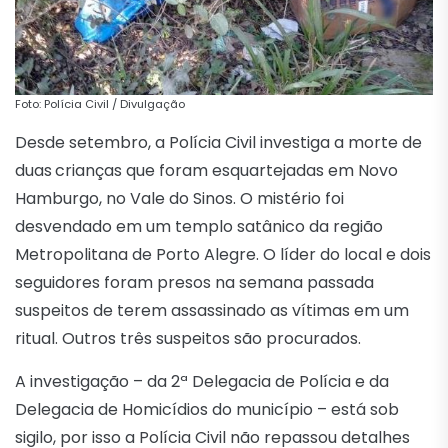
Foto: Polícia Civil / Divulgação
Desde setembro, a Polícia Civil investiga a morte de
duas
crianças que foram esquartejadas em Novo
Hamburgo, no Vale do Sinos. O mistério foi
desvendado em um templo satânico da região
Metropolitana de Porto Alegre. O líder do local e dois
seguidores foram presos na semana passada
suspeitos de terem assassinado as vítimas em um
ritual. Outros três suspeitos são procurados.
A investigação – da 2ª Delegacia de Polícia e da
Delegacia de Homicídios do município – está sob
sigilo, por isso a Polícia Civil não repassou detalhes