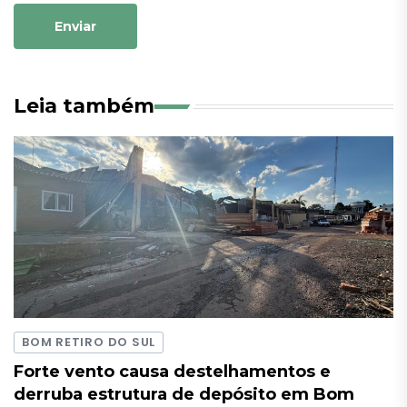
Enviar
Leia também
BOM RETIRO DO SUL
Forte vento causa destelhamentos e
derruba estrutura de depósito em Bom