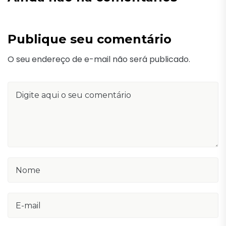
Publique seu comentário
O seu endereço de e-mail não será publicado.