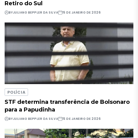
Retiro do Sul
BY
JULIANO BEPPLER DA SILVA
15 DE JANEIRO DE 2026
POLÍCIA
STF determina transferência de Bolsonaro
para a Papudinha
BY
JULIANO BEPPLER DA SILVA
15 DE JANEIRO DE 2026