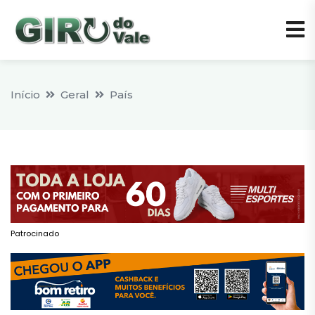
Início
Geral
País
Patrocinado