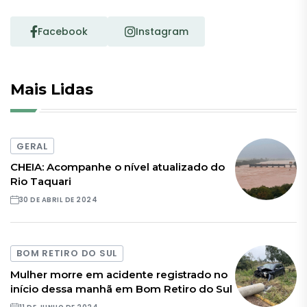
Facebook
Instagram
Mais Lidas
GERAL
CHEIA: Acompanhe o nível atualizado do
Rio Taquari
30 DE ABRIL DE 2024
BOM RETIRO DO SUL
Mulher morre em acidente registrado no
início dessa manhã em Bom Retiro do Sul