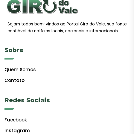
Sejam todos bem-vindos ao Portal Giro do Vale, sua fonte
confiável de notícias locais, nacionais e internacionais.
Sobre
Quem Somos
Contato
Redes Sociais
Facebook
Instagram