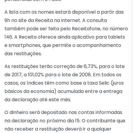
A lista com os nomes estará disponível a partir das
9h no site da Receita na internet. A consulta
também pode ser feita pelo Receitafone, no número
146. A Receita oferece ainda aplicativo para tablets
e smartphones, que permite o acompanhamento
das restituições.
As restituições terão correção de 6,73%, para o lote
de 2017, a 101,02% para o lote de 2008. Em todos os
casos, os índices têm como base a taxa Selic (juros
básicos da economia) acumulada entre a entrega
da declaração até este mês.
O dinheiro será depositado nas contas informadas
na declaração no próximo dia 15. O contribuinte que
não receber a restituição deverá ir a qualquer