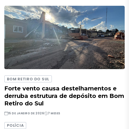
BOM RETIRO DO SUL
Forte vento causa destelhamentos e
derruba estrutura de depósito em Bom
Retiro do Sul
15 DE JANEIRO DE 2026
7 MESES
POLÍCIA