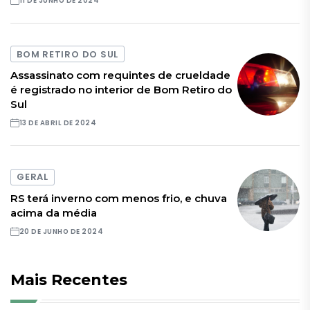
11 DE JUNHO DE 2024
BOM RETIRO DO SUL
Assassinato com requintes de crueldade
é registrado no interior de Bom Retiro do
Sul
13 DE ABRIL DE 2024
GERAL
RS terá inverno com menos frio, e chuva
acima da média
20 DE JUNHO DE 2024
Mais Recentes