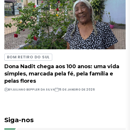
BOM RETIRO DO SUL
Dona Nadit chega aos 100 anos: uma vida
simples, marcada pela fé, pela família e
pelas flores
BY
JULIANO BEPPLER DA SILVA
15 DE JANEIRO DE 2026
Siga-nos