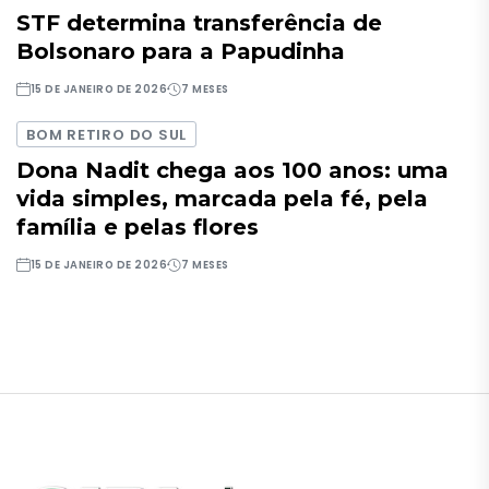
STF determina transferência de
Bolsonaro para a Papudinha
15 DE JANEIRO DE 2026
7 MESES
BOM RETIRO DO SUL
Dona Nadit chega aos 100 anos: uma
vida simples, marcada pela fé, pela
família e pelas flores
15 DE JANEIRO DE 2026
7 MESES