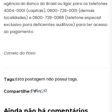
agência do Banco do Brasil ou ligar para os telefones
4004-0001 (capitais), 0800-729-0001 (demais
localidades) e 0800-729-0088 (telefone especial
exclusivo para deficientes auditivos) para ter acesso
ao pagamento.
Correio do Povo
Esta postagem não possui tags.
Tags:
Compartilhe:
Ainda não há comentários