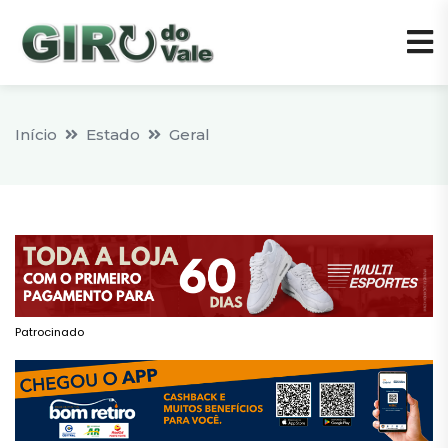
Início
Estado
Geral
Patrocinado