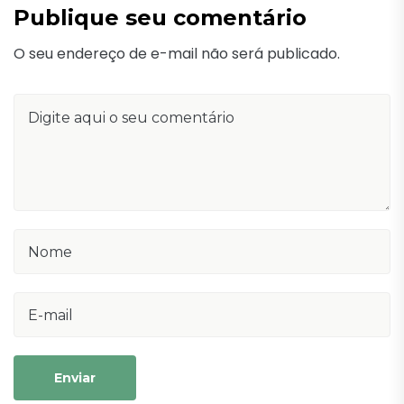
Publique seu comentário
O seu endereço de e-mail não será publicado.
Enviar