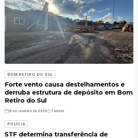
BOM RETIRO DO SUL
Forte vento causa destelhamentos e
derruba estrutura de depósito em Bom
Retiro do Sul
15 DE JANEIRO DE 2026
7 MESES
POLÍCIA
STF determina transferência de