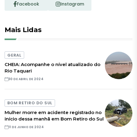
Facebook
Instagram
Mais Lidas
GERAL
CHEIA: Acompanhe o nível atualizado do
Rio Taquari
30 DE ABRIL DE 2024
BOM RETIRO DO SUL
Mulher morre em acidente registrado no
início dessa manhã em Bom Retiro do Sul
11 DE JUNHO DE 2024