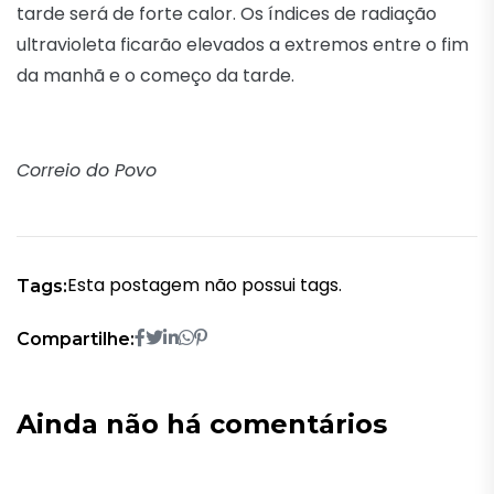
tarde será de forte calor. Os índices de radiação
ultravioleta ficarão elevados a extremos entre o fim
da manhã e o começo da tarde.
Correio do Povo
Esta postagem não possui tags.
Tags:
Compartilhe:
Ainda não há comentários