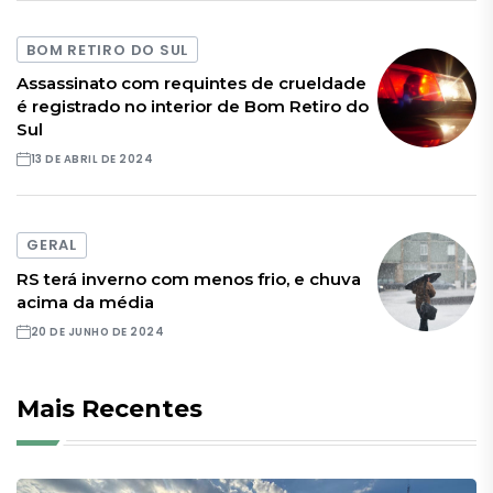
BOM RETIRO DO SUL
Assassinato com requintes de crueldade
é registrado no interior de Bom Retiro do
Sul
13 DE ABRIL DE 2024
GERAL
RS terá inverno com menos frio, e chuva
acima da média
20 DE JUNHO DE 2024
Mais Recentes