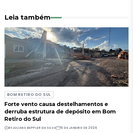
Leia também
BOM RETIRO DO SUL
Forte vento causa destelhamentos e
derruba estrutura de depósito em Bom
Retiro do Sul
BY
JULIANO BEPPLER DA SILVA
15 DE JANEIRO DE 2026