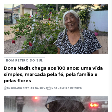
BOM RETIRO DO SUL
Dona Nadit chega aos 100 anos: uma vida
simples, marcada pela fé, pela família e
pelas flores
BY
JULIANO BEPPLER DA SILVA
15 DE JANEIRO DE 2026