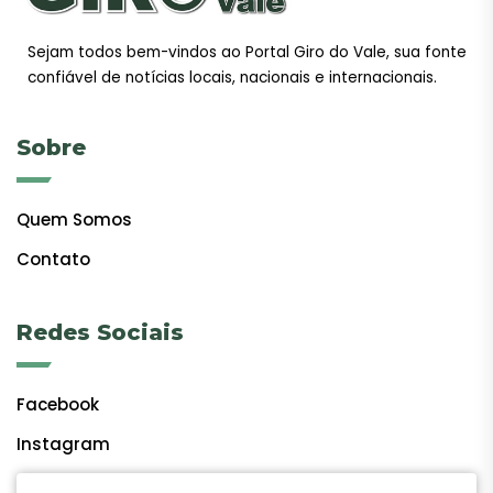
Sejam todos bem-vindos ao Portal Giro do Vale, sua fonte
confiável de notícias locais, nacionais e internacionais.
Sobre
Quem Somos
Contato
Redes Sociais
Facebook
Instagram