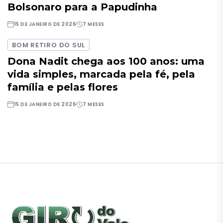
Bolsonaro para a Papudinha
15 DE JANEIRO DE 2026
7 MESES
BOM RETIRO DO SUL
Dona Nadit chega aos 100 anos: uma
vida simples, marcada pela fé, pela
família e pelas flores
15 DE JANEIRO DE 2026
7 MESES