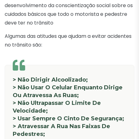
desenvolvimento da conscientização social sobre os
cuidados básicos que todo o motorista e pedestre
deve ter no trânsito
Algumas das atitudes que ajudam a evitar acidentes
no trânsito são:
> Não Dirigir Alcoolizado;
> Não Usar O Celular Enquanto Dirige
Ou Atravessa As Ruas;
> Não Ultrapassar O Limite De
Velocidade;
> Usar Sempre O Cinto De Segurança;
> Atravessar A Rua Nas Faixas De
Pedestres;