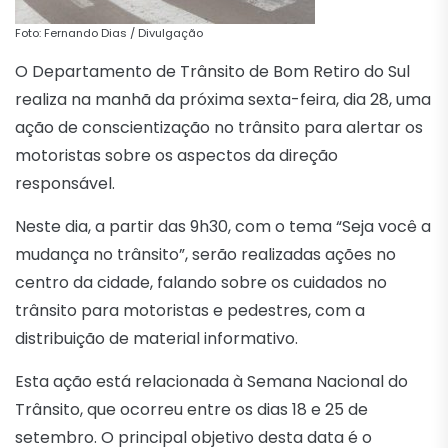
Foto: Fernando Dias / Divulgação
O Departamento de Trânsito de Bom Retiro do Sul
realiza na manhã da próxima sexta-feira, dia 28, uma
ação de conscientização no trânsito para alertar os
motoristas sobre os aspectos da direção
responsável.
Neste dia, a partir das 9h30, com o tema “Seja você a
mudança no trânsito”, serão realizadas ações no
centro da cidade, falando sobre os cuidados no
trânsito para motoristas e pedestres, com a
distribuição de material informativo.
Esta ação está relacionada à Semana Nacional do
Trânsito, que ocorreu entre os dias 18 e 25 de
setembro. O principal objetivo desta data é o