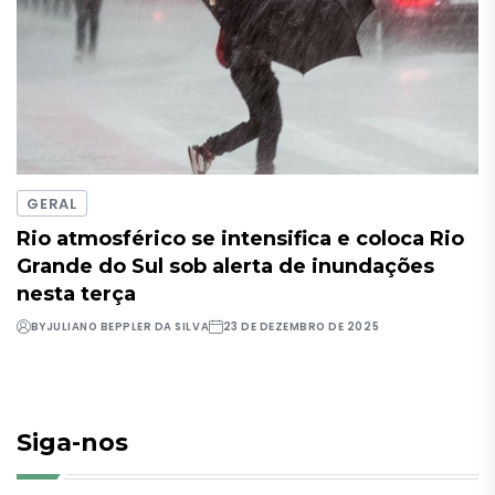
GERAL
Rio atmosférico se intensifica e coloca Rio
Grande do Sul sob alerta de inundações
nesta terça
BY
JULIANO BEPPLER DA SILVA
23 DE DEZEMBRO DE 2025
Siga-nos