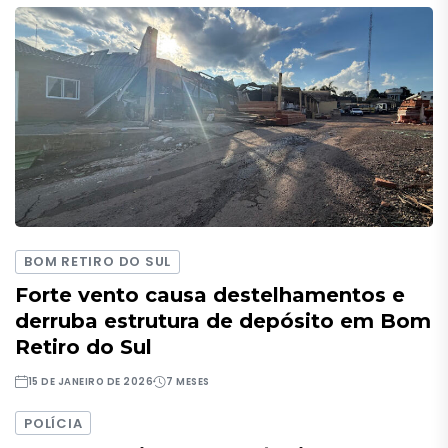
BOM RETIRO DO SUL
Forte vento causa destelhamentos e
derruba estrutura de depósito em Bom
Retiro do Sul
15 DE JANEIRO DE 2026
7 MESES
POLÍCIA