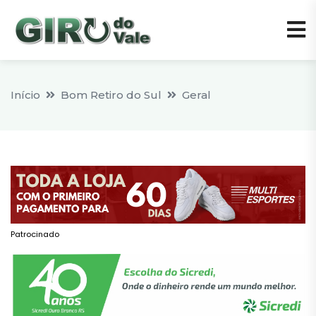
Início
Bom Retiro do Sul
Geral
Patrocinado