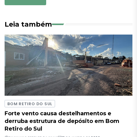
Leia também
BOM RETIRO DO SUL
Forte vento causa destelhamentos e
derruba estrutura de depósito em Bom
Retiro do Sul