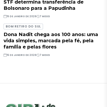
STF determina transferência de
Bolsonaro para a Papudinha
15 DE JANEIRO DE 2026
7 MESES
BOM RETIRO DO SUL
Dona Nadit chega aos 100 anos: uma
vida simples, marcada pela fé, pela
família e pelas flores
15 DE JANEIRO DE 2026
7 MESES