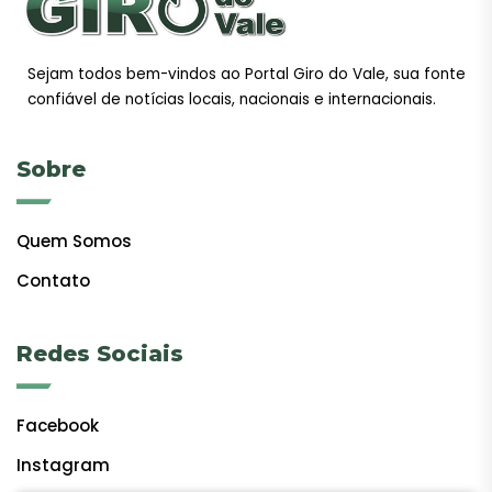
Sejam todos bem-vindos ao Portal Giro do Vale, sua fonte
confiável de notícias locais, nacionais e internacionais.
Sobre
Quem Somos
Contato
Redes Sociais
Facebook
Instagram