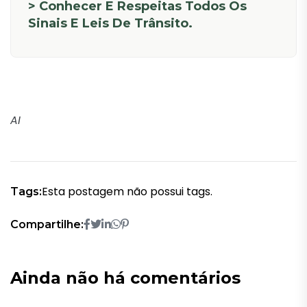
> Conhecer E Respeitas Todos Os
Sinais E Leis De Trânsito.
AI
Esta postagem não possui tags.
Tags:
Compartilhe:
Ainda não há comentários