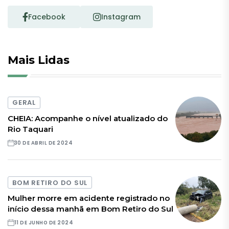
Facebook
Instagram
Mais Lidas
GERAL
CHEIA: Acompanhe o nível atualizado do
Rio Taquari
30 DE ABRIL DE 2024
BOM RETIRO DO SUL
Mulher morre em acidente registrado no
início dessa manhã em Bom Retiro do Sul
11 DE JUNHO DE 2024