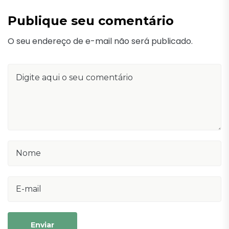
Publique seu comentário
O seu endereço de e-mail não será publicado.
Enviar