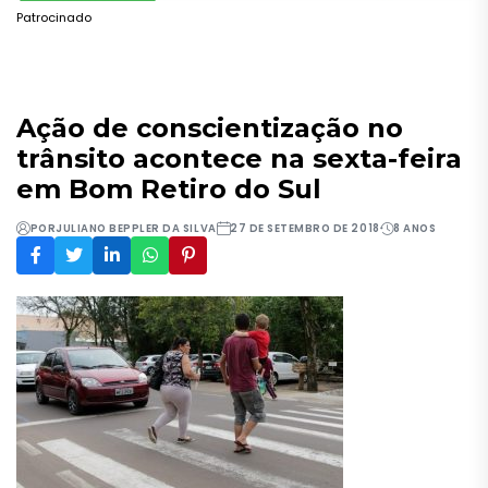
Patrocinado
Ação de conscientização no
trânsito acontece na sexta-feira
em Bom Retiro do Sul
POR
JULIANO BEPPLER DA SILVA
27 DE SETEMBRO DE 2018
8 ANOS