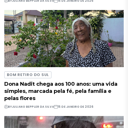
BY
JULIANO BEPPLER DA SILVA
15 DE JANEIRO DE 2026
BOM RETIRO DO SUL
Dona Nadit chega aos 100 anos: uma vida
simples, marcada pela fé, pela família e
pelas flores
BY
JULIANO BEPPLER DA SILVA
15 DE JANEIRO DE 2026