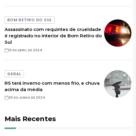
BOM RETIRO DO SUL
Assassinato com requintes de crueldade
é registrado no interior de Bom Retiro do
Sul
13 DE ABRIL DE 2024
GERAL
RS terá inverno com menos frio, e chuva
acima da média
20 DE JUNHO DE 2024
Mais Recentes