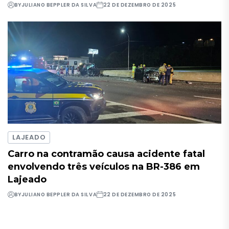
BY
JULIANO BEPPLER DA SILVA
22 DE DEZEMBRO DE 2025
LAJEADO
Carro na contramão causa acidente fatal
envolvendo três veículos na BR-386 em
Lajeado
BY
JULIANO BEPPLER DA SILVA
22 DE DEZEMBRO DE 2025