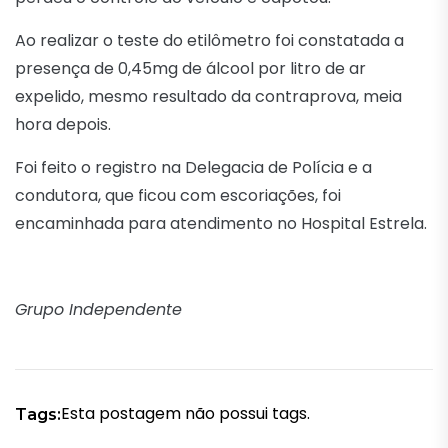
Ao realizar o teste do etilômetro foi constatada a
presença de 0,45mg de álcool por litro de ar
expelido, mesmo resultado da contraprova, meia
hora depois.
Foi feito o registro na Delegacia de Polícia e a
condutora, que ficou com escoriações, foi
encaminhada para atendimento no Hospital Estrela.
Grupo Independente
Esta postagem não possui tags.
Tags: