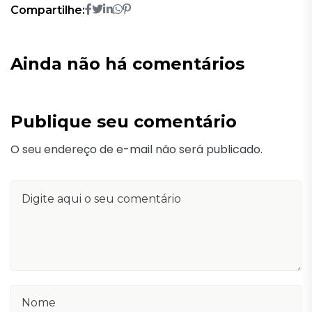
Compartilhe:
Ainda não há comentários
Publique seu comentário
O seu endereço de e-mail não será publicado.