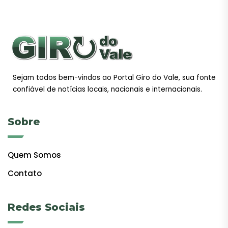
Sejam todos bem-vindos ao Portal Giro do Vale, sua fonte
confiável de notícias locais, nacionais e internacionais.
Sobre
Quem Somos
Contato
Redes Sociais