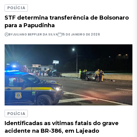
POLÍCIA
STF determina transferência de Bolsonaro
para a Papudinha
BY
JULIANO BEPPLER DA SILVA
15 DE JANEIRO DE 2026
POLÍCIA
Identificadas as vítimas fatais do grave
acidente na BR-386, em Lajeado