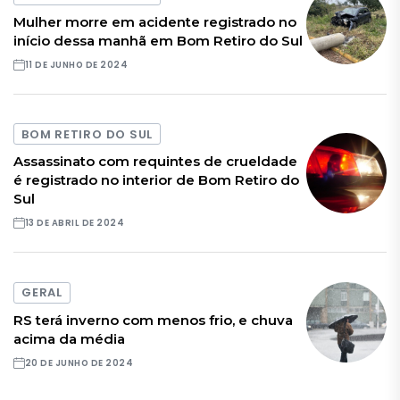
Mulher morre em acidente registrado no
início dessa manhã em Bom Retiro do Sul
11 DE JUNHO DE 2024
BOM RETIRO DO SUL
Assassinato com requintes de crueldade
é registrado no interior de Bom Retiro do
Sul
13 DE ABRIL DE 2024
GERAL
RS terá inverno com menos frio, e chuva
acima da média
20 DE JUNHO DE 2024