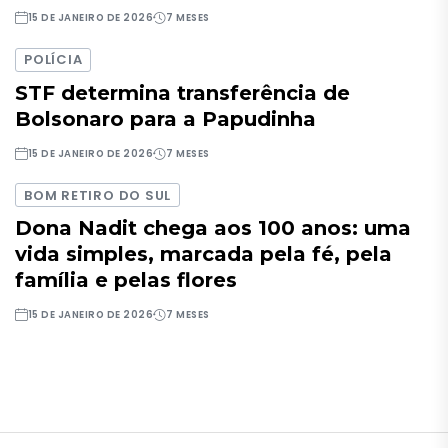
15 DE JANEIRO DE 2026
7 MESES
POLÍCIA
STF determina transferência de
Bolsonaro para a Papudinha
15 DE JANEIRO DE 2026
7 MESES
BOM RETIRO DO SUL
Dona Nadit chega aos 100 anos: uma
vida simples, marcada pela fé, pela
família e pelas flores
15 DE JANEIRO DE 2026
7 MESES