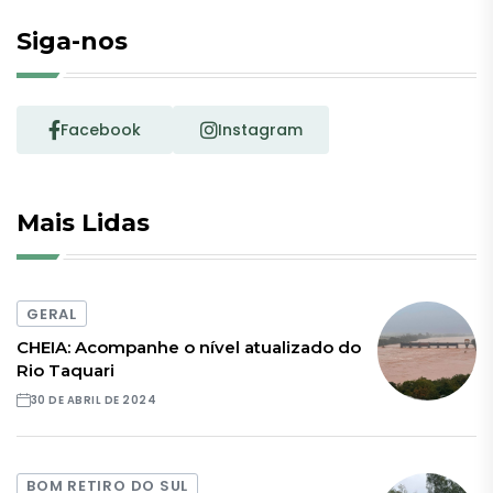
Siga-nos
Facebook
Instagram
Mais Lidas
GERAL
CHEIA: Acompanhe o nível atualizado do
Rio Taquari
30 DE ABRIL DE 2024
BOM RETIRO DO SUL