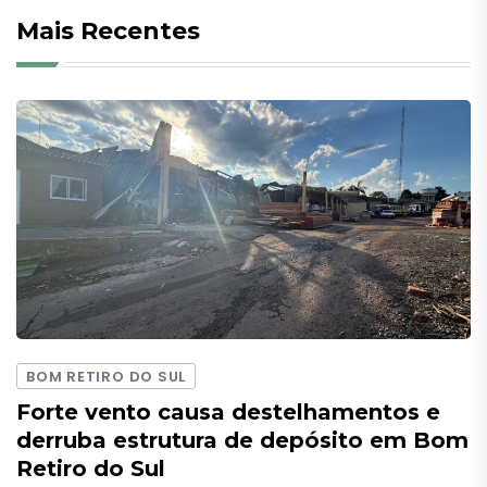
Mais Recentes
BOM RETIRO DO SUL
Forte vento causa destelhamentos e
derruba estrutura de depósito em Bom
Retiro do Sul