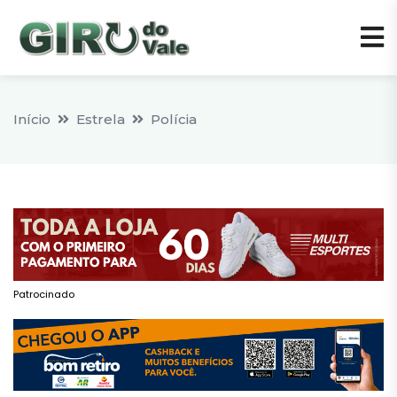
Início
Estrela
Polícia
Patrocinado