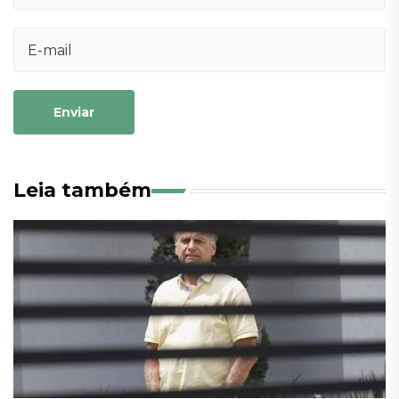
Enviar
Leia também