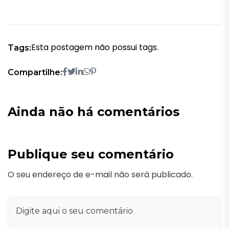
Esta postagem não possui tags.
Tags:
Compartilhe:
Ainda não há comentários
Publique seu comentário
O seu endereço de e-mail não será publicado.