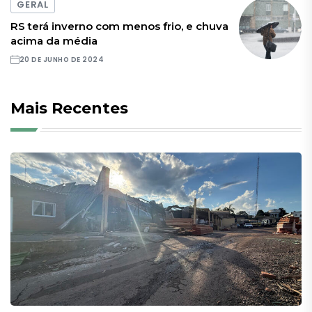
GERAL
RS terá inverno com menos frio, e chuva
acima da média
20 DE JUNHO DE 2024
Mais Recentes