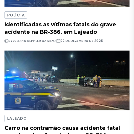
POLÍCIA
Identificadas as vítimas fatais do grave
acidente na BR-386, em Lajeado
BY
JULIANO BEPPLER DA SILVA
22 DE DEZEMBRO DE 2025
LAJEADO
Carro na contramão causa acidente fatal