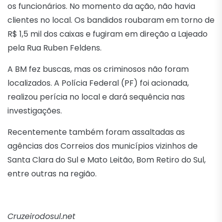
os funcionários. No momento da ação, não havia
clientes no local. Os bandidos roubaram em torno de
R$ 1,5 mil dos caixas e fugiram em direção a Lajeado
pela Rua Ruben Feldens.
A BM fez buscas, mas os criminosos não foram
localizados. A Polícia Federal (PF) foi acionada,
realizou perícia no local e dará sequência nas
investigações.
Recentemente também foram assaltadas as
agências dos Correios dos municípios vizinhos de
Santa Clara do Sul e Mato Leitão, Bom Retiro do Sul,
entre outras na região.
Cruzeirodosul.net