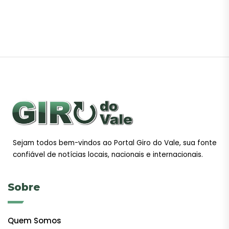
Sejam todos bem-vindos ao Portal Giro do Vale, sua fonte
confiável de notícias locais, nacionais e internacionais.
Sobre
Quem Somos