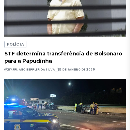
POLÍCIA
STF determina transferência de Bolsonaro
para a Papudinha
BY
JULIANO BEPPLER DA SILVA
15 DE JANEIRO DE 2026