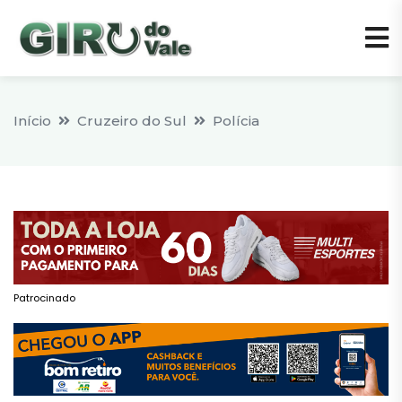
Início
Cruzeiro do Sul
Polícia
Patrocinado