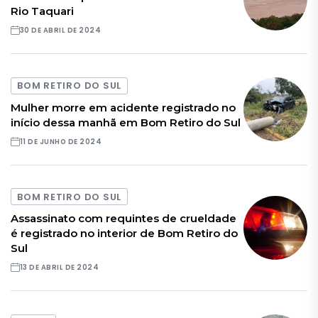
Rio Taquari
30 DE ABRIL DE 2024
BOM RETIRO DO SUL
Mulher morre em acidente registrado no
início dessa manhã em Bom Retiro do Sul
11 DE JUNHO DE 2024
BOM RETIRO DO SUL
Assassinato com requintes de crueldade
é registrado no interior de Bom Retiro do
Sul
13 DE ABRIL DE 2024