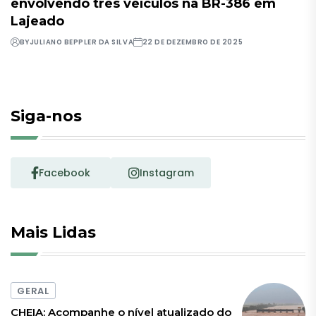
envolvendo três veículos na BR-386 em
Lajeado
BY
JULIANO BEPPLER DA SILVA
22 DE DEZEMBRO DE 2025
Siga-nos
Facebook
Instagram
Mais Lidas
GERAL
CHEIA: Acompanhe o nível atualizado do