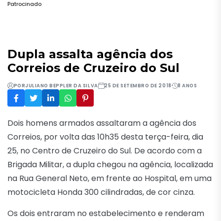
Patrocinado
Dupla assalta agência dos
Correios de Cruzeiro do Sul
POR
JULIANO BEPPLER DA SILVA
25 DE SETEMBRO DE 2018
8 ANOS
Dois homens armados assaltaram a agência dos
Correios, por volta das 10h35 desta terça-feira, dia
25, no Centro de Cruzeiro do Sul. De acordo com a
Brigada Militar, a dupla chegou na agência, localizada
na Rua General Neto, em frente ao Hospital, em uma
motocicleta Honda 300 cilindradas, de cor cinza.
Os dois entraram no estabelecimento e renderam