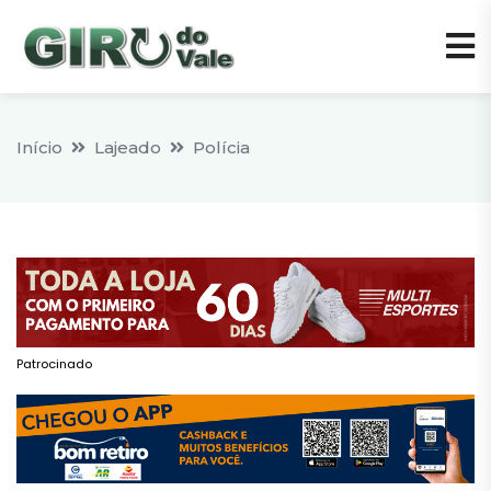
Início
Lajeado
Polícia
Patrocinado