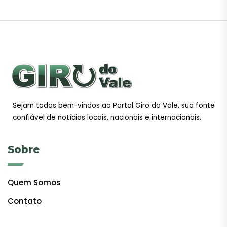
Sejam todos bem-vindos ao Portal Giro do Vale, sua fonte
confiável de notícias locais, nacionais e internacionais.
Sobre
Quem Somos
Contato