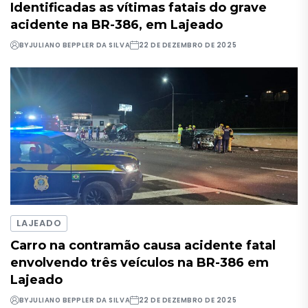
Identificadas as vítimas fatais do grave
acidente na BR-386, em Lajeado
BY
JULIANO BEPPLER DA SILVA
22 DE DEZEMBRO DE 2025
LAJEADO
Carro na contramão causa acidente fatal
envolvendo três veículos na BR-386 em
Lajeado
BY
JULIANO BEPPLER DA SILVA
22 DE DEZEMBRO DE 2025