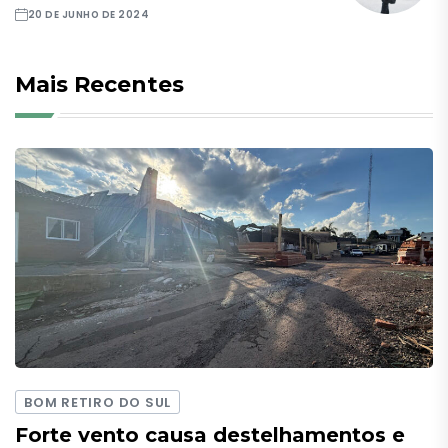
20 DE JUNHO DE 2024
Mais Recentes
BOM RETIRO DO SUL
Forte vento causa destelhamentos e