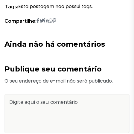
Esta postagem não possui tags.
Tags:
Compartilhe:
Ainda não há comentários
Publique seu comentário
O seu endereço de e-mail não será publicado.