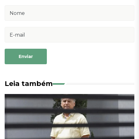
Enviar
Leia também