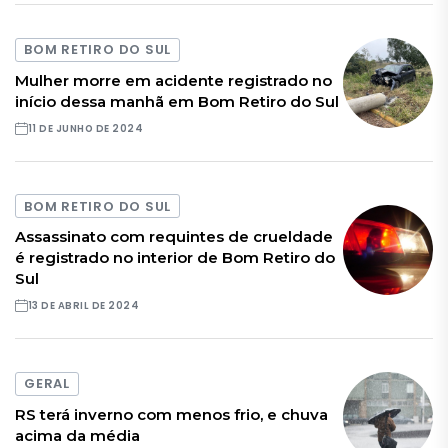
BOM RETIRO DO SUL
Mulher morre em acidente registrado no
início dessa manhã em Bom Retiro do Sul
11 DE JUNHO DE 2024
BOM RETIRO DO SUL
Assassinato com requintes de crueldade
é registrado no interior de Bom Retiro do
Sul
13 DE ABRIL DE 2024
GERAL
RS terá inverno com menos frio, e chuva
acima da média