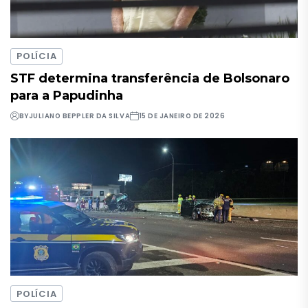
POLÍCIA
STF determina transferência de Bolsonaro
para a Papudinha
BY
JULIANO BEPPLER DA SILVA
15 DE JANEIRO DE 2026
POLÍCIA