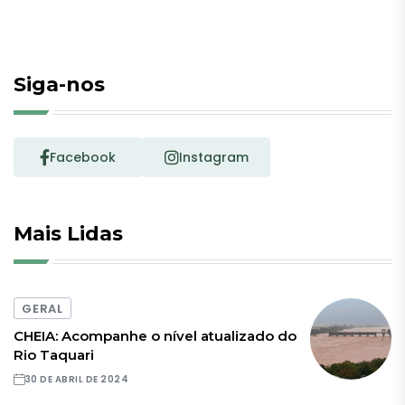
Siga-nos
Facebook
Instagram
Mais Lidas
GERAL
CHEIA: Acompanhe o nível atualizado do
Rio Taquari
30 DE ABRIL DE 2024