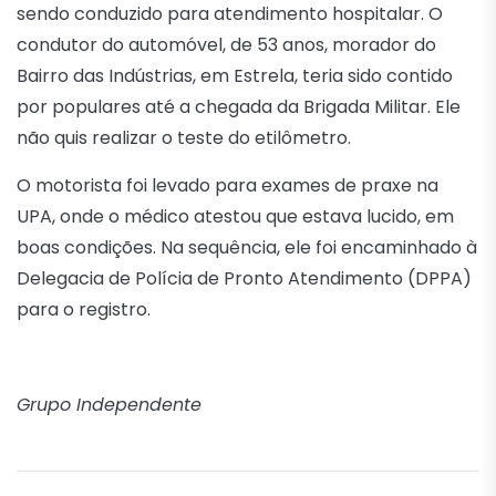
sendo conduzido para atendimento hospitalar. O
condutor do automóvel, de 53 anos, morador do
Bairro das Indústrias, em Estrela, teria sido contido
por populares até a chegada da Brigada Militar. Ele
não quis realizar o teste do etilômetro.
O motorista foi levado para exames de praxe na
UPA, onde o médico atestou que estava lucido, em
boas condições. Na sequência, ele foi encaminhado à
Delegacia de Polícia de Pronto Atendimento (DPPA)
para o registro.
Grupo Independente