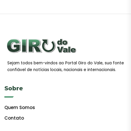
Sejam todos bem-vindos ao Portal Giro do Vale, sua fonte
confiável de notícias locais, nacionais e internacionais.
Sobre
Quem Somos
Contato