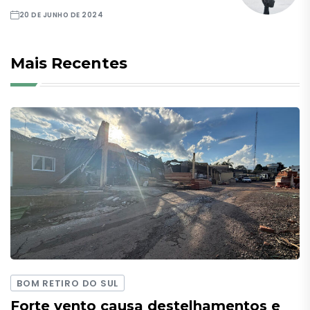
20 DE JUNHO DE 2024
Mais Recentes
BOM RETIRO DO SUL
Forte vento causa destelhamentos e