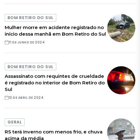
BOM RETIRO DO SUL
Mulher morre em acidente registrado no
início dessa manhã em Bom Retiro do Sul
11 DE JUNHO DE 2024
BOM RETIRO DO SUL
Assassinato com requintes de crueldade
é registrado no interior de Bom Retiro do
Sul
13 DE ABRIL DE 2024
GERAL
RS terá inverno com menos frio, e chuva
acima da média