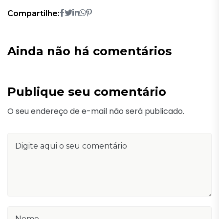
Compartilhe:
Ainda não há comentários
Publique seu comentário
O seu endereço de e-mail não será publicado.