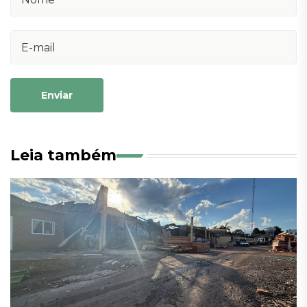
Enviar
Leia também