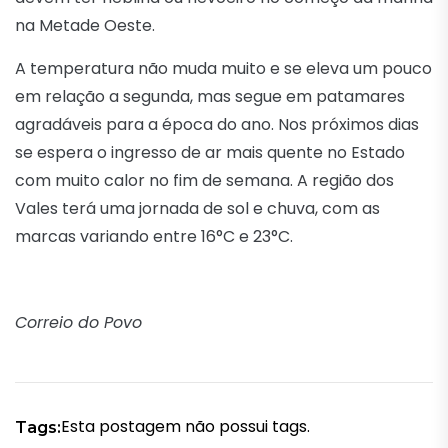
na Metade Oeste.
A temperatura não muda muito e se eleva um pouco
em relação a segunda, mas segue em patamares
agradáveis para a época do ano. Nos próximos dias
se espera o ingresso de ar mais quente no Estado
com muito calor no fim de semana. A região dos
Vales terá uma jornada de sol e chuva, com as
marcas variando entre 16°C e 23°C.
Correio do Povo
Esta postagem não possui tags.
Tags: