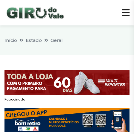
Início
Estado
Geral
Patrocinado