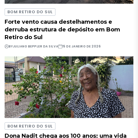
BOM RETIRO DO SUL
Forte vento causa destelhamentos e
derruba estrutura de depósito em Bom
Retiro do Sul
BY
JULIANO BEPPLER DA SILVA
15 DE JANEIRO DE 2026
BOM RETIRO DO SUL
Dona Nadit chega aos 100 anos: uma vida