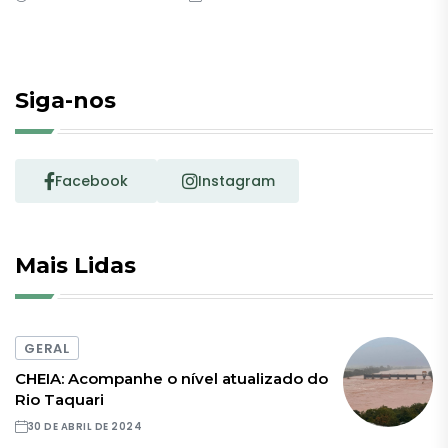
Siga-nos
Facebook
Instagram
Mais Lidas
GERAL
CHEIA: Acompanhe o nível atualizado do
Rio Taquari
30 DE ABRIL DE 2024